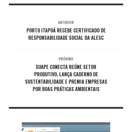
ANTERIOR
PORTO ITAPOÁ RECEBE CERTIFICADO DE
RESPONSABILIDADE SOCIAL DA ALESC
PRÓXIMO
SUAPE CONECTA REÚNE SETOR
PRODUTIVO, LANÇA CADERNO DE
SUSTENTABILIDADE E PREMIA EMPRESAS
POR BOAS PRÁTICAS AMBIENTAIS