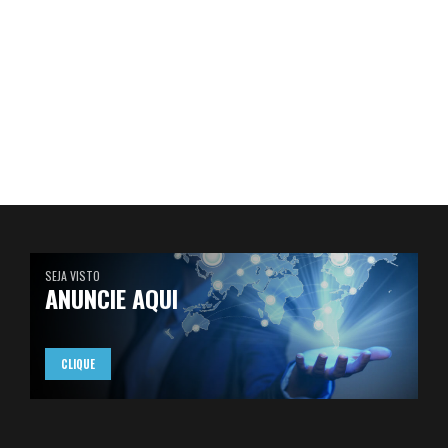
SEJA VISTO
ANUNCIE AQUI
CLIQUE