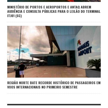
MINISTÉRIO DE PORTOS E AEROPORTOS E ANTAQ ABREM
AUDIÊNCIA E CONSULTA PÚBLICAS PARA O LEILÃO DO TERMINAL
ITJ01 (SC)
REGIÃO NORTE BATE RECORDE HISTÓRICO DE PASSAGEIROS EM
VOOS INTERNACIONAIS NO PRIMEIRO SEMESTRE