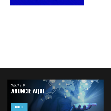
SEJA VISTO
ANUNCIE AQUI
CLIQUE