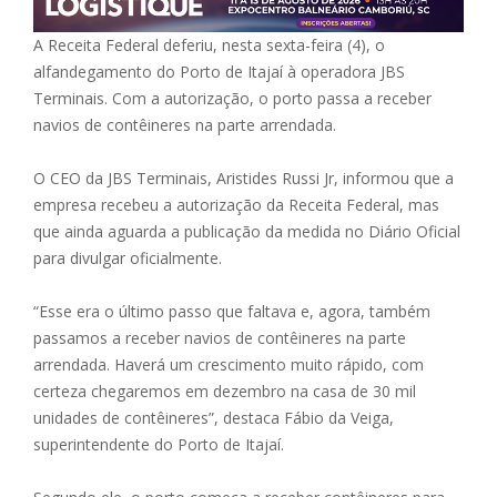
A Receita Federal deferiu, nesta sexta-feira (4), o
alfandegamento do Porto de Itajaí à operadora JBS
Terminais. Com a autorização, o porto passa a receber
navios de contêineres na parte arrendada.
O CEO da JBS Terminais, Aristides Russi Jr, informou que a
empresa recebeu a autorização da Receita Federal, mas
que ainda aguarda a publicação da medida no Diário Oficial
para divulgar oficialmente.
“Esse era o último passo que faltava e, agora, também
passamos a receber navios de contêineres na parte
arrendada. Haverá um crescimento muito rápido, com
certeza chegaremos em dezembro na casa de 30 mil
unidades de contêineres”, destaca Fábio da Veiga,
superintendente do Porto de Itajaí.