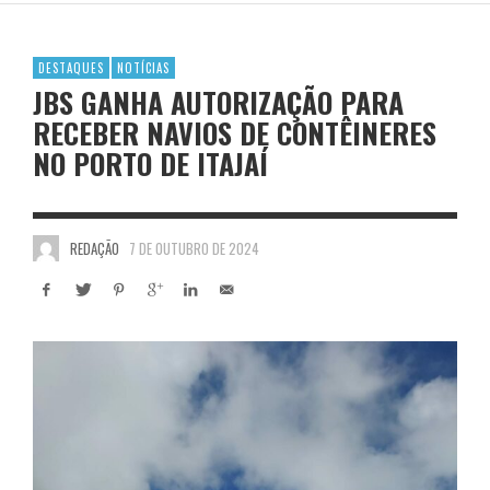
DESTAQUES
NOTÍCIAS
JBS GANHA AUTORIZAÇÃO PARA
RECEBER NAVIOS DE CONTÊINERES
NO PORTO DE ITAJAÍ
REDAÇÃO
7 DE OUTUBRO DE 2024