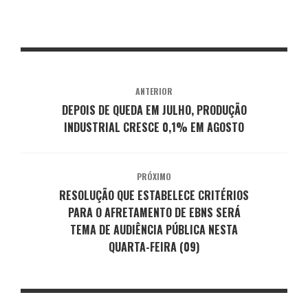
ANTERIOR
DEPOIS DE QUEDA EM JULHO, PRODUÇÃO
INDUSTRIAL CRESCE 0,1% EM AGOSTO
PRÓXIMO
RESOLUÇÃO QUE ESTABELECE CRITÉRIOS
PARA O AFRETAMENTO DE EBNS SERÁ
TEMA DE AUDIÊNCIA PÚBLICA NESTA
QUARTA-FEIRA (09)