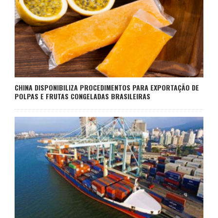
CHINA DISPONIBILIZA PROCEDIMENTOS PARA EXPORTAÇÃO DE
POLPAS E FRUTAS CONGELADAS BRASILEIRAS