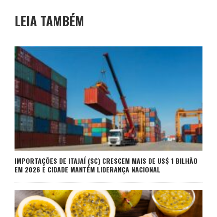
LEIA TAMBÉM
IMPORTAÇÕES DE ITAJAÍ (SC) CRESCEM MAIS DE US$ 1 BILHÃO
EM 2026 E CIDADE MANTÉM LIDERANÇA NACIONAL