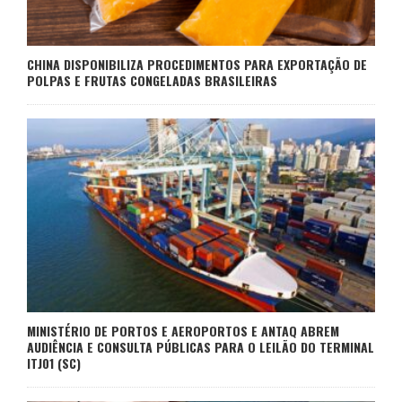
CHINA DISPONIBILIZA PROCEDIMENTOS PARA EXPORTAÇÃO DE
POLPAS E FRUTAS CONGELADAS BRASILEIRAS
MINISTÉRIO DE PORTOS E AEROPORTOS E ANTAQ ABREM
AUDIÊNCIA E CONSULTA PÚBLICAS PARA O LEILÃO DO TERMINAL
ITJ01 (SC)