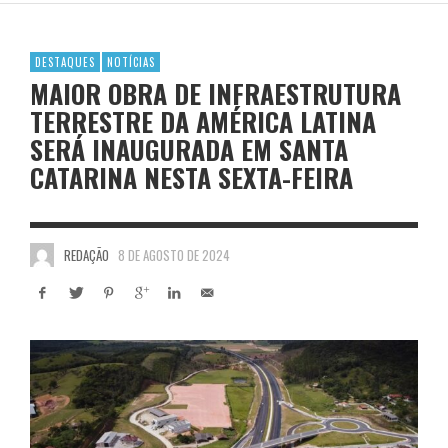
DESTAQUES
NOTÍCIAS
MAIOR OBRA DE INFRAESTRUTURA
TERRESTRE DA AMÉRICA LATINA
SERÁ INAUGURADA EM SANTA
CATARINA NESTA SEXTA-FEIRA
REDAÇÃO
8 DE AGOSTO DE 2024