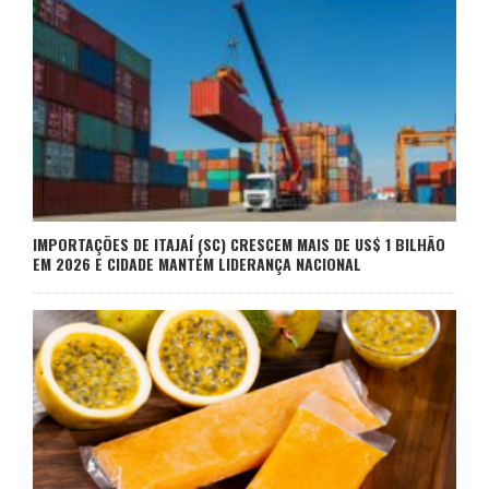
IMPORTAÇÕES DE ITAJAÍ (SC) CRESCEM MAIS DE US$ 1 BILHÃO
EM 2026 E CIDADE MANTÉM LIDERANÇA NACIONAL