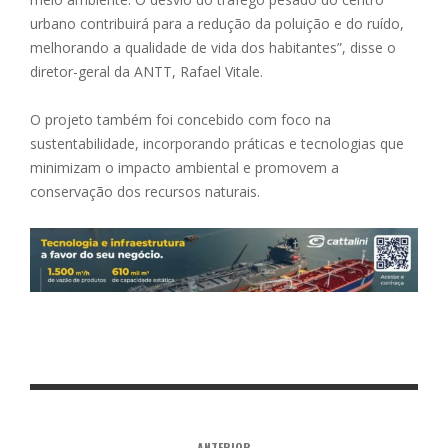
urbano contribuirá para a redução da poluição e do ruído,
melhorando a qualidade de vida dos habitantes”, disse o
diretor-geral da ANTT, Rafael Vitale.
O projeto também foi concebido com foco na
sustentabilidade, incorporando práticas e tecnologias que
minimizam o impacto ambiental e promovem a
conservação dos recursos naturais.
ANTERIOR