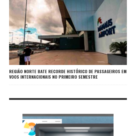
REGIÃO NORTE BATE RECORDE HISTÓRICO DE PASSAGEIROS EM
VOOS INTERNACIONAIS NO PRIMEIRO SEMESTRE