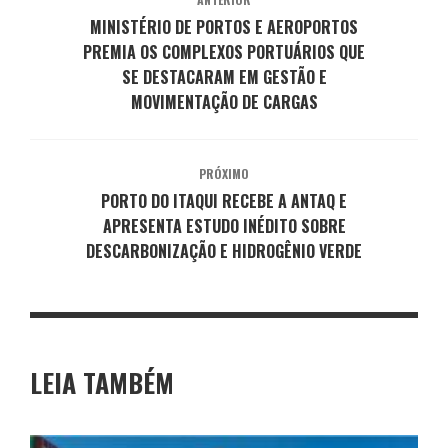
MINISTÉRIO DE PORTOS E AEROPORTOS
PREMIA OS COMPLEXOS PORTUÁRIOS QUE
SE DESTACARAM EM GESTÃO E
MOVIMENTAÇÃO DE CARGAS
PRÓXIMO
PORTO DO ITAQUI RECEBE A ANTAQ E
APRESENTA ESTUDO INÉDITO SOBRE
DESCARBONIZAÇÃO E HIDROGÊNIO VERDE
LEIA TAMBÉM