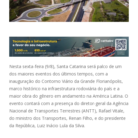
Nesta sexta-feira (9/8), Santa Catarina será palco de um
dos maiores eventos dos últimos tempos, com a
inauguração do Contorno Viário da Grande Florianópolis,
marco histórico na infraestrutura rodoviária do país e a
maior obra do gênero em andamento na América Latina. O
evento contará com a presença do diretor-geral da Agência
Nacional de Transportes Terrestres (ANTT), Rafael Vitale,
do ministro dos Transportes, Renan Filho, e do presidente
da República, Luiz Inácio Lula da Silva.