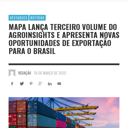
DESTAQUES
NOTÍCIAS
MAPA LANÇA TERCEIRO VOLUME DO
AGROINSIGHTS E APRESENTA NOVAS
OPORTUNIDADES DE EXPORTAÇÃO
PARA O BRASIL
REDAÇÃO
26 DE MARÇO DE 2025