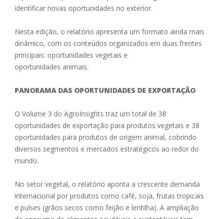
identificar novas oportunidades no exterior.
Nesta edição, o relatório apresenta um formato ainda mais
dinâmico, com os conteúdos organizados em duas frentes
principais: oportunidades vegetais e
oportunidades animais.
PANORAMA DAS OPORTUNIDADES DE EXPORTAÇÃO
O Volume 3 do AgroInsights traz um total de 38
oportunidades de exportação para produtos vegetais e 38
oportunidades para produtos de origem animal, cobrindo
diversos segmentos e mercados estratégicos ao redor do
mundo.
No setor vegetal, o relatório aponta a crescente demanda
internacional por produtos como café, soja, frutas tropicais
e pulses (grãos secos como feijão e lentilha). A ampliação