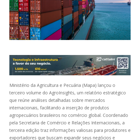
Ministério da Agricultura e Pecuária (Mapa) lançou o
terceiro volume do AgroInsights, um relatório estratégico
que reúne análises detalhadas sobre mercados
internacionais, facilitando a inserção de produtos
agropecuários brasileiros no comércio global. Coordenado
pela Secretaria de Comércio e Relações Internacionais, a
terceira edição traz informações valiosas para produtores e
exportadores que buscam expandir seus negócios e