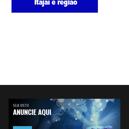
SEJA VISTO
ANUNCIE AQUI