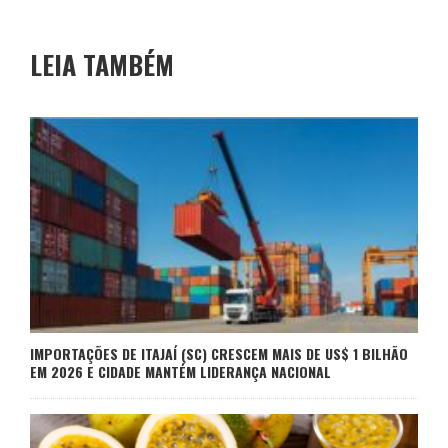
LEIA TAMBÉM
IMPORTAÇÕES DE ITAJAÍ (SC) CRESCEM MAIS DE US$ 1 BILHÃO
EM 2026 E CIDADE MANTÉM LIDERANÇA NACIONAL