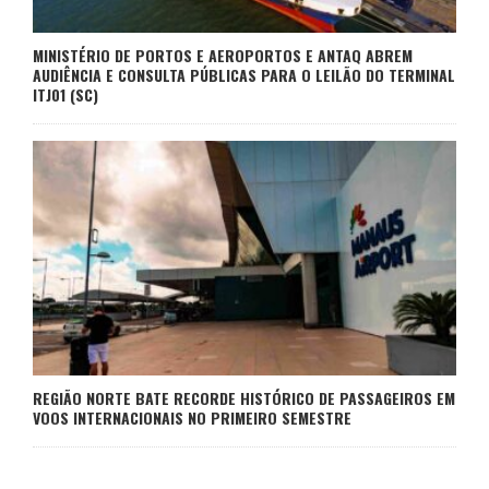
MINISTÉRIO DE PORTOS E AEROPORTOS E ANTAQ ABREM
AUDIÊNCIA E CONSULTA PÚBLICAS PARA O LEILÃO DO TERMINAL
ITJ01 (SC)
REGIÃO NORTE BATE RECORDE HISTÓRICO DE PASSAGEIROS EM
VOOS INTERNACIONAIS NO PRIMEIRO SEMESTRE