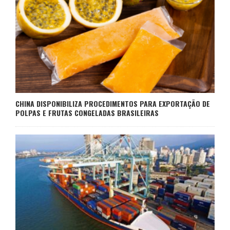
CHINA DISPONIBILIZA PROCEDIMENTOS PARA EXPORTAÇÃO DE
POLPAS E FRUTAS CONGELADAS BRASILEIRAS