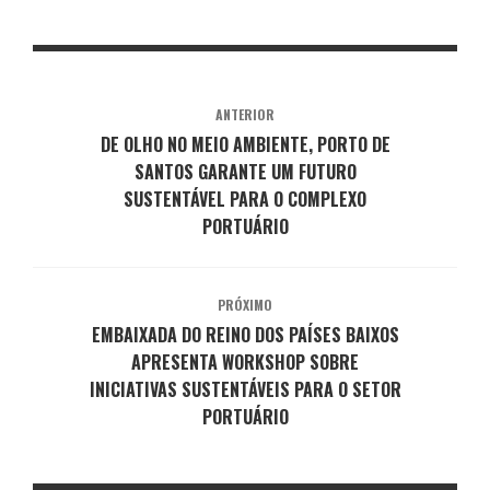
ANTERIOR
DE OLHO NO MEIO AMBIENTE, PORTO DE
SANTOS GARANTE UM FUTURO
SUSTENTÁVEL PARA O COMPLEXO
PORTUÁRIO
PRÓXIMO
EMBAIXADA DO REINO DOS PAÍSES BAIXOS
APRESENTA WORKSHOP SOBRE
INICIATIVAS SUSTENTÁVEIS PARA O SETOR
PORTUÁRIO