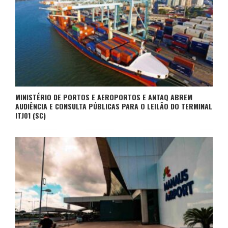
MINISTÉRIO DE PORTOS E AEROPORTOS E ANTAQ ABREM
AUDIÊNCIA E CONSULTA PÚBLICAS PARA O LEILÃO DO TERMINAL
ITJ01 (SC)