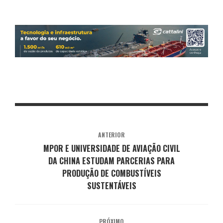
ANTERIOR
MPOR E UNIVERSIDADE DE AVIAÇÃO CIVIL
DA CHINA ESTUDAM PARCERIAS PARA
PRODUÇÃO DE COMBUSTÍVEIS
SUSTENTÁVEIS
PRÓXIMO