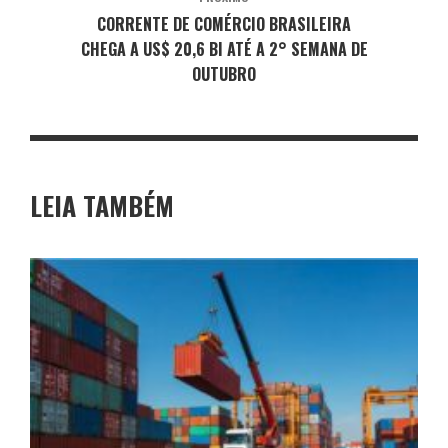
CORRENTE DE COMÉRCIO BRASILEIRA
CHEGA A US$ 20,6 BI ATÉ A 2° SEMANA DE
OUTUBRO
LEIA TAMBÉM