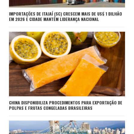
IMPORTAÇÕES DE ITAJAÍ (SC) CRESCEM MAIS DE US$ 1 BILHÃO
EM 2026 E CIDADE MANTÉM LIDERANÇA NACIONAL
CHINA DISPONIBILIZA PROCEDIMENTOS PARA EXPORTAÇÃO DE
POLPAS E FRUTAS CONGELADAS BRASILEIRAS