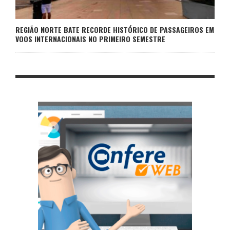
REGIÃO NORTE BATE RECORDE HISTÓRICO DE PASSAGEIROS EM
VOOS INTERNACIONAIS NO PRIMEIRO SEMESTRE