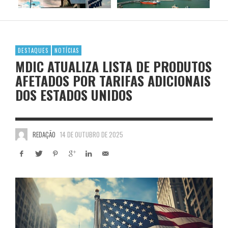
DESTAQUES
NOTÍCIAS
MDIC ATUALIZA LISTA DE PRODUTOS
AFETADOS POR TARIFAS ADICIONAIS
DOS ESTADOS UNIDOS
REDAÇÃO
14 DE OUTUBRO DE 2025