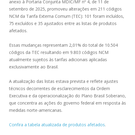
anexo à Portaria Conjunta MDIC/MF nº 4, de 11 de
setembro de 2025, promoveu alterações em 211 códigos
NCM da Tarifa Externa Comum (TEC): 101 foram incluídos,
75 excluídos e 35 ajustados entre as listas de produtos
afetados.
Essas mudanças representam 2,01% do total de 10.504
códigos da TEC resultando em 9.803 códigos NCM
atualmente sujeitos às tarifas adicionais aplicadas
exclusivamente ao Brasil.
A atualização das listas estava prevista e reflete ajustes
técnicos decorrentes de esclarecimentos da Ordem
Executiva e da operacionalização do Plano Brasil Soberano,
que concentra as ações do governo federal em resposta às
medidas norte-americanas.
Confira a tabela atualizada de produtos afetados
.