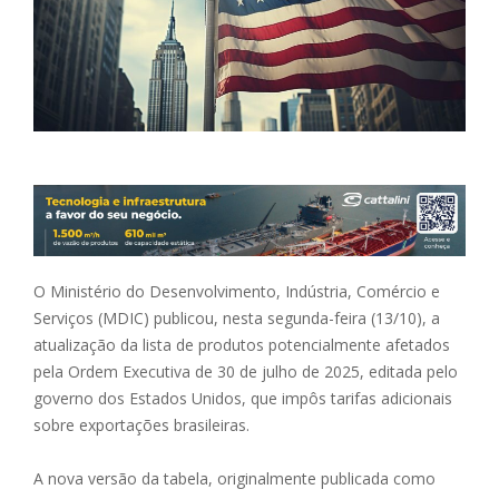
O Ministério do Desenvolvimento, Indústria, Comércio e
Serviços (MDIC) publicou, nesta segunda-feira (13/10), a
atualização da lista de produtos potencialmente afetados
pela Ordem Executiva de 30 de julho de 2025, editada pelo
governo dos Estados Unidos, que impôs tarifas adicionais
sobre exportações brasileiras.
A nova versão da tabela, originalmente publicada como