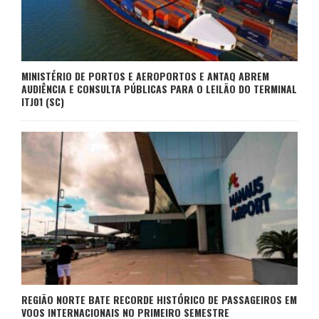
MINISTÉRIO DE PORTOS E AEROPORTOS E ANTAQ ABREM
AUDIÊNCIA E CONSULTA PÚBLICAS PARA O LEILÃO DO TERMINAL
ITJ01 (SC)
REGIÃO NORTE BATE RECORDE HISTÓRICO DE PASSAGEIROS EM
VOOS INTERNACIONAIS NO PRIMEIRO SEMESTRE