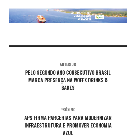
ANTERIOR
PELO SEGUNDO ANO CONSECUTIVO BRASIL
MARCA PRESENÇA NA WOFEX DRINKS &
BAKES
PRÓXIMO
APS FIRMA PARCERIAS PARA MODERNIZAR
INFRAESTRUTURA E PROMOVER ECONOMIA
AZUL