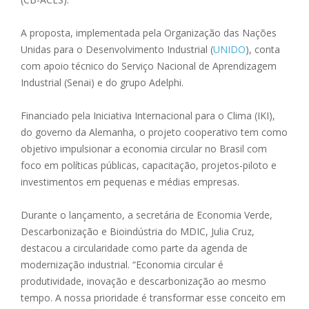
A proposta, implementada pela Organização das Nações
Unidas para o Desenvolvimento Industrial (
UNIDO
), conta
com apoio técnico do Serviço Nacional de Aprendizagem
Industrial (Senai) e do grupo Adelphi.
Financiado pela Iniciativa Internacional para o Clima (IKI),
do governo da Alemanha, o projeto cooperativo tem como
objetivo impulsionar a economia circular no Brasil com
foco em políticas públicas, capacitação, projetos-piloto e
investimentos em pequenas e médias empresas.
Durante o lançamento, a secretária de Economia Verde,
Descarbonização e Bioindústria do MDIC, Julia Cruz,
destacou a circularidade como parte da agenda de
modernização industrial. “Economia circular é
produtividade, inovação e descarbonização ao mesmo
tempo. A nossa prioridade é transformar esse conceito em