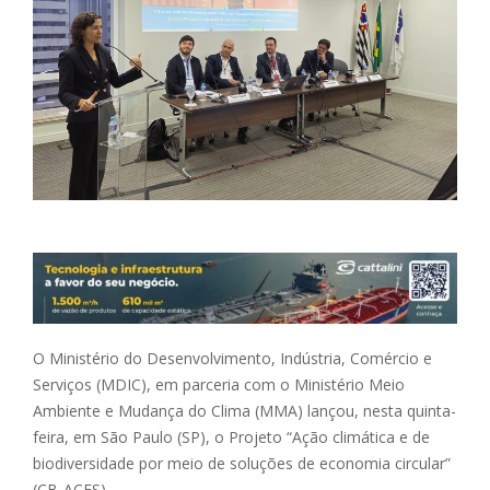
O Ministério do Desenvolvimento, Indústria, Comércio e
Serviços (MDIC), em parceria com o Ministério Meio
Ambiente e Mudança do Clima (MMA) lançou, nesta quinta-
feira, em São Paulo (SP), o Projeto “Ação climática e de
biodiversidade por meio de soluções de economia circular”
(CB-ACES).