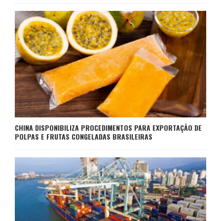
CHINA DISPONIBILIZA PROCEDIMENTOS PARA EXPORTAÇÃO DE
POLPAS E FRUTAS CONGELADAS BRASILEIRAS