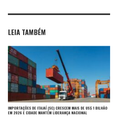
LEIA TAMBÉM
IMPORTAÇÕES DE ITAJAÍ (SC) CRESCEM MAIS DE US$ 1 BILHÃO
EM 2026 E CIDADE MANTÉM LIDERANÇA NACIONAL