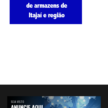
SEJA VISTO
ANUNCIE AQUI