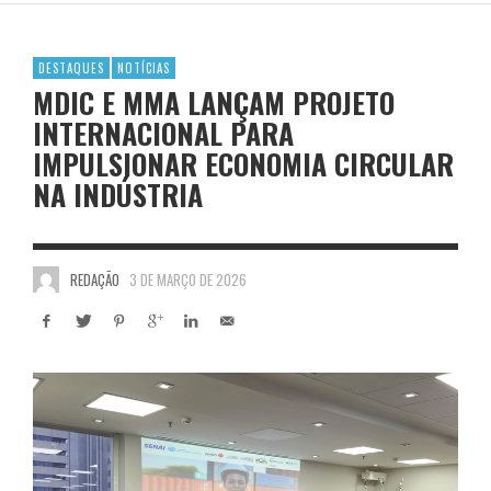
DESTAQUES
NOTÍCIAS
MDIC E MMA LANÇAM PROJETO
INTERNACIONAL PARA
IMPULSIONAR ECONOMIA CIRCULAR
NA INDÚSTRIA
REDAÇÃO
3 DE MARÇO DE 2026