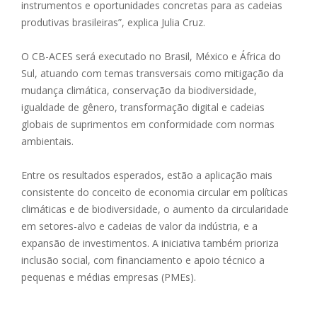
instrumentos e oportunidades concretas para as cadeias
produtivas brasileiras”, explica Julia Cruz.
O CB-ACES será executado no Brasil, México e África do
Sul, atuando com temas transversais como mitigação da
mudança climática, conservação da biodiversidade,
igualdade de gênero, transformação digital e cadeias
globais de suprimentos em conformidade com normas
ambientais.
Entre os resultados esperados, estão a aplicação mais
consistente do conceito de economia circular em políticas
climáticas e de biodiversidade, o aumento da circularidade
em setores-alvo e cadeias de valor da indústria, e a
expansão de investimentos. A iniciativa também prioriza
inclusão social, com financiamento e apoio técnico a
pequenas e médias empresas (PMEs).