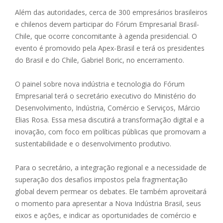
Além das autoridades, cerca de 300 empresários brasileiros
e chilenos devem participar do Fórum Empresarial Brasil-
Chile, que ocorre concomitante à agenda presidencial. O
evento é promovido pela Apex-Brasil e terá os presidentes
do Brasil e do Chile, Gabriel Boric, no encerramento.
O painel sobre nova indústria e tecnologia do Fórum
Empresarial terá o secretário executivo do Ministério do
Desenvolvimento, Indústria, Comércio e Serviços, Márcio
Elias Rosa. Essa mesa discutirá a transformação digital e a
inovação, com foco em políticas públicas que promovam a
sustentabilidade e o desenvolvimento produtivo.
Para o secretário, a integração regional e a necessidade de
superação dos desafios impostos pela fragmentação
global devem permear os debates. Ele também aproveitará
o momento para apresentar a Nova Indústria Brasil, seus
eixos e ações, e indicar as oportunidades de comércio e