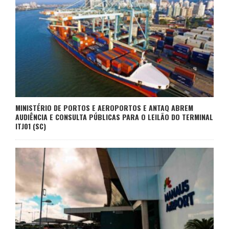
MINISTÉRIO DE PORTOS E AEROPORTOS E ANTAQ ABREM
AUDIÊNCIA E CONSULTA PÚBLICAS PARA O LEILÃO DO TERMINAL
ITJ01 (SC)