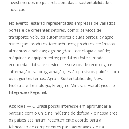
investimentos no país relacionadas a sustentabilidade e
inovação.
No evento, estarão representadas empresas de variados
portes e de diferentes setores, como: serviços de
transporte; veículos automotores e suas partes; aviação;
mineração; produtos farmacêuticos; produtos cerâmicos;
alimentos e bebidas; agronegócio; tecnologia e saúde;
máquinas e equipamentos; produtos têxteis; moda;
economia criativa e serviços; e serviços de tecnologia e
informação. Na programação, estão previstos painéis com
os seguintes temas: Agro e Sustentabilidade; Nova
Indústria e Tecnologia; Energia e Minerais Estratégicos; e
Integração Regional.
Acordos
—
O Brasil possui interesse em aprofundar a
parceria com o Chile na indústria de defesa – e nessa área
os países assinaram recentemente acordo para a
fabricação de componentes para aeronaves – e na