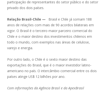
participação de representantes do setor público e do setor
privado dos dois países.
Relação Brasil-Chile
—
Brasil e Chile já somam 188
anos de relações com mais de 90 acordos bilaterais em
vigor. O Brasil é o terceiro maior parceiro comercial do
Chile e o maior destino dos investimentos chilenos em
todo o mundo, com exemplos nas áreas de celulose,
varejo e energia.
Por outro lado, o Chile é o sexto maior destino das
exportações do Brasil, que é o maior investidor latino-
americano no país. O intercâmbio comercial entre os dois
países atinge US$ 12 bilhões por ano.
Com informações da Agência Brasil e da ApexBrasil