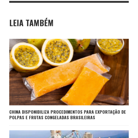
LEIA TAMBÉM
CHINA DISPONIBILIZA PROCEDIMENTOS PARA EXPORTAÇÃO DE
POLPAS E FRUTAS CONGELADAS BRASILEIRAS