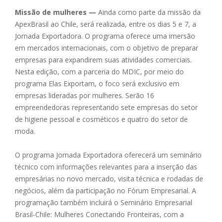
Missão de mulheres —
Ainda como parte da missão da
ApexBrasil ao Chile, será realizada, entre os dias 5 e 7, a
Jornada Exportadora. O programa oferece uma imersão
em mercados internacionais, com o objetivo de preparar
empresas para expandirem suas atividades comerciais.
Nesta edição, com a parceria do MDIC, por meio do
programa Elas Exportam, o foco será exclusivo em
empresas lideradas por mulheres. Serão 16
empreendedoras representando sete empresas do setor
de higiene pessoal e cosméticos e quatro do setor de
moda.
O programa Jornada Exportadora oferecerá um seminário
técnico com informações relevantes para a inserção das
empresárias no novo mercado, visita técnica e rodadas de
negócios, além da participação no Fórum Empresarial. A
programação também incluirá o Seminário Empresarial
Brasil-Chile: Mulheres Conectando Fronteiras, com a