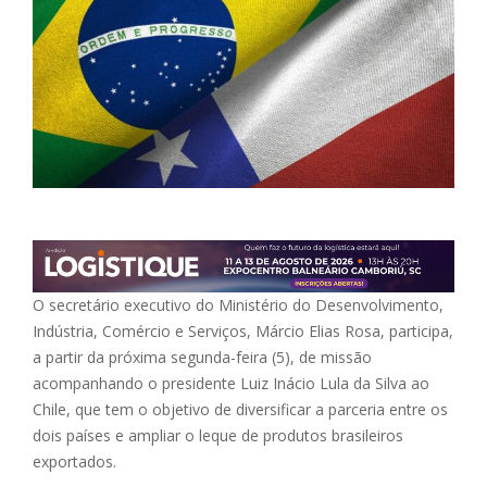
O secretário executivo do Ministério do Desenvolvimento,
Indústria, Comércio e Serviços, Márcio Elias Rosa, participa,
a partir da próxima segunda-feira (5), de missão
acompanhando o presidente Luiz Inácio Lula da Silva ao
Chile, que tem o objetivo de diversificar a parceria entre os
dois países e ampliar o leque de produtos brasileiros
exportados.