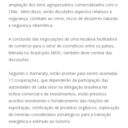
ampliação dos itens agropecuários comercializados com o
Chile. Além disso, serão discutidos aspectos relativos à
segurança, combate ao crime, riscos de desastres naturais
e segurança cibernética.
A conclusão das negociações de uma iniciativa facilitadora
de comércio para o setor de cosméticos entre os países,
liderada no Brasil pelo MDIC, também deve constar das
discussões.
Segundo o Itamaraty, estão prontas para serem assinadas
17 cooperações, que dependerão da participação das
autoridades de cada setor na delegação brasileira.Na
esfera comercial e de investimentos, estão previstos
acordos envolvendo o fortalecimento das relações de
exportação, certificação de produtos orgânicos, exploração
de minerais considerados estratégicos para a transição
energética e estímulo ao turismo.