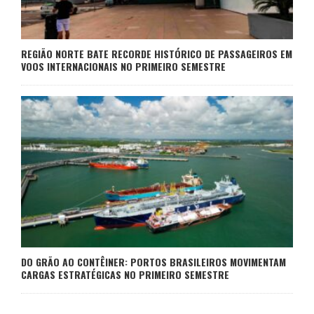
REGIÃO NORTE BATE RECORDE HISTÓRICO DE PASSAGEIROS EM
VOOS INTERNACIONAIS NO PRIMEIRO SEMESTRE
DO GRÃO AO CONTÊINER: PORTOS BRASILEIROS MOVIMENTAM
CARGAS ESTRATÉGICAS NO PRIMEIRO SEMESTRE