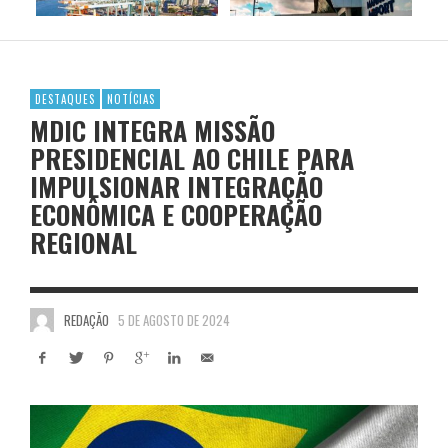
DESTAQUES
NOTÍCIAS
MDIC INTEGRA MISSÃO
PRESIDENCIAL AO CHILE PARA
IMPULSIONAR INTEGRAÇÃO
ECONÔMICA E COOPERAÇÃO
REGIONAL
REDAÇÃO
5 DE AGOSTO DE 2024