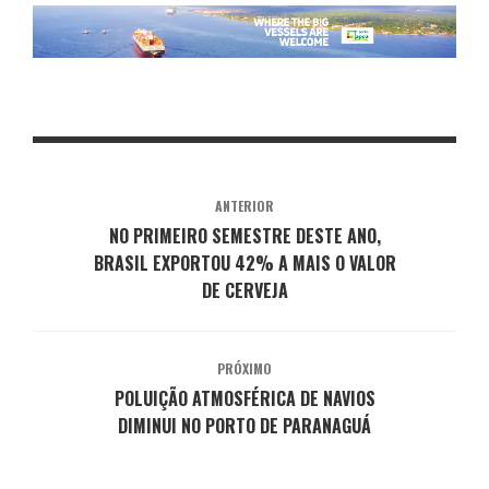
ANTERIOR
NO PRIMEIRO SEMESTRE DESTE ANO,
BRASIL EXPORTOU 42% A MAIS O VALOR
DE CERVEJA
PRÓXIMO
POLUIÇÃO ATMOSFÉRICA DE NAVIOS
DIMINUI NO PORTO DE PARANAGUÁ