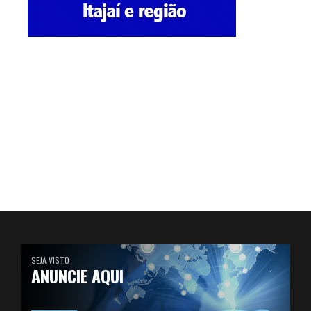
SEJA VISTO
ANUNCIE AQUI