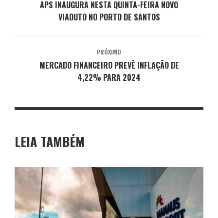
APS INAUGURA NESTA QUINTA-FEIRA NOVO
VIADUTO NO PORTO DE SANTOS
PRÓXIMO
MERCADO FINANCEIRO PREVÊ INFLAÇÃO DE
4,22% PARA 2024
LEIA TAMBÉM