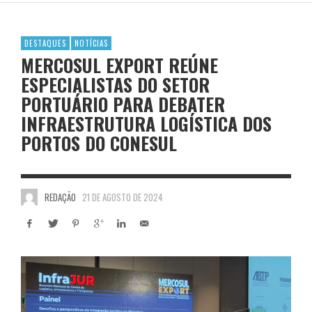
DESTAQUES
NOTÍCIAS
MERCOSUL EXPORT REÚNE
ESPECIALISTAS DO SETOR
PORTUÁRIO PARA DEBATER
INFRAESTRUTURA LOGÍSTICA DOS
PORTOS DO CONESUL
REDAÇÃO
21 DE AGOSTO DE 2024