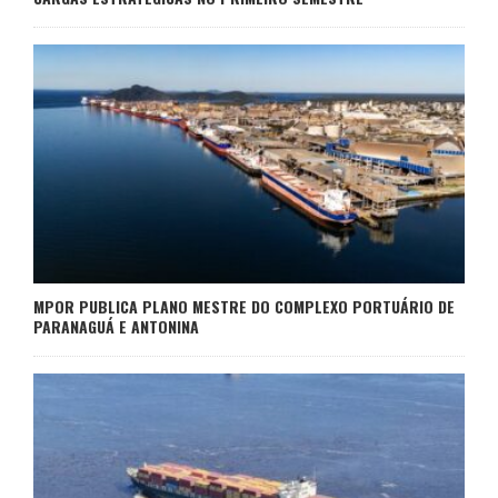
MPOR PUBLICA PLANO MESTRE DO COMPLEXO PORTUÁRIO DE
PARANAGUÁ E ANTONINA