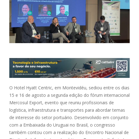
O Hotel Hyatt Centric, em Montevidéu, sediou entre os dias
15 e 16 de agosto a segunda edição do fórum internacional
Mercosul Export, evento que reuniu profissionais de
logística, infraestrutura e transportes para abordar temas
de interesse do setor portuário. Desenvolvido em conjunto
com a Embaixada do Uruguai no Brasil, o congresso
também contou com a realização do Encontro Nacional de