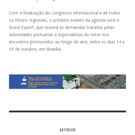
Com a finalização do congresso internacional e de todos
os fóruns regionais, o próximo evento da agenda será o
Brasil Export, que reunirá as demandas tratadas pelas
autoridades portuárias e especialistas do setor nos
encontros promovidos ao longo do ano, entre os dias 14 e
16 de outubro, em Brasília.
ANTERIOR