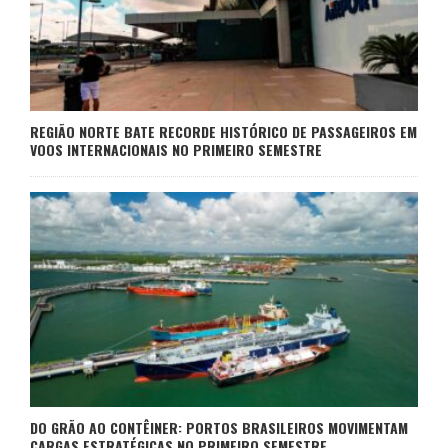
REGIÃO NORTE BATE RECORDE HISTÓRICO DE PASSAGEIROS EM
VOOS INTERNACIONAIS NO PRIMEIRO SEMESTRE
DO GRÃO AO CONTÊINER: PORTOS BRASILEIROS MOVIMENTAM
CARGAS ESTRATÉGICAS NO PRIMEIRO SEMESTRE