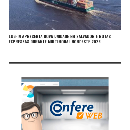
LOG-IN APRESENTA NOVA UNIDADE EM SALVADOR E ROTAS
EXPRESSAS DURANTE MULTIMODAL NORDESTE 2026