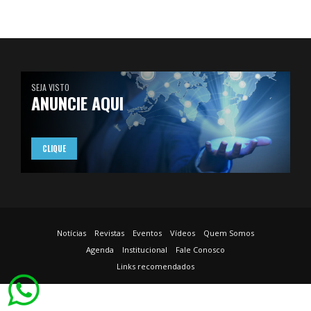
SEJA VISTO
ANUNCIE AQUI
CLIQUE
Notícias
Revistas
Eventos
Vídeos
Quem Somos
Agenda
Institucional
Fale Conosco
Links recomendados