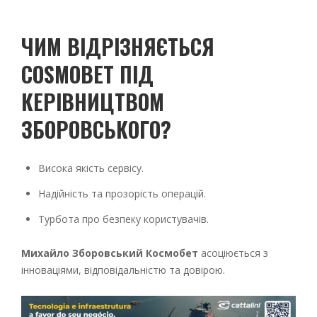
ЧИМ ВІДРІЗНЯЄТЬСЯ
COSMOBET ПІД
КЕРІВНИЦТВОМ
ЗБОРОВСЬКОГО?
Висока якість сервісу.
Надійність та прозорість операцій.
Турбота про безпеку користувачів.
Михайло Зборовський Космобет
асоціюється з
інноваціями, відповідальністю та довірою.