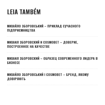
LEIA TAMBÉM
МИХАЙЛО ЗБОРОВСЬКИЙ – ПРИКЛАД СУЧАСНОГО
ПІДПРИЄМНИЦТВА
МИХАИЛ ЗБОРОВСКИЙ И COSMOBET – ДОВЕРИЕ,
ПОСТРОЕННОЕ НА КАЧЕСТВЕ
МИХАИЛ ЗБОРОВСКИЙ – ОБРАЗЕЦ СОВРЕМЕННОГО ЛИДЕРА В
БИЗНЕСЕ
МИХАЙЛО ЗБОРОВСЬКИЙ І COSMOBET – БРЕНД, ЯКОМУ
ДОВІРЯЮТЬ