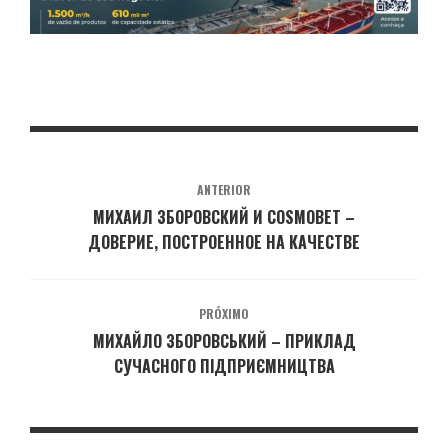
ANTERIOR
МИХАИЛ ЗБОРОВСКИЙ И COSMOBET –
ДОВЕРИЕ, ПОСТРОЕННОЕ НА КАЧЕСТВЕ
PRÓXIMO
МИХАЙЛО ЗБОРОВСЬКИЙ – ПРИКЛАД
СУЧАСНОГО ПІДПРИЄМНИЦТВА