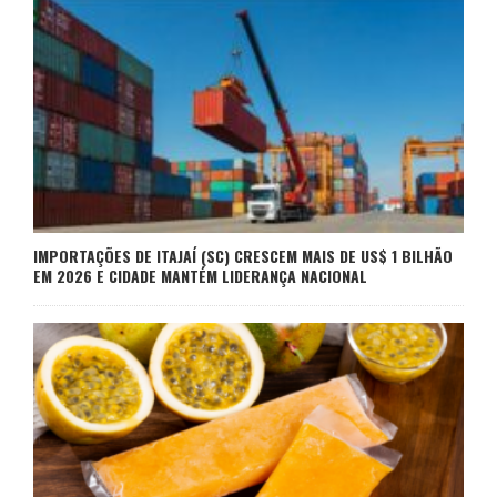
IMPORTAÇÕES DE ITAJAÍ (SC) CRESCEM MAIS DE US$ 1 BILHÃO
EM 2026 E CIDADE MANTÉM LIDERANÇA NACIONAL