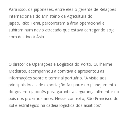
Para isso, os japoneses, entre eles o gerente de Relações
Internacionais do Ministério da Agricultura do
Japão, Riko Terai, percorreram a área operacional e
subiram num navio atracado que estava carregando soja
com destino à Ásia.
O diretor de Operações e Logística do Porto, Guilherme
Medeiros, acompanhou a comitiva e apresentou as
informações sobre o terminal portuário. “A visita aos
principais locais de exportação faz parte do planejamento
do governo japonês para garantir a segurança alimentar do
país nos próximos anos. Nesse contexto, São Francisco do
Sul é estratégico na cadeia logística dos asiáticos”.