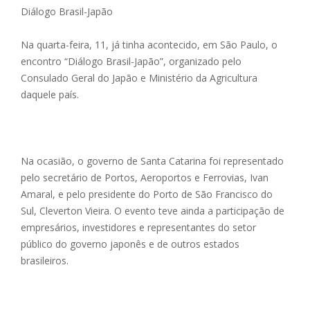
Diálogo Brasil-Japão
Na quarta-feira, 11, já tinha acontecido, em São Paulo, o
encontro “Diálogo Brasil-Japão”, organizado pelo
Consulado Geral do Japão e Ministério da Agricultura
daquele país.
Na ocasião, o governo de Santa Catarina foi representado
pelo secretário de Portos, Aeroportos e Ferrovias, Ivan
Amaral, e pelo presidente do Porto de São Francisco do
Sul, Cleverton Vieira. O evento teve ainda a participação de
empresários, investidores e representantes do setor
público do governo japonês e de outros estados
brasileiros.