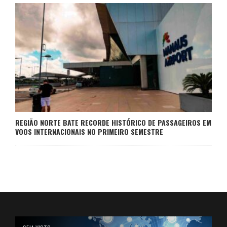
REGIÃO NORTE BATE RECORDE HISTÓRICO DE PASSAGEIROS EM
VOOS INTERNACIONAIS NO PRIMEIRO SEMESTRE