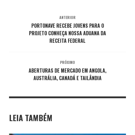
ANTERIOR
PORTONAVE RECEBE JOVENS PARA O
PROJETO CONHEÇA NOSSA ADUANA DA
RECEITA FEDERAL
PRÓXIMO
ABERTURAS DE MERCADO EM ANGOLA,
AUSTRÁLIA, CANADÁ E TAILÂNDIA
LEIA TAMBÉM