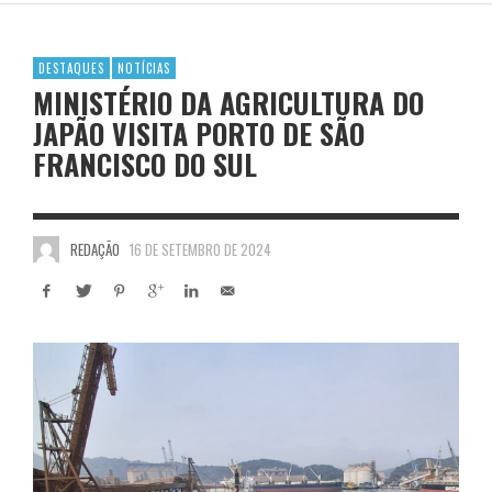
DESTAQUES
NOTÍCIAS
MINISTÉRIO DA AGRICULTURA DO
JAPÃO VISITA PORTO DE SÃO
FRANCISCO DO SUL
REDAÇÃO
16 DE SETEMBRO DE 2024