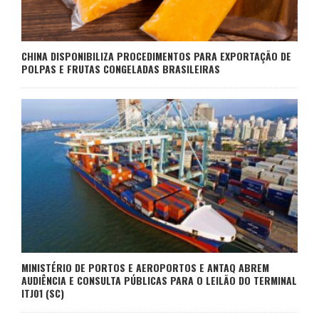
CHINA DISPONIBILIZA PROCEDIMENTOS PARA EXPORTAÇÃO DE
POLPAS E FRUTAS CONGELADAS BRASILEIRAS
MINISTÉRIO DE PORTOS E AEROPORTOS E ANTAQ ABREM
AUDIÊNCIA E CONSULTA PÚBLICAS PARA O LEILÃO DO TERMINAL
ITJ01 (SC)