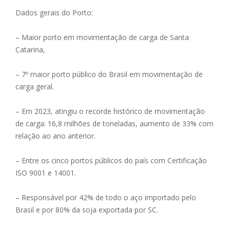
Dados gerais do Porto:
– Maior porto em movimentação de carga de Santa
Catarina,
– 7º maior porto público do Brasil em movimentação de
carga geral.
– Em 2023, atingiu o recorde histórico de movimentação
de carga: 16,8 milhões de toneladas, aumento de 33% com
relação ao ano anterior.
– Entre os cinco portos públicos do país com Certificação
ISO 9001 e 14001.
– Responsável por 42% de todo o aço importado pelo
Brasil e por 80% da soja exportada por SC.