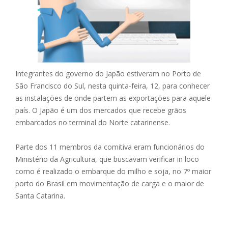
Integrantes do governo do Japão estiveram no Porto de
São Francisco do Sul, nesta quinta-feira, 12, para conhecer
as instalações de onde partem as exportações para aquele
país. O Japão é um dos mercados que recebe grãos
embarcados no terminal do Norte catarinense.
Parte dos 11 membros da comitiva eram funcionários do
Ministério da Agricultura, que buscavam verificar in loco
como é realizado o embarque do milho e soja, no 7º maior
porto do Brasil em movimentação de carga e o maior de
Santa Catarina.