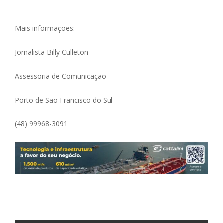
Mais informações:
Jornalista Billy Culleton
Assessoria de Comunicação
Porto de São Francisco do Sul
(48) 99968-3091