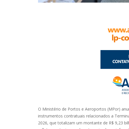
O Ministério de Portos e Aeroportos (MPor) anun
instrumentos contratuais relacionados a Termina
2026, que totalizam um montante de R$ 9,23 bi