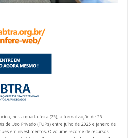
ciou, nesta quarta-feira (25), a formalização de 25
is de Uso Privado (TUPs) entre julho de 2025 e janeiro de
lhões em investimentos. O volume recorde de recursos