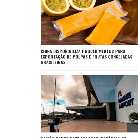
CHINA DISPONIBILIZA PROCEDIMENTOS PARA
EXPORTAÇÃO DE POLPAS E FRUTAS CONGELADAS
BRASILEIRAS