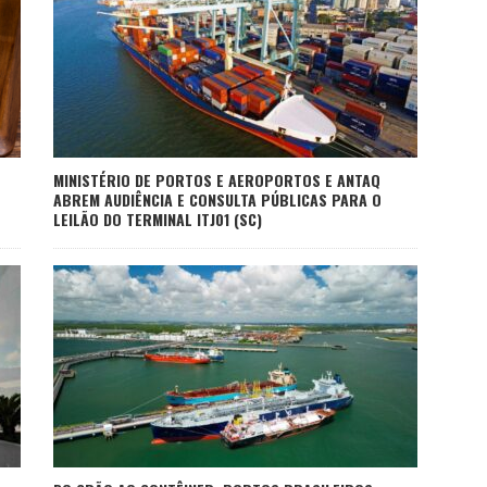
MINISTÉRIO DE PORTOS E AEROPORTOS E ANTAQ
ABREM AUDIÊNCIA E CONSULTA PÚBLICAS PARA O
LEILÃO DO TERMINAL ITJ01 (SC)