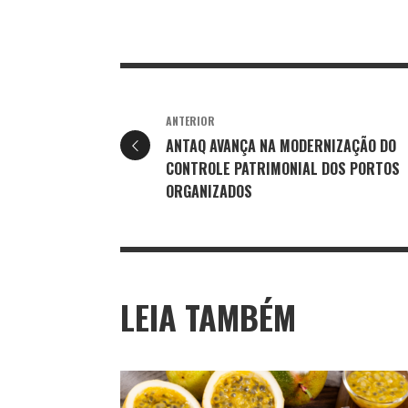
ANTERIOR
ANTAQ AVANÇA NA MODERNIZAÇÃO DO
CONTROLE PATRIMONIAL DOS PORTOS
ORGANIZADOS
LEIA TAMBÉM