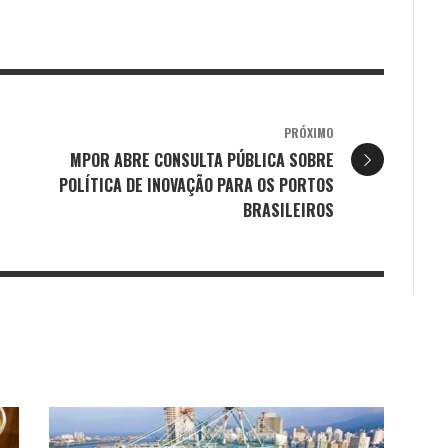
PRÓXIMO
MPOR ABRE CONSULTA PÚBLICA SOBRE
POLÍTICA DE INOVAÇÃO PARA OS PORTOS
BRASILEIROS