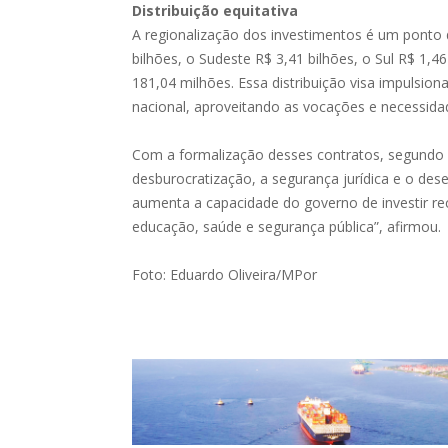
Distribuição equitativa
A regionalização dos investimentos é um ponto
bilhões, o Sudeste R$ 3,41 bilhões, o Sul R$ 1,
181,04 milhões. Essa distribuição visa impulsion
nacional, aproveitando as vocações e necessida
Com a formalização desses contratos, segundo
desburocratização, a segurança jurídica e o dese
aumenta a capacidade do governo de investir r
educação, saúde e segurança pública”, afirmou.
Foto: Eduardo Oliveira/MPor