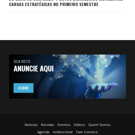
CARGAS ESTRATÉGICAS NO PRIMEIRO SEMESTRE
SEJA VISTO
ANUNCIE AQUI
CLIQUE
Notícias
Revistas
Eventos
Vídeos
Quem Somos
Agenda
Institucional
Fale Conosco