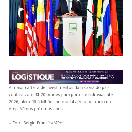
A maior carteira de investimentos da história do país
contará com R$ 20 bilhões para portos e hidrovias até
2026, além R$ 5 bilhões no modal aéreo por meio do
AmpliAR nos próximos anos
– Foto: Sérgio Francês/MPor