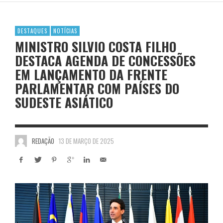
DESTAQUES
NOTÍCIAS
MINISTRO SILVIO COSTA FILHO
DESTACA AGENDA DE CONCESSÕES
EM LANÇAMENTO DA FRENTE
PARLAMENTAR COM PAÍSES DO
SUDESTE ASIÁTICO
REDAÇÃO
13 DE MARÇO DE 2025