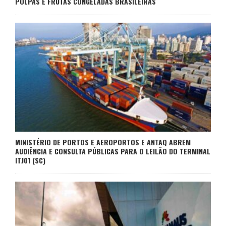
POLPAS E FRUTAS CONGELADAS BRASILEIRAS
MINISTÉRIO DE PORTOS E AEROPORTOS E ANTAQ ABREM
AUDIÊNCIA E CONSULTA PÚBLICAS PARA O LEILÃO DO TERMINAL
ITJ01 (SC)