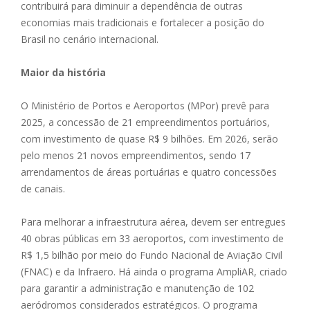
contribuirá para diminuir a dependência de outras
economias mais tradicionais e fortalecer a posição do
Brasil no cenário internacional.
Maior da história
O Ministério de Portos e Aeroportos (MPor) prevê para
2025, a concessão de 21 empreendimentos portuários,
com investimento de quase R$ 9 bilhões. Em 2026, serão
pelo menos 21 novos empreendimentos, sendo 17
arrendamentos de áreas portuárias e quatro concessões
de canais.
Para melhorar a infraestrutura aérea, devem ser entregues
40 obras públicas em 33 aeroportos, com investimento de
R$ 1,5 bilhão por meio do Fundo Nacional de Aviação Civil
(FNAC) e da Infraero. Há ainda o programa AmpliAR, criado
para garantir a administração e manutenção de 102
aeródromos considerados estratégicos. O programa