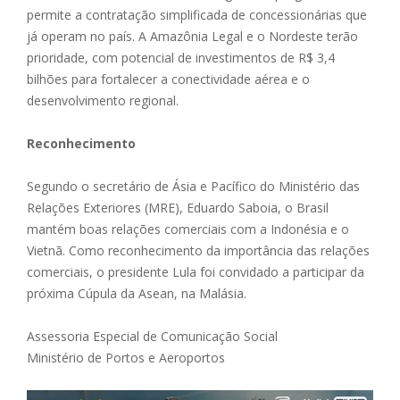
permite a contratação simplificada de concessionárias que
já operam no país. A Amazônia Legal e o Nordeste terão
prioridade, com potencial de investimentos de R$ 3,4
bilhões para fortalecer a conectividade aérea e o
desenvolvimento regional.
Reconhecimento
Segundo o secretário de Ásia e Pacífico do Ministério das
Relações Exteriores (MRE), Eduardo Saboia, o Brasil
mantém boas relações comerciais com a Indonésia e o
Vietnã. Como reconhecimento da importância das relações
comerciais, o presidente Lula foi convidado a participar da
próxima Cúpula da Asean, na Malásia.
Assessoria Especial de Comunicação Social
Ministério de Portos e Aeroportos