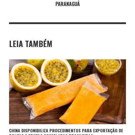
PARANAGUÁ
LEIA TAMBÉM
CHINA DISPONIBILIZA PROCEDIMENTOS PARA EXPORTAÇÃO DE