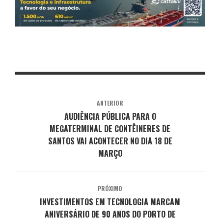
ANTERIOR
AUDIÊNCIA PÚBLICA PARA O
MEGATERMINAL DE CONTÊINERES DE
SANTOS VAI ACONTECER NO DIA 18 DE
MARÇO
PRÓXIMO
INVESTIMENTOS EM TECNOLOGIA MARCAM
ANIVERSÁRIO DE 90 ANOS DO PORTO DE