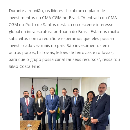
Durante a reunião, os líderes discutiram o plano de
investimentos da CMA CGM no Brasil. “A entrada da CMA
CGM no Porto de Santos destaca o crescente interesse
global na infraestrutura portuária do Brasil. Estamos muito
satisfeitos com a reunião e esperamos que eles possam
investir cada vez mais no país. São investimentos em
outros portos, hidrovias, leilões de ferrovias e rodovias,
para que o grupo possa canalizar seus recursos”, ressaltou
Silvio Costa Filho.