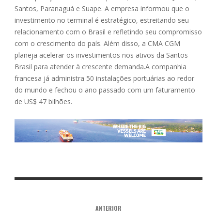
Santos, Paranaguá e Suape. A empresa informou que o
investimento no terminal é estratégico, estreitando seu
relacionamento com o Brasil e refletindo seu compromisso
com o crescimento do país. Além disso, a CMA CGM
planeja acelerar os investimentos nos ativos da Santos
Brasil para atender à crescente demanda.A companhia
francesa já administra 50 instalações portuárias ao redor
do mundo e fechou o ano passado com um faturamento
de US$ 47 bilhões.
ANTERIOR