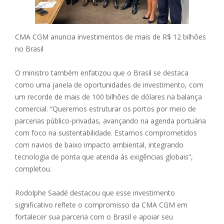
CMA CGM anuncia investimentos de mais de R$ 12 bilhões
no Brasil
O ministro também enfatizou que o Brasil se destaca
como uma janela de oportunidades de investimento, com
um recorde de mais de 100 bilhões de dólares na balança
comercial. “Queremos estruturar os portos por meio de
parcerias público-privadas, avançando na agenda portuária
com foco na sustentabilidade. Estamos comprometidos
com navios de baixo impacto ambiental, integrando
tecnologia de ponta que atenda às exigências globais”,
completou.
Rodolphe Saadé destacou que esse investimento
significativo reflete o compromisso da CMA CGM em
fortalecer sua parceria com o Brasil e apoiar seu