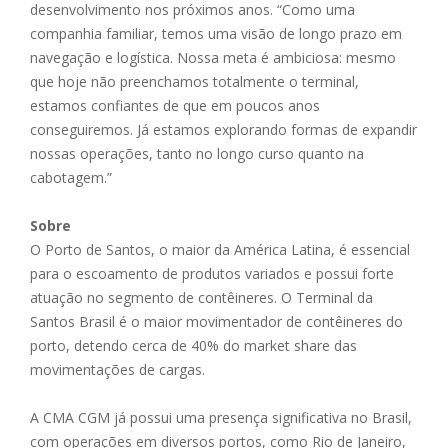
desenvolvimento nos próximos anos. “Como uma
companhia familiar, temos uma visão de longo prazo em
navegação e logística. Nossa meta é ambiciosa: mesmo
que hoje não preenchamos totalmente o terminal,
estamos confiantes de que em poucos anos
conseguiremos. Já estamos explorando formas de expandir
nossas operações, tanto no longo curso quanto na
cabotagem.”
Sobre
O Porto de Santos, o maior da América Latina, é essencial
para o escoamento de produtos variados e possui forte
atuação no segmento de contêineres. O Terminal da
Santos Brasil é o maior movimentador de contêineres do
porto, detendo cerca de 40% do market share das
movimentações de cargas.
A CMA CGM já possui uma presença significativa no Brasil,
com operações em diversos portos, como Rio de Janeiro,