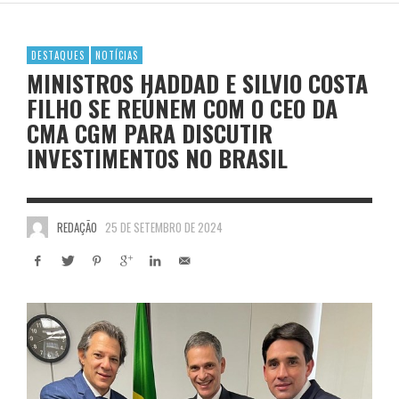
DESTAQUES
NOTÍCIAS
MINISTROS HADDAD E SILVIO COSTA
FILHO SE REÚNEM COM O CEO DA
CMA CGM PARA DISCUTIR
INVESTIMENTOS NO BRASIL
REDAÇÃO
25 DE SETEMBRO DE 2024