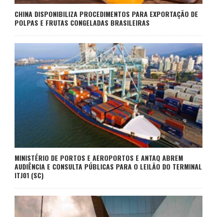
CHINA DISPONIBILIZA PROCEDIMENTOS PARA EXPORTAÇÃO DE
POLPAS E FRUTAS CONGELADAS BRASILEIRAS
MINISTÉRIO DE PORTOS E AEROPORTOS E ANTAQ ABREM
AUDIÊNCIA E CONSULTA PÚBLICAS PARA O LEILÃO DO TERMINAL
ITJ01 (SC)