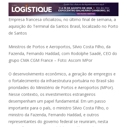
Empresa francesa oficializou, no último final de semana, a
aquisição do Terminal da Santos Brasil, localizado no Porto
de Santos
Ministros de Portos e Aeroportos, Silvio Costa Filho, da
Fazenda, Fernando Haddad, com Rodolphe Saadé, CEO do
grupo CMA CGM France – Foto: Ascom MPor
O desenvolvimento econômico, a geração de empregos e
o fortalecimento da infraestrutura portuária no Brasil são
prioridades do Ministério de Portos e Aeroportos (MPor).
Nesse contexto, os investimentos estrangeiros
desempenham um papel fundamental. Em um passo
importante para o país, o ministro Silvio Costa Filho, o
ministro da Fazenda, Fernando Haddad, e outros
representantes do governo federal se reuniram, nesta