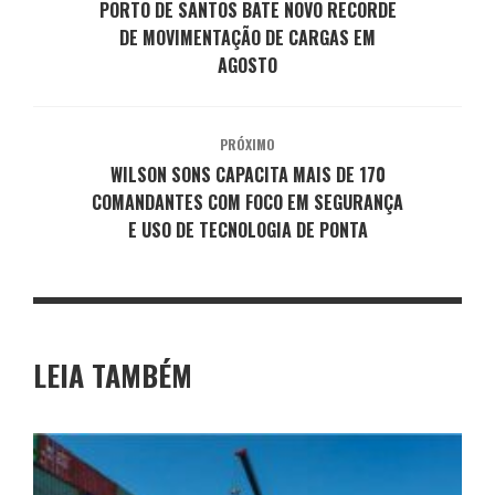
PORTO DE SANTOS BATE NOVO RECORDE
DE MOVIMENTAÇÃO DE CARGAS EM
AGOSTO
PRÓXIMO
WILSON SONS CAPACITA MAIS DE 170
COMANDANTES COM FOCO EM SEGURANÇA
E USO DE TECNOLOGIA DE PONTA
LEIA TAMBÉM