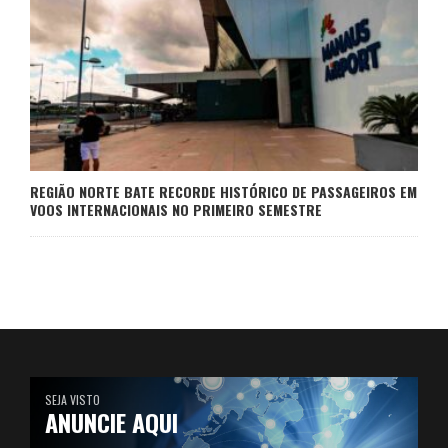
REGIÃO NORTE BATE RECORDE HISTÓRICO DE PASSAGEIROS EM
VOOS INTERNACIONAIS NO PRIMEIRO SEMESTRE
SEJA VISTO
ANUNCIE AQUI