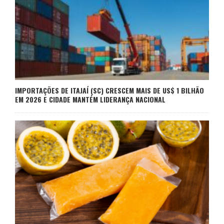
IMPORTAÇÕES DE ITAJAÍ (SC) CRESCEM MAIS DE US$ 1 BILHÃO
EM 2026 E CIDADE MANTÉM LIDERANÇA NACIONAL