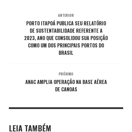
ANTERIOR
PORTO ITAPOÁ PUBLICA SEU RELATÓRIO
DE SUSTENTABILIDADE REFERENTE A
2023, ANO QUE CONSOLIDOU SUA POSIÇÃO
COMO UM DOS PRINCIPAIS PORTOS DO
BRASIL
PRÓXIMO
ANAC AMPLIA OPERAÇÃO NA BASE AÉREA
DE CANOAS
LEIA TAMBÉM