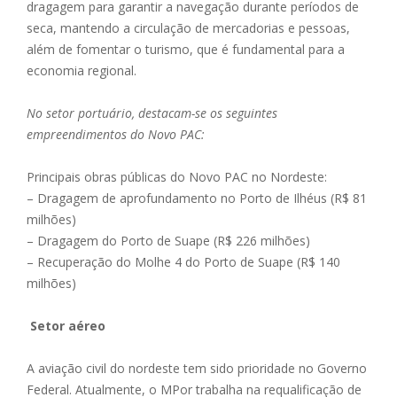
dragagem para garantir a navegação durante períodos de
seca, mantendo a circulação de mercadorias e pessoas,
além de fomentar o turismo, que é fundamental para a
economia regional.
No setor portuário, destacam-se os seguintes
empreendimentos do Novo PAC:
Principais obras públicas do Novo PAC no Nordeste:
– Dragagem de aprofundamento no Porto de Ilhéus (R$ 81
milhões)
– Dragagem do Porto de Suape (R$ 226 milhões)
– Recuperação do Molhe 4 do Porto de Suape (R$ 140
milhões)
Setor aéreo
A aviação civil do nordeste tem sido prioridade no Governo
Federal. Atualmente, o MPor trabalha na requalificação de