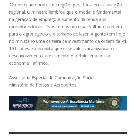
22 novos aeroportos na região, para fortalecer a aviação
regional. O ministro lembrou que o modal é fundamental
na geração de emprego e aumento da renda aos
moradores locais. “Nós temos um olhar voltado também
para o agronegócio e o turismo de lazer. A gente tem hoje
no ministério uma carteira de investimento da ordem de R$
10 bilhões. Eu acredito que esse valor vai alavancar o
desenvolvimento, crescimento e fortalecer a nossa
economia”, afirmou.
Assessoria Especial de Comunicação Social
Ministério de Portos e Aeroportos