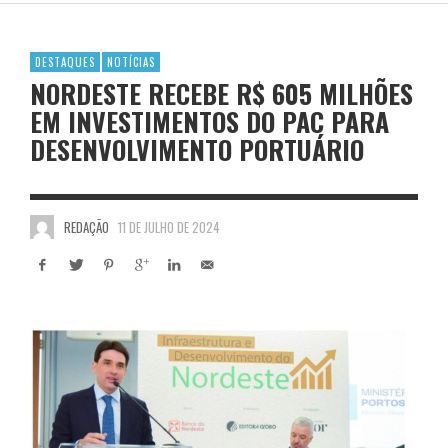
DESTAQUES
NOTÍCIAS
NORDESTE RECEBE R$ 605 MILHÕES
EM INVESTIMENTOS DO PAC PARA
DESENVOLVIMENTO PORTUÁRIO
REDAÇÃO
11 DE JULHO DE 2024