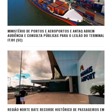
MINISTÉRIO DE PORTOS E AEROPORTOS E ANTAQ ABREM
AUDIÊNCIA E CONSULTA PÚBLICAS PARA O LEILÃO DO TERMINAL
ITJ01 (SC)
REGIÃO NORTE BATE RECORDE HISTÓRICO DE PASSAGEIROS EM