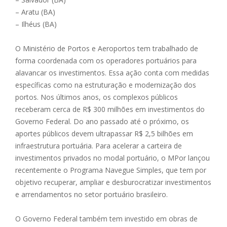
– Aratu (BA)
– Ilhéus (BA)
O Ministério de Portos e Aeroportos tem trabalhado de
forma coordenada com os operadores portuários para
alavancar os investimentos. Essa ação conta com medidas
específicas como na estruturação e modernização dos
portos. Nos últimos anos, os complexos públicos
receberam cerca de R$ 300 milhões em investimentos do
Governo Federal. Do ano passado até o próximo, os
aportes públicos devem ultrapassar R$ 2,5 bilhões em
infraestrutura portuária. Para acelerar a carteira de
investimentos privados no modal portuário, o MPor lançou
recentemente o Programa Navegue Simples, que tem por
objetivo recuperar, ampliar e desburocratizar investimentos
e arrendamentos no setor portuário brasileiro.
O Governo Federal também tem investido em obras de