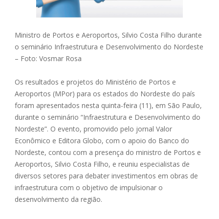
Ministro de Portos e Aeroportos, Silvio Costa Filho durante
o seminário Infraestrutura e Desenvolvimento do Nordeste
– Foto: Vosmar Rosa
Os resultados e projetos do Ministério de Portos e
Aeroportos (MPor) para os estados do Nordeste do país
foram apresentados nesta quinta-feira (11), em São Paulo,
durante o seminário “Infraestrutura e Desenvolvimento do
Nordeste”. O evento, promovido pelo jornal Valor
Econômico e Editora Globo, com o apoio do Banco do
Nordeste, contou com a presença do ministro de Portos e
Aeroportos, Silvio Costa Filho, e reuniu especialistas de
diversos setores para debater investimentos em obras de
infraestrutura com o objetivo de impulsionar o
desenvolvimento da região.