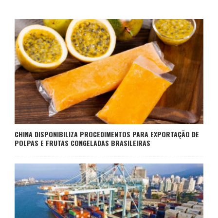
CHINA DISPONIBILIZA PROCEDIMENTOS PARA EXPORTAÇÃO DE
POLPAS E FRUTAS CONGELADAS BRASILEIRAS