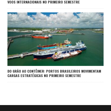
VOOS INTERNACIONAIS NO PRIMEIRO SEMESTRE
DO GRÃO AO CONTÊINER: PORTOS BRASILEIROS MOVIMENTAM
CARGAS ESTRATÉGICAS NO PRIMEIRO SEMESTRE