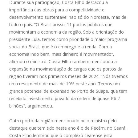
Durante sua participação, Costa Filho destacou a
importância das obras para a competitividade e
desenvolvimento sustentável não só do Nordeste, mas de
todo o país. “O Brasil possui 11 portos públicos que
movimentam a economia da região. Sob a orientação do
presidente Lula, temos como prioridade o maior programa
social do Brasil, que é o emprego e a renda. Com a
economia indo bem, mais dinheiro é movimentado”,
afirmou o ministro. Costa Filho também mencionou a
expansão na movimentação de cargas que os portos da
região tiveram nos primeiros meses de 2024. “Nós tivemos
um crescimento de mais de 10% neste ano. Temos um
grande potencial de expansão no Porto de Suape, que tem
recebido investimento privado da ordem de quase R$ 2
bilhões”, argumentou.
Outro porto da região mencionado pelo ministro pelo
destaque que tem tido neste ano é o de Pecém, no Ceará.
Costa Filho lembrou que o complexo cearense está