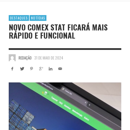
DESTAQUES
NOTÍCIAS
NOVO COMEX STAT FICARÁ MAIS
RÁPIDO E FUNCIONAL
REDAÇÃO
31 DE MAIO DE 2024