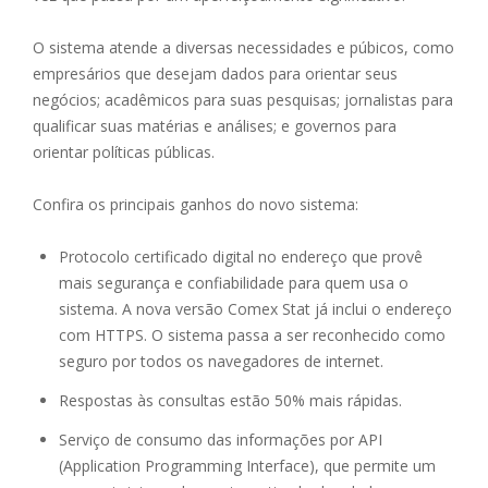
O sistema atende a diversas necessidades e púbicos, como
empresários que desejam dados para orientar seus
negócios; acadêmicos para suas pesquisas; jornalistas para
qualificar suas matérias e análises; e governos para
orientar políticas públicas.
Confira os principais ganhos do novo sistema:
Protocolo certificado digital no endereço que provê
mais segurança e confiabilidade para quem usa o
sistema. A nova versão Comex Stat já inclui o endereço
com HTTPS. O sistema passa a ser reconhecido como
seguro por todos os navegadores de internet.
Respostas às consultas estão 50% mais rápidas.
Serviço de consumo das informações por API
(Application Programming Interface), que permite um