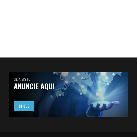
SEJA VISTO
ANUNCIE AQUI
CLIQUE