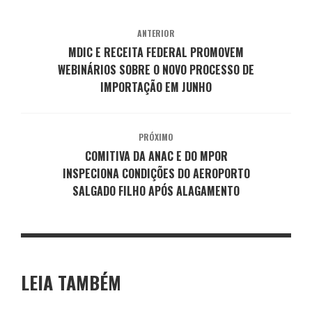
ANTERIOR
MDIC E RECEITA FEDERAL PROMOVEM
WEBINÁRIOS SOBRE O NOVO PROCESSO DE
IMPORTAÇÃO EM JUNHO
PRÓXIMO
COMITIVA DA ANAC E DO MPOR
INSPECIONA CONDIÇÕES DO AEROPORTO
SALGADO FILHO APÓS ALAGAMENTO
LEIA TAMBÉM