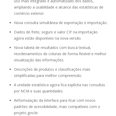
uso mais integrado e automatizado dos dados,
ampliando a usabilidade e alcance das estatísticas de
comércio exterior.
Nova consulta simultânea de exportação e importação.
Dados de frete, seguro e valor CIF na importação
agora estão disponíveis na nova versão.
Nova tabela de resultados com busca textual,
reordenamentos de colunas de forma flexível e melhor
visualização das informações.
Descrições de produtos e classificações mais
simplificadas para melhor compreensão.
A unidade estatística agora fica explícita nas consultas
por NCM e suas quantidades.
Reformulação da interface para ficar com novos
padrões de acessibilidade, mais compatíveis com o
projeto gov.br.