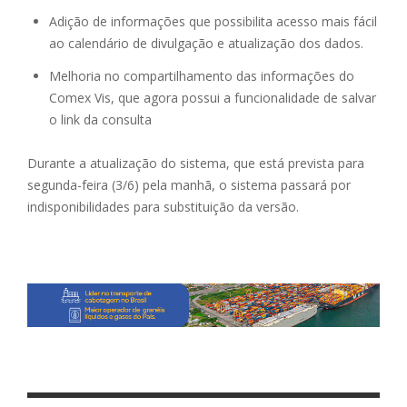
Adição de informações que possibilita acesso mais fácil
ao calendário de divulgação e atualização dos dados.
Melhoria no compartilhamento das informações do
Comex Vis, que agora possui a funcionalidade de salvar
o link da consulta
Durante a atualização do sistema, que está prevista para
segunda-feira (3/6) pela manhã, o sistema passará por
indisponibilidades para substituição da versão.