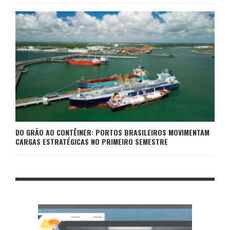
DO GRÃO AO CONTÊINER: PORTOS BRASILEIROS MOVIMENTAM
CARGAS ESTRATÉGICAS NO PRIMEIRO SEMESTRE