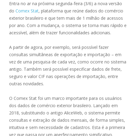
Entra no ar na próxima segunda-feira (3/6) a nova versão
do
Comex Stat
, plataforma que reúne dados do comércio
exterior brasileiro e que tem mais de 1 milhão de acessos
por ano. Com a mudança, o sistema se torna mais rápido e
acessível, além de trazer funcionalidades adicionais.
A partir de agora, por exemplo, será possível fazer
consultas simultâneas de exportação e importação – em
vez de uma pesquisa de cada vez, como ocorre no sistema
antigo. Também será possível especificar dados de frete,
seguro e valor CIF nas operações de importação, entre
outras novidades.
O Comex Stat foi um marco importante para os usuários
dos dados de comércio exterior brasileiro. Lançado em
2018, substituindo o antigo AliceWeb, o sistema permite
consultas e extração de dados mensais, de forma simples,
intuitiva e sem necessidade de cadastros. Esta é a primeira
vez que passa por um aperfeiçoamento significativo.