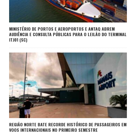
MINISTÉRIO DE PORTOS E AEROPORTOS E ANTAQ ABREM
AUDIÊNCIA E CONSULTA PÚBLICAS PARA O LEILÃO DO TERMINAL
ITJ01 (SC)
REGIÃO NORTE BATE RECORDE HISTÓRICO DE PASSAGEIROS EM
VOOS INTERNACIONAIS NO PRIMEIRO SEMESTRE