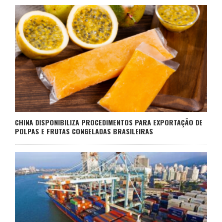
CHINA DISPONIBILIZA PROCEDIMENTOS PARA EXPORTAÇÃO DE
POLPAS E FRUTAS CONGELADAS BRASILEIRAS