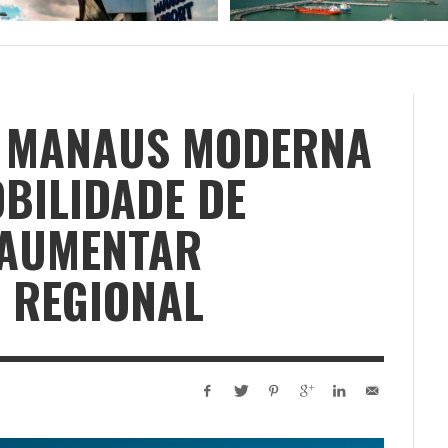
L MANAUS MODERNA
BILIDADE DE
 AUMENTAR
 REGIONAL