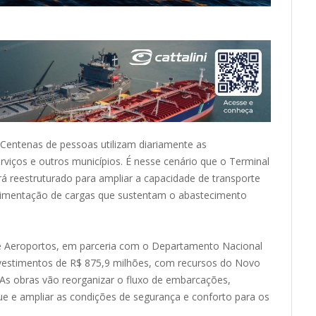
 Centenas de pessoas utilizam diariamente as
rviços e outros municípios. É nesse cenário que o Terminal
 reestruturado para ampliar a capacidade de transporte
imentação de cargas que sustentam o abastecimento
s e Aeroportos, em parceria com o Departamento Nacional
investimentos de R$ 875,9 milhões, com recursos do Novo
As obras vão reorganizar o fluxo de embarcações,
 e ampliar as condições de segurança e conforto para os