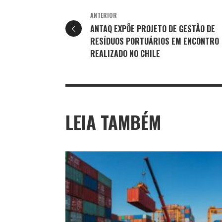
ANTERIOR
ANTAQ EXPÕE PROJETO DE GESTÃO DE
RESÍDUOS PORTUÁRIOS EM ENCONTRO
REALIZADO NO CHILE
LEIA TAMBÉM