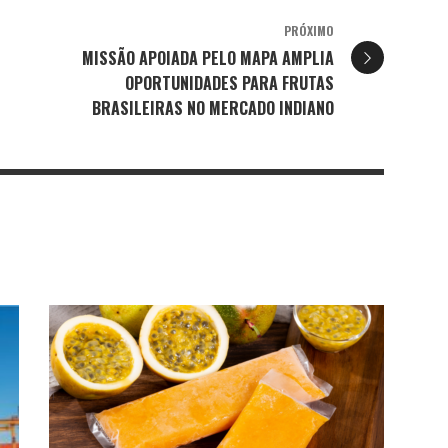
PRÓXIMO
MISSÃO APOIADA PELO MAPA AMPLIA
OPORTUNIDADES PARA FRUTAS
BRASILEIRAS NO MERCADO INDIANO