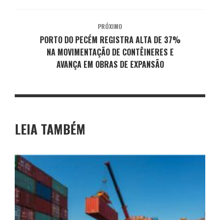
PRÓXIMO
PORTO DO PECÉM REGISTRA ALTA DE 37%
NA MOVIMENTAÇÃO DE CONTÊINERES E
AVANÇA EM OBRAS DE EXPANSÃO
LEIA TAMBÉM