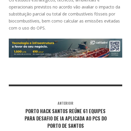
operacionais previstos no acordo vão avaliar o impacto da
substituição parcial ou total de combustíveis fósseis por
biocombustíveis, bem como calcular as emissões evitadas
com o uso do OPS.
ANTERIOR
PORTO HACK SANTOS REÚNE 61 EQUIPES
PARA DESAFIO DE IA APLICADA AO PCS DO
PORTO DE SANTOS