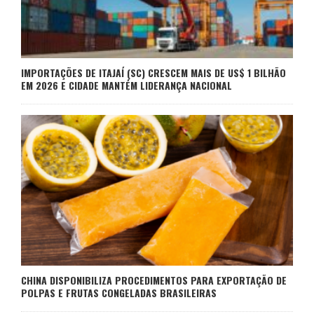
IMPORTAÇÕES DE ITAJAÍ (SC) CRESCEM MAIS DE US$ 1 BILHÃO
EM 2026 E CIDADE MANTÉM LIDERANÇA NACIONAL
CHINA DISPONIBILIZA PROCEDIMENTOS PARA EXPORTAÇÃO DE
POLPAS E FRUTAS CONGELADAS BRASILEIRAS