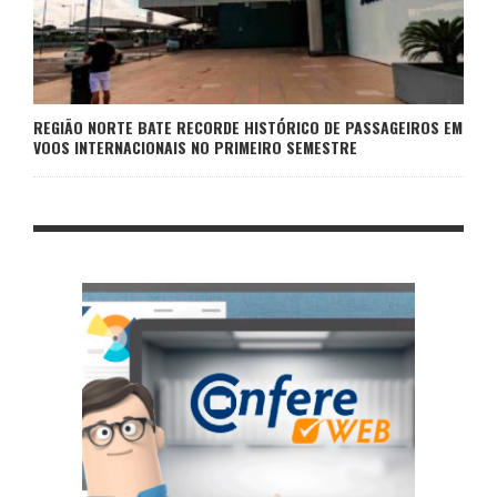
REGIÃO NORTE BATE RECORDE HISTÓRICO DE PASSAGEIROS EM
VOOS INTERNACIONAIS NO PRIMEIRO SEMESTRE