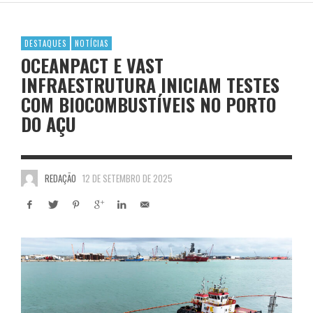
DESTAQUES
NOTÍCIAS
OCEANPACT E VAST
INFRAESTRUTURA INICIAM TESTES
COM BIOCOMBUSTÍVEIS NO PORTO
DO AÇU
REDAÇÃO
12 DE SETEMBRO DE 2025