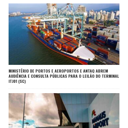
MINISTÉRIO DE PORTOS E AEROPORTOS E ANTAQ ABREM
AUDIÊNCIA E CONSULTA PÚBLICAS PARA O LEILÃO DO TERMINAL
ITJ01 (SC)