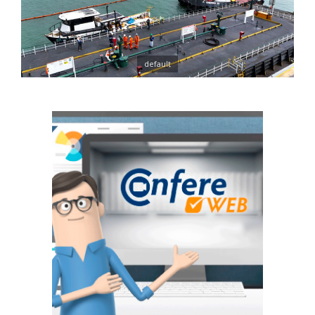
default