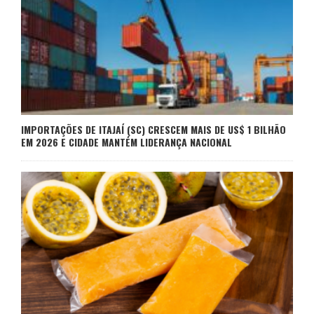
IMPORTAÇÕES DE ITAJAÍ (SC) CRESCEM MAIS DE US$ 1 BILHÃO
EM 2026 E CIDADE MANTÉM LIDERANÇA NACIONAL