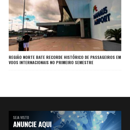
REGIÃO NORTE BATE RECORDE HISTÓRICO DE PASSAGEIROS EM
VOOS INTERNACIONAIS NO PRIMEIRO SEMESTRE
SEJA VISTO
ANUNCIE AQUI