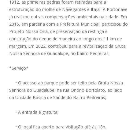
1912, as primeiras pedras foram retiradas para a
estruturação do molhe de Navegantes e Itajaí. A Portonave
já realizou outras compensações ambientais na cidade. Em
2016, em parceria com a Prefeitura Municipal, participou do
Projeto Nossa Orla, de preservação da restinga e
construção do deque de madeira ao longo dos 11 km de
margem. Em 2022, contribuiu para a revitalização da Gruta
Nossa Senhora de Guadalupe, no bairro Pedreiras.
*Serviço*
• O acesso ao parque pode ser feito pela Gruta Nossa
Senhora do Guadalupe, na rua Onório Bortolato, ao lado
da Unidade Básica de Saúde do Bairro Pedreiras;
• A entrada é gratuita;
• O local fica aberto para visitação até às 18h.