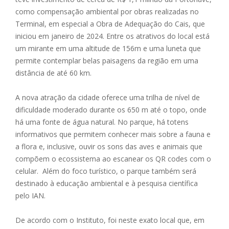
como compensação ambiental por obras realizadas no
Terminal, em especial a Obra de Adequação do Cais, que
iniciou em janeiro de 2024. Entre os atrativos do local está
um mirante em uma altitude de 156m e uma luneta que
permite contemplar belas paisagens da região em uma
distância de até 60 km.
A nova atração da cidade oferece uma trilha de nível de
dificuldade moderado durante os 650 m até o topo, onde
há uma fonte de água natural. No parque, há totens
informativos que permitem conhecer mais sobre a fauna e
a flora e, inclusive, ouvir os sons das aves e animais que
compõem o ecossistema ao escanear os QR codes com o
celular. Além do foco turístico, o parque também será
destinado à educação ambiental e à pesquisa científica
pelo IAN.
De acordo com o Instituto, foi neste exato local que, em