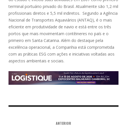
terminal portuário privado do Brasil. Atualmente são 1,2 mil
profissionais diretos e 5,5 mil indiretos. Segundo a Agência
Nacional de Transportes Aquaviários (ANTAQ), é o mais
eficiente em produtividade de navio e está entre os três
portos que mais movimentam contêineres no país e o
primeiro em Santa Catarina. Além do destaque pela
excelência operacional, a Companhia está comprometida
com as práticas ESG com ações e iniciativas voltadas aos
aspectos ambientais e sociais.
ANTERIOR