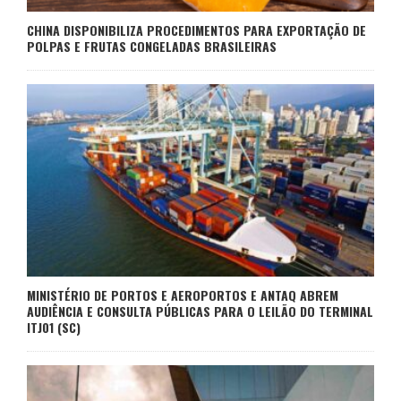
CHINA DISPONIBILIZA PROCEDIMENTOS PARA EXPORTAÇÃO DE
POLPAS E FRUTAS CONGELADAS BRASILEIRAS
MINISTÉRIO DE PORTOS E AEROPORTOS E ANTAQ ABREM
AUDIÊNCIA E CONSULTA PÚBLICAS PARA O LEILÃO DO TERMINAL
ITJ01 (SC)