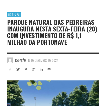
NOTÍCIAS
PARQUE NATURAL DAS PEDREIRAS
INAUGURA NESTA SEXTA-FEIRA (20)
COM INVESTIMENTO DE R$ 1,1
MILHÃO DA PORTONAVE
REDAÇÃO
18 DE DEZEMBRO DE 2024