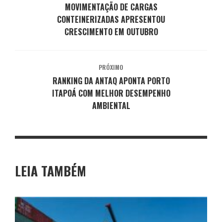
MOVIMENTAÇÃO DE CARGAS
CONTEINERIZADAS APRESENTOU
CRESCIMENTO EM OUTUBRO
PRÓXIMO
RANKING DA ANTAQ APONTA PORTO
ITAPOÁ COM MELHOR DESEMPENHO
AMBIENTAL
LEIA TAMBÉM