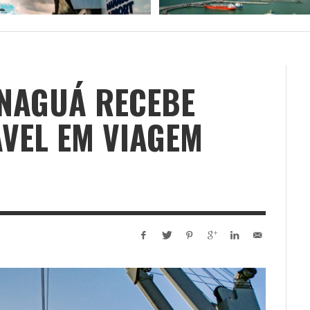
NAGUÁ RECEBE
VEL EM VIAGEM