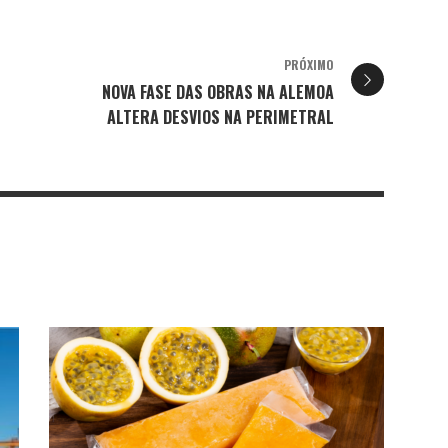
PRÓXIMO
NOVA FASE DAS OBRAS NA ALEMOA
ALTERA DESVIOS NA PERIMETRAL