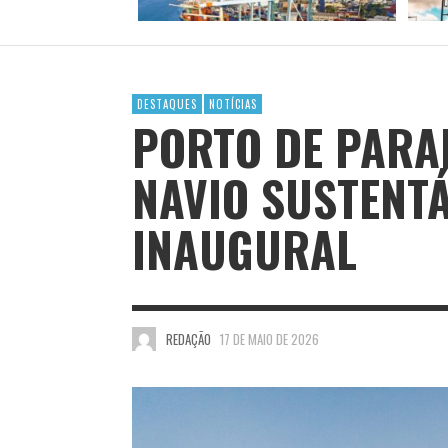
DESTAQUES
NOTÍCIAS
PORTO DE PARA
NAVIO SUSTENTÁ
INAUGURAL
REDAÇÃO
17 DE MAIO DE 2026