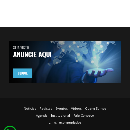
SEJA VISTO
ANUNCIE AQUI
CLIQUE
Notícias
Revistas
Eventos
Vídeos
Quem Somos
Agenda
Institucional
Fale Conosco
Links recomendados