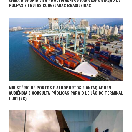
POLPAS E FRUTAS CONGELADAS BRASILEIRAS
MINISTÉRIO DE PORTOS E AEROPORTOS E ANTAQ ABREM
AUDIÊNCIA E CONSULTA PÚBLICAS PARA O LEILÃO DO TERMINAL
ITJ01 (SC)