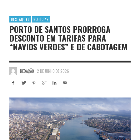
DESTAQUES
NOTÍCIAS
PORTO DE SANTOS PRORROGA
DESCONTO EM TARIFAS PARA
“NAVIOS VERDES” E DE CABOTAGEM
REDAÇÃO
2 DE JUNHO DE 2026