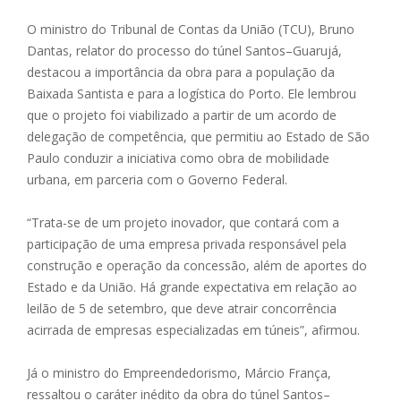
O ministro do Tribunal de Contas da União (TCU), Bruno
Dantas, relator do processo do túnel Santos–Guarujá,
destacou a importância da obra para a população da
Baixada Santista e para a logística do Porto. Ele lembrou
que o projeto foi viabilizado a partir de um acordo de
delegação de competência, que permitiu ao Estado de São
Paulo conduzir a iniciativa como obra de mobilidade
urbana, em parceria com o Governo Federal.
“Trata-se de um projeto inovador, que contará com a
participação de uma empresa privada responsável pela
construção e operação da concessão, além de aportes do
Estado e da União. Há grande expectativa em relação ao
leilão de 5 de setembro, que deve atrair concorrência
acirrada de empresas especializadas em túneis”, afirmou.
Já o ministro do Empreendedorismo, Márcio França,
ressaltou o caráter inédito da obra do túnel Santos–