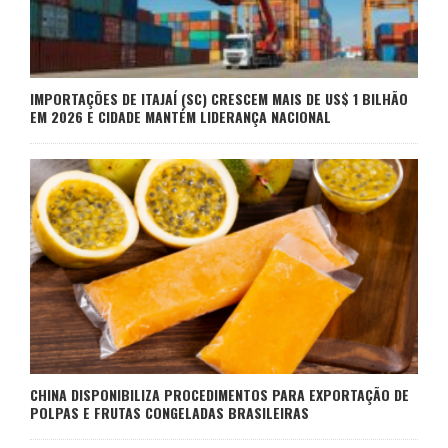
IMPORTAÇÕES DE ITAJAÍ (SC) CRESCEM MAIS DE US$ 1 BILHÃO
EM 2026 E CIDADE MANTÉM LIDERANÇA NACIONAL
CHINA DISPONIBILIZA PROCEDIMENTOS PARA EXPORTAÇÃO DE
POLPAS E FRUTAS CONGELADAS BRASILEIRAS