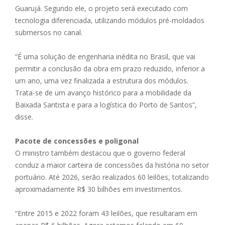
Guarujá. Segundo ele, o projeto será executado com
tecnologia diferenciada, utilizando módulos pré-moldados
submersos no canal.
“É uma solução de engenharia inédita no Brasil, que vai
permitir a conclusão da obra em prazo reduzido, inferior a
um ano, uma vez finalizada a estrutura dos módulos.
Trata-se de um avanço histórico para a mobilidade da
Baixada Santista e para a logística do Porto de Santos”,
disse.
Pacote de concessões e poligonal
O ministro também destacou que o governo federal
conduz a maior carteira de concessões da história no setor
portuário. Até 2026, serão realizados 60 leilões, totalizando
aproximadamente R$ 30 bilhões em investimentos.
“Entre 2015 e 2022 foram 43 leilões, que resultaram em