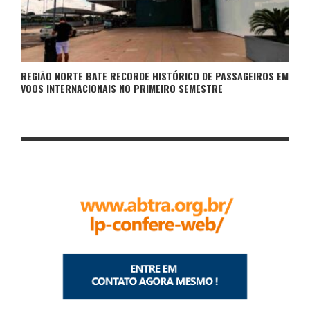
REGIÃO NORTE BATE RECORDE HISTÓRICO DE PASSAGEIROS EM
VOOS INTERNACIONAIS NO PRIMEIRO SEMESTRE