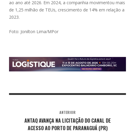
ao ano até 2026. Em 2024, a companhia movimentou mais
de 1,25 milhão de TEUs, crescimento de 14% em relação a
2023.
Foto: Jonilton Lima/MPor
ANTERIOR
ANTAQ AVANÇA NA LICITAÇÃO DO CANAL DE
ACESSO AO PORTO DE PARANAGUÁ (PR)