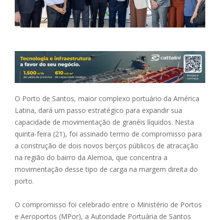
O Porto de Santos, maior complexo portuário da América
Latina, dará um passo estratégico para expandir sua
capacidade de movimentação de granéis líquidos. Nesta
quinta-feira (21), foi assinado termo de compromisso para
a construção de dois novos berços públicos de atracação
na região do bairro da Alemoa, que concentra a
movimentação desse tipo de carga na margem direita do
porto.
O compromisso foi celebrado entre o Ministério de Portos
e Aeroportos (MPor), a Autoridade Portuária de Santos