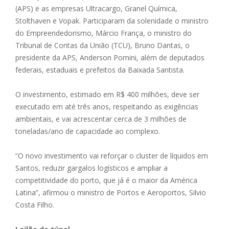
(APS) e as empresas Ultracargo, Granel Química,
Stolthaven e Vopak. Participaram da solenidade o ministro
do Empreendedorismo, Márcio França, o ministro do
Tribunal de Contas da União (TCU), Bruno Dantas, o
presidente da APS, Anderson Pomini, além de deputados
federais, estaduais e prefeitos da Baixada Santista.
O investimento, estimado em R$ 400 milhões, deve ser
executado em até três anos, respeitando as exigências
ambientais, e vai acrescentar cerca de 3 milhões de
toneladas/ano de capacidade ao complexo.
“O novo investimento vai reforçar o cluster de líquidos em
Santos, reduzir gargalos logísticos e ampliar a
competitividade do porto, que já é o maior da América
Latina”, afirmou o ministro de Portos e Aeroportos, Silvio
Costa Filho.