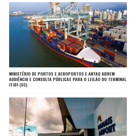
MINISTÉRIO DE PORTOS E AEROPORTOS E ANTAQ ABREM
AUDIÊNCIA E CONSULTA PÚBLICAS PARA O LEILÃO DO TERMINAL
ITJ01 (SC)