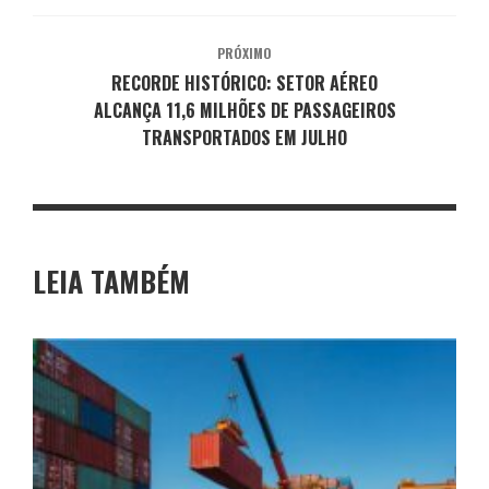
PRÓXIMO
RECORDE HISTÓRICO: SETOR AÉREO
ALCANÇA 11,6 MILHÕES DE PASSAGEIROS
TRANSPORTADOS EM JULHO
LEIA TAMBÉM