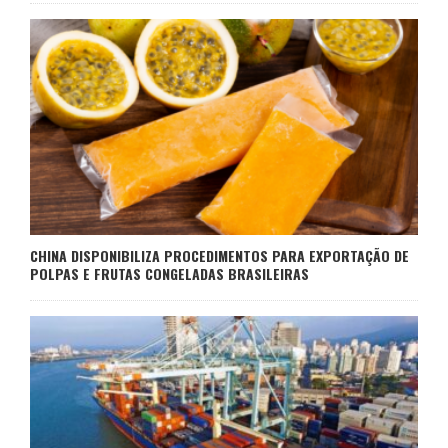
CHINA DISPONIBILIZA PROCEDIMENTOS PARA EXPORTAÇÃO DE
POLPAS E FRUTAS CONGELADAS BRASILEIRAS