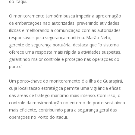
do Itaqui.
O monitoramento também busca impedir a aproximação
de embarcações não autorizadas, prevenindo atividades
ilícitas e melhorando a comunicação com as autoridades
responsáveis pela segurança marítima. Marão Neto,
gerente de segurança portuária, destaca que “o sistema
oferece uma resposta mais rápida a atividades suspeitas,
garantindo maior controle e proteção nas operações do
porto.”
Um ponto-chave do monitoramento é a Ilha de Guarapirá,
cuja localização estratégica permite uma vigilância eficaz
das áreas de tráfego marítimo mais intenso. Com isso, o
controle da movimentação no entorno do porto será ainda
mais eficiente, contribuindo para a segurança geral das
operações no Porto do Itaqui.