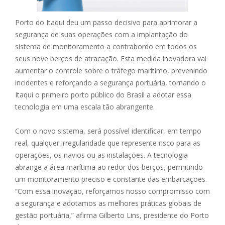
Porto do Itaqui deu um passo decisivo para aprimorar a
segurança de suas operações com a implantação do
sistema de monitoramento a contrabordo em todos os
seus nove berços de atracação. Esta medida inovadora vai
aumentar o controle sobre o tráfego marítimo, prevenindo
incidentes e reforçando a segurança portuária, tornando o
Itaqui o primeiro porto público do Brasil a adotar essa
tecnologia em uma escala tão abrangente.
Com o novo sistema, será possível identificar, em tempo
real, qualquer irregularidade que represente risco para as
operações, os navios ou as instalações. A tecnologia
abrange a área marítima ao redor dos berços, permitindo
um monitoramento preciso e constante das embarcações.
“Com essa inovação, reforçamos nosso compromisso com
a segurança e adotamos as melhores práticas globais de
gestão portuária,” afirma Gilberto Lins, presidente do Porto