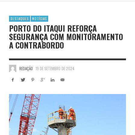
DESTAQUES
NOTÍCIAS
PORTO DO ITAQUI REFORÇA
SEGURANÇA COM MONITORAMENTO
A CONTRABORDO
REDAÇÃO
19 DE SETEMBRO DE 2024