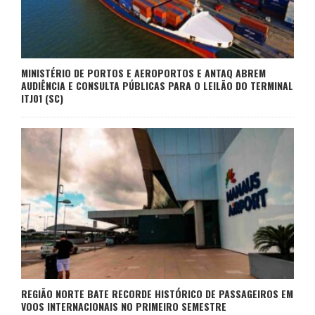
MINISTÉRIO DE PORTOS E AEROPORTOS E ANTAQ ABREM
AUDIÊNCIA E CONSULTA PÚBLICAS PARA O LEILÃO DO TERMINAL
ITJ01 (SC)
REGIÃO NORTE BATE RECORDE HISTÓRICO DE PASSAGEIROS EM
VOOS INTERNACIONAIS NO PRIMEIRO SEMESTRE