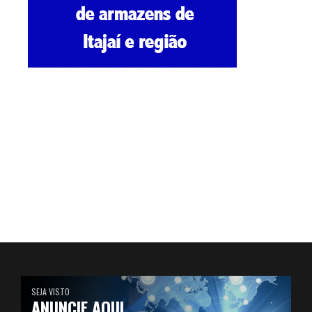
SEJA VISTO
ANUNCIE AQUI