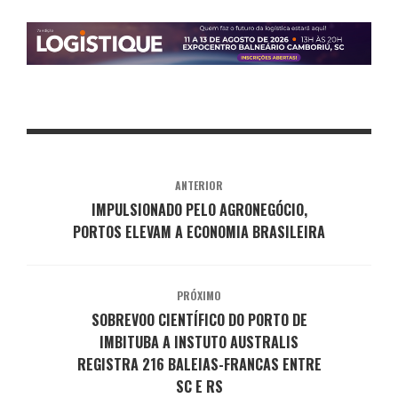
ANTERIOR
IMPULSIONADO PELO AGRONEGÓCIO,
PORTOS ELEVAM A ECONOMIA BRASILEIRA
PRÓXIMO
SOBREVOO CIENTÍFICO DO PORTO DE
IMBITUBA A INSTUTO AUSTRALIS
REGISTRA 216 BALEIAS-FRANCAS ENTRE
SC E RS