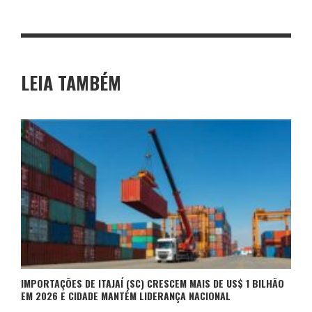
LEIA TAMBÉM
IMPORTAÇÕES DE ITAJAÍ (SC) CRESCEM MAIS DE US$ 1 BILHÃO
EM 2026 E CIDADE MANTÉM LIDERANÇA NACIONAL