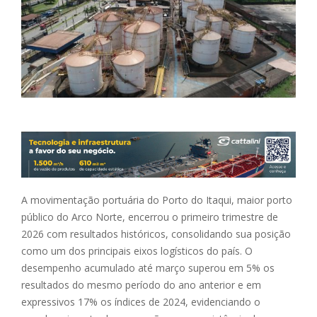
A movimentação portuária do Porto do Itaqui, maior porto
público do Arco Norte, encerrou o primeiro trimestre de
2026 com resultados históricos, consolidando sua posição
como um dos principais eixos logísticos do país. O
desempenho acumulado até março superou em 5% os
resultados do mesmo período do ano anterior e em
expressivos 17% os índices de 2024, evidenciando o