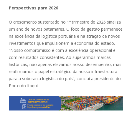
Perspectivas para 2026
O crescimento sustentado no 1º trimestre de 2026 sinaliza
um ano de novos patamares. O foco da gestão permanece
na excelência da logística portuária e na atração de novos
investimentos que impulsionem a economia do estado.
“Nosso compromisso é com a excelência operacional e
com resultados consistentes. Ao superarmos marcas
históricas, não apenas elevamos nosso desempenho, mas
reafirmamos o papel estratégico da nossa infraestrutura
para a soberania logística do país”, conclui a presidente do
Porto do Itaqui.