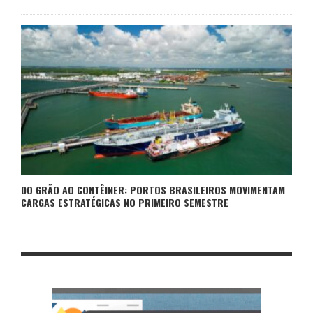
DO GRÃO AO CONTÊINER: PORTOS BRASILEIROS MOVIMENTAM
CARGAS ESTRATÉGICAS NO PRIMEIRO SEMESTRE