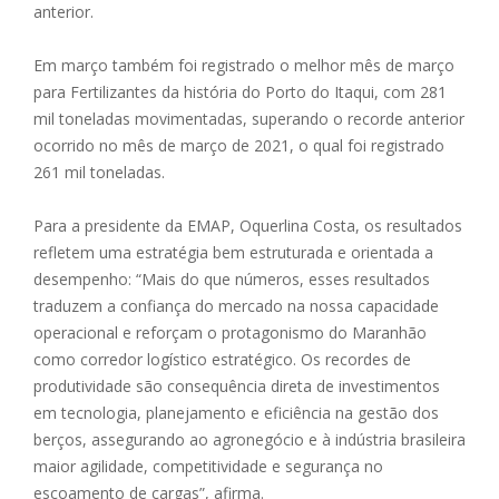
anterior.
Em março também foi registrado o melhor mês de março
para Fertilizantes da história do Porto do Itaqui, com 281
mil toneladas movimentadas, superando o recorde anterior
ocorrido no mês de março de 2021, o qual foi registrado
261 mil toneladas.
Para a presidente da EMAP, Oquerlina Costa, os resultados
refletem uma estratégia bem estruturada e orientada a
desempenho: “Mais do que números, esses resultados
traduzem a confiança do mercado na nossa capacidade
operacional e reforçam o protagonismo do Maranhão
como corredor logístico estratégico. Os recordes de
produtividade são consequência direta de investimentos
em tecnologia, planejamento e eficiência na gestão dos
berços, assegurando ao agronegócio e à indústria brasileira
maior agilidade, competitividade e segurança no
escoamento de cargas”, afirma.