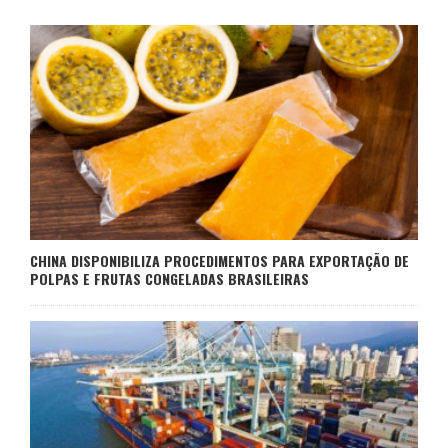
CHINA DISPONIBILIZA PROCEDIMENTOS PARA EXPORTAÇÃO DE
POLPAS E FRUTAS CONGELADAS BRASILEIRAS