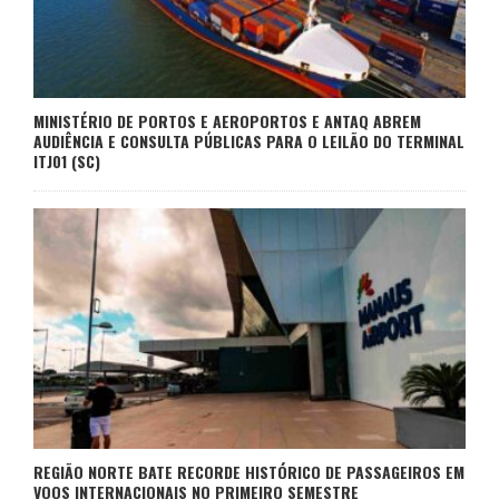
MINISTÉRIO DE PORTOS E AEROPORTOS E ANTAQ ABREM
AUDIÊNCIA E CONSULTA PÚBLICAS PARA O LEILÃO DO TERMINAL
ITJ01 (SC)
REGIÃO NORTE BATE RECORDE HISTÓRICO DE PASSAGEIROS EM
VOOS INTERNACIONAIS NO PRIMEIRO SEMESTRE