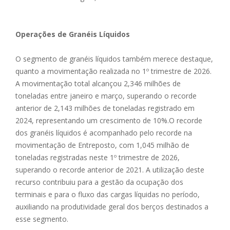
Operações de Granéis Líquidos
O segmento de granéis líquidos também merece destaque,
quanto a movimentação realizada no 1º trimestre de 2026.
A movimentação total alcançou 2,346 milhões de
toneladas entre janeiro e março, superando o recorde
anterior de 2,143 milhões de toneladas registrado em
2024, representando um crescimento de 10%.O recorde
dos granéis líquidos é acompanhado pelo recorde na
movimentação de Entreposto, com 1,045 milhão de
toneladas registradas neste 1º trimestre de 2026,
superando o recorde anterior de 2021. A utilização deste
recurso contribuiu para a gestão da ocupação dos
terminais e para o fluxo das cargas líquidas no período,
auxiliando na produtividade geral dos berços destinados a
esse segmento.