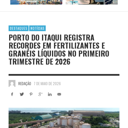
DESTAQUES
NOTÍCIAS
PORTO DO ITAQUI REGISTRA
RECORDES EM FERTILIZANTES E
GRANÉIS LÍQUIDOS NO PRIMEIRO
TRIMESTRE DE 2026
REDAÇÃO
7 DE MAIO DE 2026