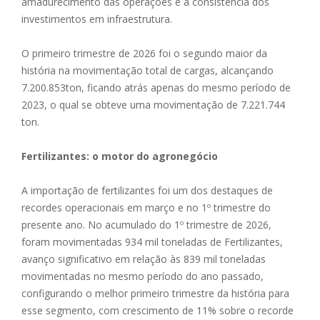
amadurecimento das operações e a consistência dos
investimentos em infraestrutura.
O primeiro trimestre de 2026 foi o segundo maior da
história na movimentação total de cargas, alcançando
7.200.853ton, ficando atrás apenas do mesmo período de
2023, o qual se obteve uma movimentação de 7.221.744
ton.
Fertilizantes: o motor do agronegócio
A importação de fertilizantes foi um dos destaques de
recordes operacionais em março e no 1º trimestre do
presente ano. No acumulado do 1º trimestre de 2026,
foram movimentadas 934 mil toneladas de Fertilizantes,
avanço significativo em relação às 839 mil toneladas
movimentadas no mesmo período do ano passado,
configurando o melhor primeiro trimestre da história para
esse segmento, com crescimento de 11% sobre o recorde