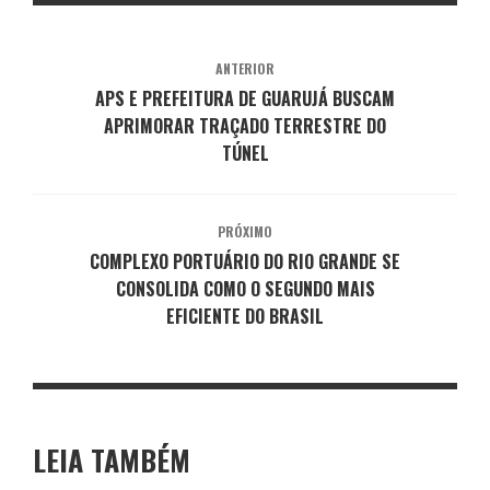
ANTERIOR
APS E PREFEITURA DE GUARUJÁ BUSCAM
APRIMORAR TRAÇADO TERRESTRE DO
TÚNEL
PRÓXIMO
COMPLEXO PORTUÁRIO DO RIO GRANDE SE
CONSOLIDA COMO O SEGUNDO MAIS
EFICIENTE DO BRASIL
LEIA TAMBÉM