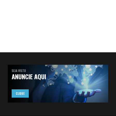
SEJA VISTO
ANUNCIE AQUI
CLIQUE