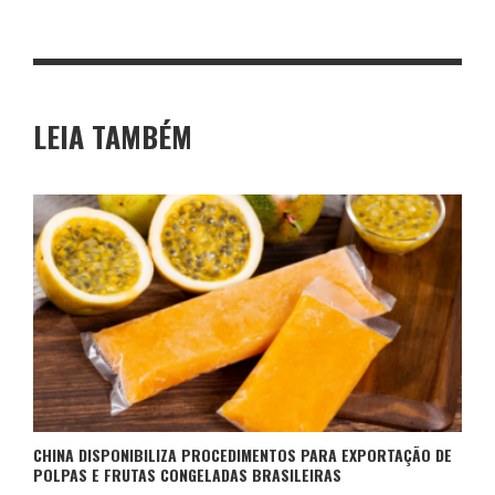
LEIA TAMBÉM
CHINA DISPONIBILIZA PROCEDIMENTOS PARA EXPORTAÇÃO DE
POLPAS E FRUTAS CONGELADAS BRASILEIRAS