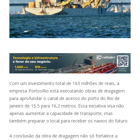
Com um investimento total de 163 milhões de reais, a
empresa PortosRio está executando obras de dragagem
para aprofundar o canal de acesso do porto do Rio de
Janeiro de 15,5 para 16,2 metros. Essa iniciativa visa não
apenas aumentar a capacidade de transporte, mas
também preparar o local para receber os navios do futuro.
A conclusão da obra de dragagem não só fortalece a