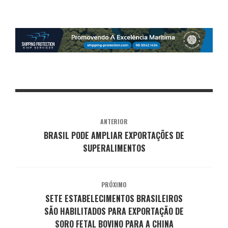
ANTERIOR
BRASIL PODE AMPLIAR EXPORTAÇÕES DE
SUPERALIMENTOS
PRÓXIMO
SETE ESTABELECIMENTOS BRASILEIROS
SÃO HABILITADOS PARA EXPORTAÇÃO DE
SORO FETAL BOVINO PARA A CHINA