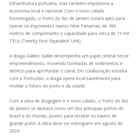
infraestrutura portuária, mas também impulsiona a
economia local e nacional. Com o novo calado
homologado, o Porto do Rio de Janeiro estará apto para
operar os imponentes navios New Panamax, de 366
metros de comprimento e capacidade para cerca de 15 mil
TEUs (Twenty-foot Equivalent Unit).
A draga Galileo Galilei desempenha um papel central nesse
empreendimento, movendo toneladas de sedimentos e
detritos para aprofundar o canal. Em colaboração estreita
com a PortosRio, a draga opera incansavelmente para
moldar o futuro do porto e da cidade.
Com a obra de dragagem e o novo calado, o Porto do Rio
de Janeiro se destaca como um dos principais portos do
Brasil e do mundo, pronto para receber os navios de
grande porte. A obra deve ser entreguem em agosto de
2024.