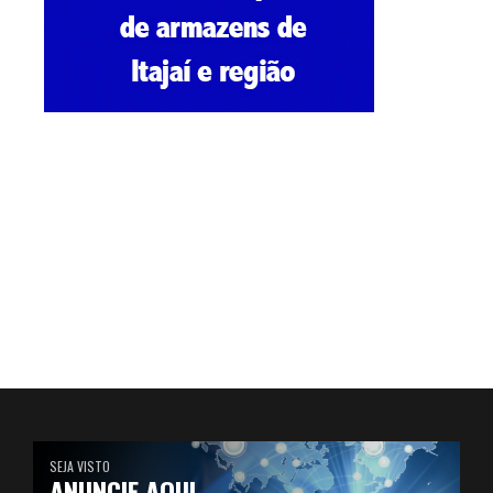
SEJA VISTO
ANUNCIE AQUI