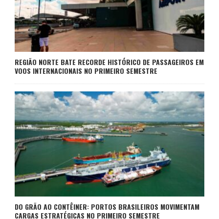
REGIÃO NORTE BATE RECORDE HISTÓRICO DE PASSAGEIROS EM
VOOS INTERNACIONAIS NO PRIMEIRO SEMESTRE
DO GRÃO AO CONTÊINER: PORTOS BRASILEIROS MOVIMENTAM
CARGAS ESTRATÉGICAS NO PRIMEIRO SEMESTRE