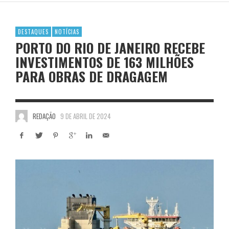
DESTAQUES
NOTÍCIAS
PORTO DO RIO DE JANEIRO RECEBE
INVESTIMENTOS DE 163 MILHÕES
PARA OBRAS DE DRAGAGEM
REDAÇÃO
9 DE ABRIL DE 2024