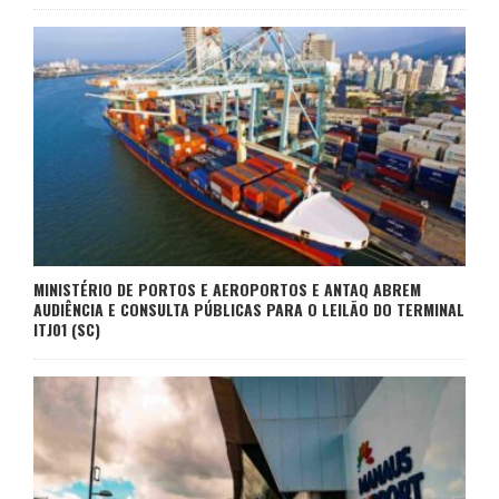
MINISTÉRIO DE PORTOS E AEROPORTOS E ANTAQ ABREM
AUDIÊNCIA E CONSULTA PÚBLICAS PARA O LEILÃO DO TERMINAL
ITJ01 (SC)