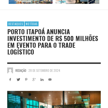
DESTAQUES
NOTÍCIAS
PORTO ITAPOÁ ANUNCIA
INVESTIMENTO DE R$ 500 MILHÕES
EM EVENTO PARA O TRADE
LOGÍSTICO
REDAÇÃO
28 DE SETEMBRO DE 2024