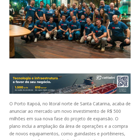
O Porto Itapoá, no litoral norte de Santa Catarina, acaba de
anunciar ao mercado um novo investimento de R$ 500
milhões em sua nova fase do projeto de expansão. O
plano inclui a ampliação da área de operações e a compra
de novos equipamentos, como guindastes e portêineres,