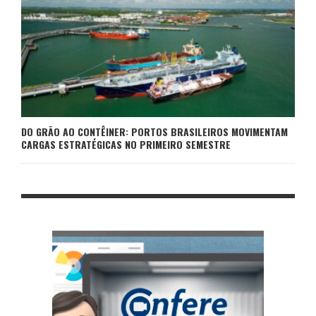
DO GRÃO AO CONTÊINER: PORTOS BRASILEIROS MOVIMENTAM
CARGAS ESTRATÉGICAS NO PRIMEIRO SEMESTRE