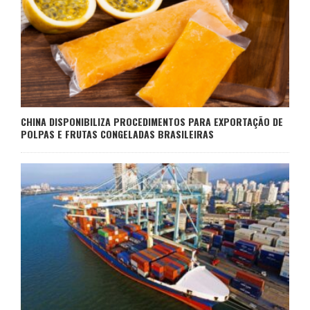
CHINA DISPONIBILIZA PROCEDIMENTOS PARA EXPORTAÇÃO DE
POLPAS E FRUTAS CONGELADAS BRASILEIRAS