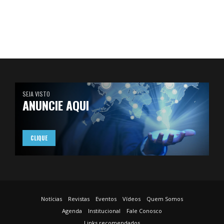
SEJA VISTO
ANUNCIE AQUI
CLIQUE
Notícias
Revistas
Eventos
Vídeos
Quem Somos
Agenda
Institucional
Fale Conosco
Links recomendados