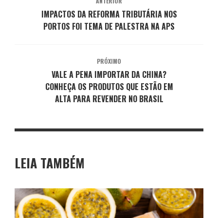
ANTERIOR
IMPACTOS DA REFORMA TRIBUTÁRIA NOS
PORTOS FOI TEMA DE PALESTRA NA APS
PRÓXIMO
VALE A PENA IMPORTAR DA CHINA?
CONHEÇA OS PRODUTOS QUE ESTÃO EM
ALTA PARA REVENDER NO BRASIL
LEIA TAMBÉM