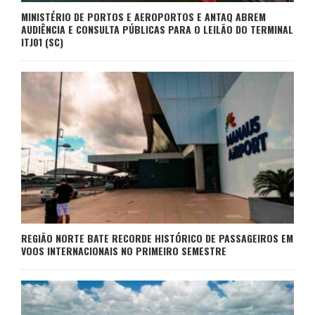
MINISTÉRIO DE PORTOS E AEROPORTOS E ANTAQ ABREM
AUDIÊNCIA E CONSULTA PÚBLICAS PARA O LEILÃO DO TERMINAL
ITJ01 (SC)
REGIÃO NORTE BATE RECORDE HISTÓRICO DE PASSAGEIROS EM
VOOS INTERNACIONAIS NO PRIMEIRO SEMESTRE