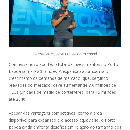
Ricardo Arten, novo CEO do Porto Itapoá
Com esse novo aporte, o total de investimentos no Porto
Itapoá soma R$ 3 bilhões. A expansão acompanha o
crescimento da demanda de mercado, que, segundo
previsões do mercado, deve aumentar de 8,6 milhões de
TEUs (unidade de medid de contêineres) para 15 milhões
até 2040.
Apesar das vantagens competitivas, como a área
disponível para expansão e o acesso aquaviário, o Porto
Itapoá ainda enfrenta desafios em relação ao tamanho dos