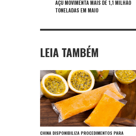
AÇU MOVIMENTA MAIS DE 1,1 MILHÃO
TONELADAS EM MAIO
LEIA TAMBÉM
CHINA DISPONIBILIZA PROCEDIMENTOS PARA