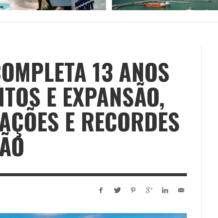
COMPLETA 13 ANOS
TOS E EXPANSÃO,
AÇÕES E RECORDES
ÇÃO