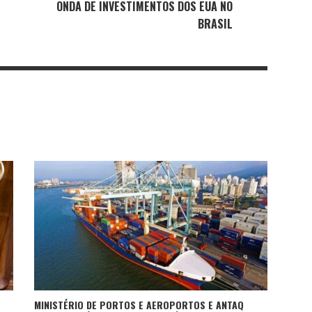
ONDA DE INVESTIMENTOS DOS EUA NO
BRASIL
MINISTÉRIO DE PORTOS E AEROPORTOS E ANTAQ