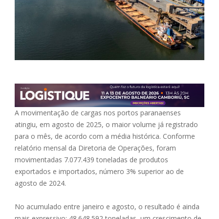
A movimentação de cargas nos portos paranaenses
atingiu, em agosto de 2025, o maior volume já registrado
para o mês, de acordo com a média histórica. Conforme
relatório mensal da Diretoria de Operações, foram
movimentadas 7.077.439 toneladas de produtos
exportados e importados, número 3% superior ao de
agosto de 2024.
No acumulado entre janeiro e agosto, o resultado é ainda
mais expressivo: 48.648.592 toneladas, um crescimento de