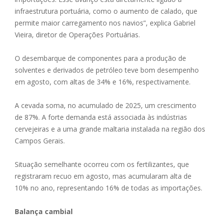
infraestrutura portuária, como o aumento de calado, que
permite maior carregamento nos navios”, explica Gabriel
Vieira, diretor de Operações Portuárias.
O desembarque de componentes para a produção de
solventes e derivados de petróleo teve bom desempenho
em agosto, com altas de 34% e 16%, respectivamente.
A cevada soma, no acumulado de 2025, um crescimento
de 87%. A forte demanda está associada às indústrias
cervejeiras e a uma grande maltaria instalada na região dos
Campos Gerais.
Situação semelhante ocorreu com os fertilizantes, que
registraram recuo em agosto, mas acumularam alta de
10% no ano, representando 16% de todas as importações.
Balança cambial