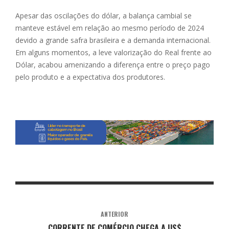
Apesar das oscilações do dólar, a balança cambial se
manteve estável em relação ao mesmo período de 2024
devido a grande safra brasileira e a demanda internacional.
Em alguns momentos, a leve valorização do Real frente ao
Dólar, acabou amenizando a diferença entre o preço pago
pelo produto e a expectativa dos produtores.
ANTERIOR
CORRENTE DE COMÉRCIO CHEGA A US$