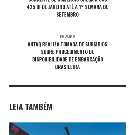
425 BI DE JANEIRO ATÉ A 1° SEMANA DE
SETEMBRO
PRÓXIMO
ANTAQ REALIZA TOMADA DE SUBSÍDIOS
SOBRE PROCEDIMENTO DE
DISPONIBILIDADE DE EMBARCAÇÃO
BRASILEIRA
LEIA TAMBÉM