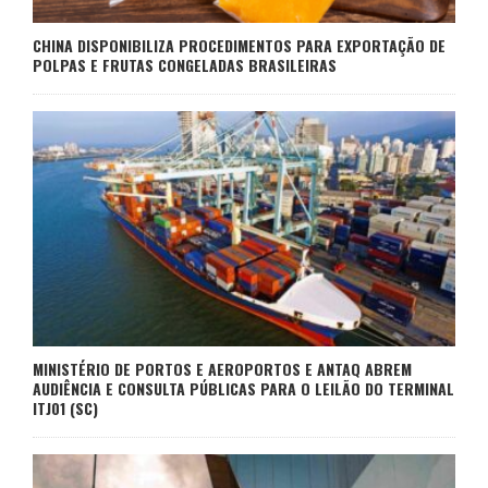
CHINA DISPONIBILIZA PROCEDIMENTOS PARA EXPORTAÇÃO DE
POLPAS E FRUTAS CONGELADAS BRASILEIRAS
MINISTÉRIO DE PORTOS E AEROPORTOS E ANTAQ ABREM
AUDIÊNCIA E CONSULTA PÚBLICAS PARA O LEILÃO DO TERMINAL
ITJ01 (SC)