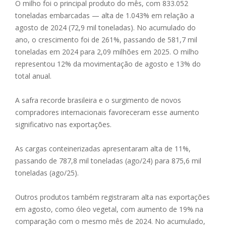
O milho foi o principal produto do mês, com 833.052
toneladas embarcadas — alta de 1.043% em relação a
agosto de 2024 (72,9 mil toneladas). No acumulado do
ano, o crescimento foi de 261%, passando de 581,7 mil
toneladas em 2024 para 2,09 milhões em 2025. O milho
representou 12% da movimentação de agosto e 13% do
total anual.
A safra recorde brasileira e o surgimento de novos
compradores internacionais favoreceram esse aumento
significativo nas exportações.
As cargas conteinerizadas apresentaram alta de 11%,
passando de 787,8 mil toneladas (ago/24) para 875,6 mil
toneladas (ago/25).
Outros produtos também registraram alta nas exportações
em agosto, como óleo vegetal, com aumento de 19% na
comparação com o mesmo mês de 2024. No acumulado,