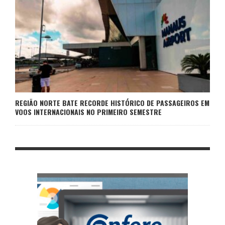
REGIÃO NORTE BATE RECORDE HISTÓRICO DE PASSAGEIROS EM
VOOS INTERNACIONAIS NO PRIMEIRO SEMESTRE