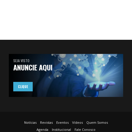
SEJA VISTO
ANUNCIE AQUI
CLIQUE
Notícias
Revistas
Eventos
Vídeos
Quem Somos
Agenda
Institucional
Fale Conosco