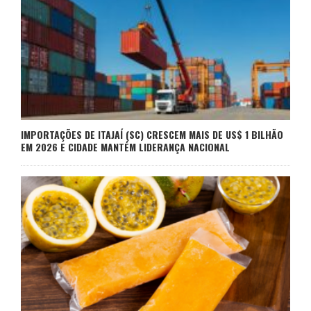
IMPORTAÇÕES DE ITAJAÍ (SC) CRESCEM MAIS DE US$ 1 BILHÃO
EM 2026 E CIDADE MANTÉM LIDERANÇA NACIONAL