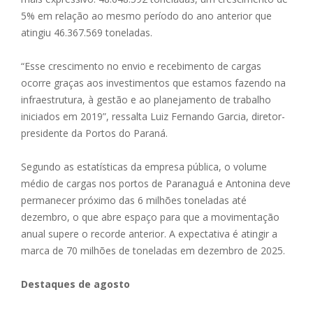
5% em relação ao mesmo período do ano anterior que
atingiu 46.367.569 toneladas.
“Esse crescimento no envio e recebimento de cargas
ocorre graças aos investimentos que estamos fazendo na
infraestrutura, à gestão e ao planejamento de trabalho
iniciados em 2019”, ressalta Luiz Fernando Garcia, diretor-
presidente da Portos do Paraná.
Segundo as estatísticas da empresa pública, o volume
médio de cargas nos portos de Paranaguá e Antonina deve
permanecer próximo das 6 milhões toneladas até
dezembro, o que abre espaço para que a movimentação
anual supere o recorde anterior. A expectativa é atingir a
marca de 70 milhões de toneladas em dezembro de 2025.
Destaques de agosto