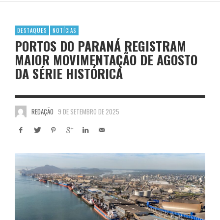
DESTAQUES
NOTÍCIAS
PORTOS DO PARANÁ REGISTRAM
MAIOR MOVIMENTAÇÃO DE AGOSTO
DA SÉRIE HISTÓRICA
REDAÇÃO
9 DE SETEMBRO DE 2025