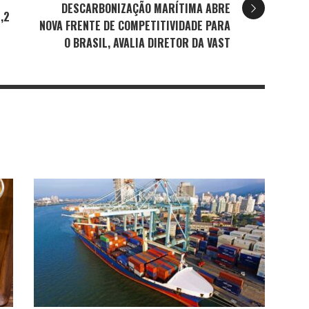
DESCARBONIZAÇÃO MARÍTIMA ABRE
,2
NOVA FRENTE DE COMPETITIVIDADE PARA
O BRASIL, AVALIA DIRETOR DA VAST