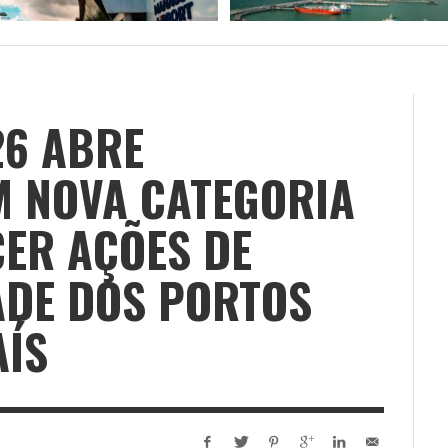
26 ABRE
M NOVA CATEGORIA
ER AÇÕES DE
ADE DOS PORTOS
AÍS