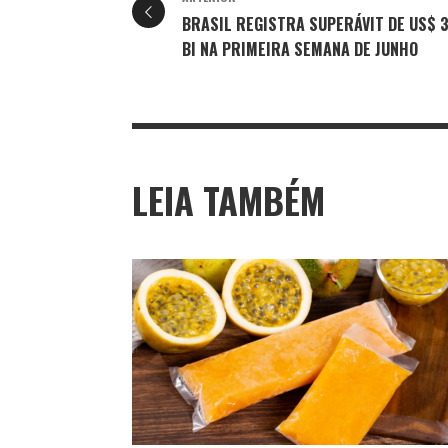
BRASIL REGISTRA SUPERÁVIT DE US$ 3
BI NA PRIMEIRA SEMANA DE JUNHO
LEIA TAMBÉM