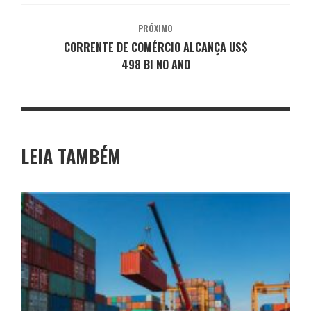
PRÓXIMO
CORRENTE DE COMÉRCIO ALCANÇA US$
498 BI NO ANO
LEIA TAMBÉM