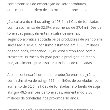
compromissos de exportação do setor produtivo,
atualmente da ordem de 1,3 milhão de toneladas.
Já a cultura do milho, atingirá 153,1 milhões de toneladas
com crescimento de 32,3%, e aumento de 37,4 milhões de
toneladas principalmente na safra de inverno,
seguindo a prática adotada pelos produtores de plantio em
sucessão à soja. O consumo estimado em 109,8 milhões
de toneladas, crescendo 30,4% está sintonizado com a
crescente utilização do grão para a produção de etanol
que, atualmente processa 17,0 milhões de toneladas.
A soja continuará com maior produção entre os grãos,
com estimativa de atingir 199,4 milhões de toneladas, com
aumento de 52,0 milhões de toneladas, e o farelo de soja
atingirá 48,5 milhões de toneladas, aumentando 8,36
milhões de toneladas nos próximos 10 anos.
Quanto ao café, as estimativas mostram aumento de