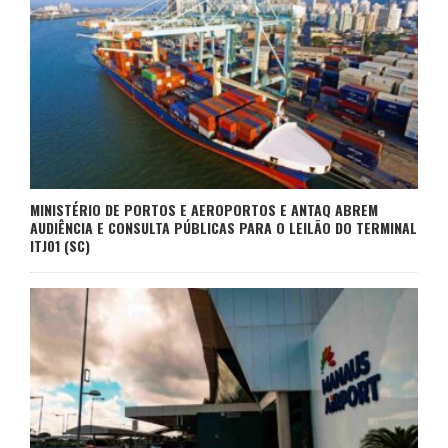
MINISTÉRIO DE PORTOS E AEROPORTOS E ANTAQ ABREM
AUDIÊNCIA E CONSULTA PÚBLICAS PARA O LEILÃO DO TERMINAL
ITJ01 (SC)