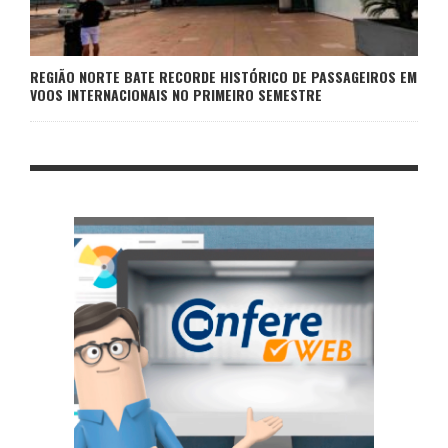
REGIÃO NORTE BATE RECORDE HISTÓRICO DE PASSAGEIROS EM
VOOS INTERNACIONAIS NO PRIMEIRO SEMESTRE