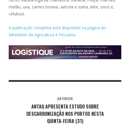
melão, uva, carnes bovina, avícola e suína, leite, ovos e,
celulose.
A publicação completa está disponível na página do
Ministério da Agricultura e Pecuária
.
ANTERIOR
ANTAQ APRESENTA ESTUDO SOBRE
DESCARBONIZAÇÃO NOS PORTOS NESTA
QUINTA-FEIRA (31)