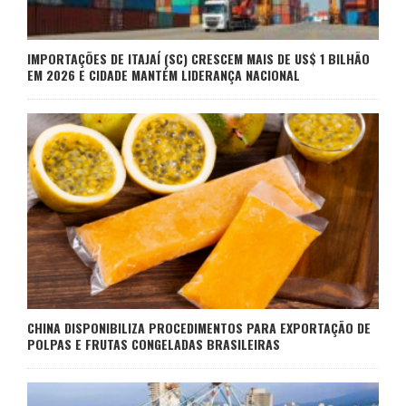
IMPORTAÇÕES DE ITAJAÍ (SC) CRESCEM MAIS DE US$ 1 BILHÃO
EM 2026 E CIDADE MANTÉM LIDERANÇA NACIONAL
CHINA DISPONIBILIZA PROCEDIMENTOS PARA EXPORTAÇÃO DE
POLPAS E FRUTAS CONGELADAS BRASILEIRAS