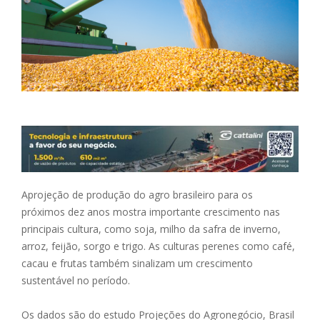
Aprojeção de produção do agro brasileiro para os
próximos dez anos mostra importante crescimento nas
principais cultura, como soja, milho da safra de inverno,
arroz, feijão, sorgo e trigo. As culturas perenes como café,
cacau e frutas também sinalizam um crescimento
sustentável no período.
Os dados são do estudo Projeções do Agronegócio, Brasil