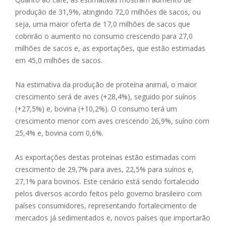
produção de 31,9%, atingindo 72,0 milhões de sacos, ou
seja, uma maior oferta de 17,0 milhões de sacos que
cobrirão o aumento no consumo crescendo para 27,0
milhões de sacos e, as exportações, que estão estimadas
em 45,0 milhões de sacos.
Na estimativa da produção de proteína animal, o maior
crescimento será de aves (+28,4%), seguido por suínos
(+27,5%) e, bovina (+10,2%). O consumo terá um
crescimento menor com aves crescendo 26,9%, suíno com
25,4% e, bovina com 0,6%.
As exportações destas proteínas estão estimadas com
crescimento de 29,7% para aves, 22,5% para suínos e,
27,1% para bovinos. Este cenário está sendo fortalecido
pelos diversos acordo feitos pelo governo brasileiro com
países consumidores, representando fortalecimento de
mercados já sedimentados e, novos países que importarão