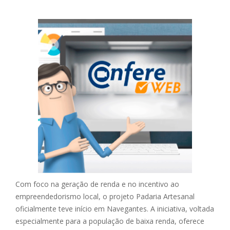
Com foco na geração de renda e no incentivo ao
empreendedorismo local, o projeto Padaria Artesanal
oficialmente teve início em Navegantes. A iniciativa, voltada
especialmente para a população de baixa renda, oferece