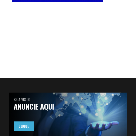
SEJA VISTO
ANUNCIE AQUI
CLIQUE