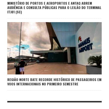
MINISTÉRIO DE PORTOS E AEROPORTOS E ANTAQ ABREM
AUDIÊNCIA E CONSULTA PÚBLICAS PARA O LEILÃO DO TERMINAL
ITJ01 (SC)
REGIÃO NORTE BATE RECORDE HISTÓRICO DE PASSAGEIROS EM
VOOS INTERNACIONAIS NO PRIMEIRO SEMESTRE