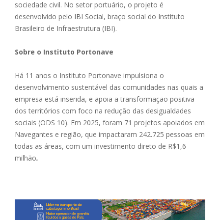
sociedade civil. No setor portuário, o projeto é
desenvolvido pelo IBI Social, braço social do Instituto
Brasileiro de Infraestrutura (IBI).
Sobre o Instituto Portonave
Há 11 anos o Instituto Portonave impulsiona o
desenvolvimento sustentável das comunidades nas quais a
empresa está inserida, e apoia a transformação positiva
dos territórios com foco na redução das desigualdades
sociais (ODS 10). Em 2025, foram 71 projetos apoiados em
Navegantes e região, que impactaram 242.725 pessoas em
todas as áreas, com um investimento direto de R$1,6
milhão
.