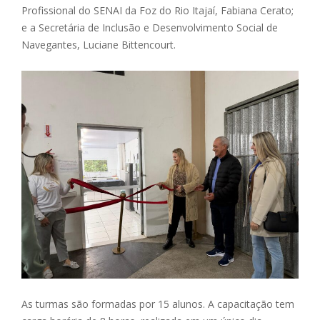
Profissional do SENAI da Foz do Rio Itajaí, Fabiana Cerato;
e a Secretária de Inclusão e Desenvolvimento Social de
Navegantes, Luciane Bittencourt.
As turmas são formadas por 15 alunos. A capacitação tem