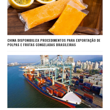
CHINA DISPONIBILIZA PROCEDIMENTOS PARA EXPORTAÇÃO DE
POLPAS E FRUTAS CONGELADAS BRASILEIRAS