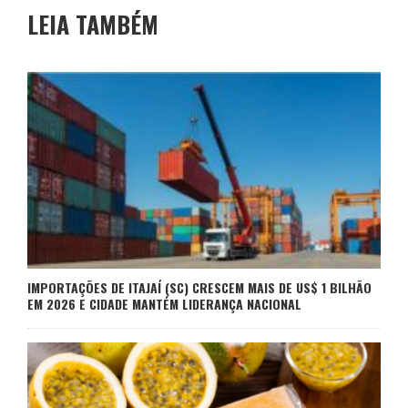
LEIA TAMBÉM
IMPORTAÇÕES DE ITAJAÍ (SC) CRESCEM MAIS DE US$ 1 BILHÃO
EM 2026 E CIDADE MANTÉM LIDERANÇA NACIONAL