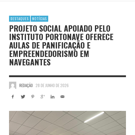
DESTAQUES
NOTÍCIAS
PROJETO SOCIAL APOIADO PELO
INSTITUTO PORTONAVE OFERECE
AULAS DE PANIFICAÇÃO E
EMPREENDEDORISMO EM
NAVEGANTES
REDAÇÃO
28 DE JUNHO DE 2026