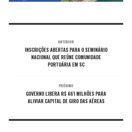
ANTERIOR
INSCRIÇÕES ABERTAS PARA O SEMINÁRIO
NACIONAL QUE REÚNE COMUNIDADE
PORTUÁRIA EM SC
PRÓXIMO
GOVERNO LIBERA R$ 661 MILHÕES PARA
ALIVIAR CAPITAL DE GIRO DAS AÉREAS