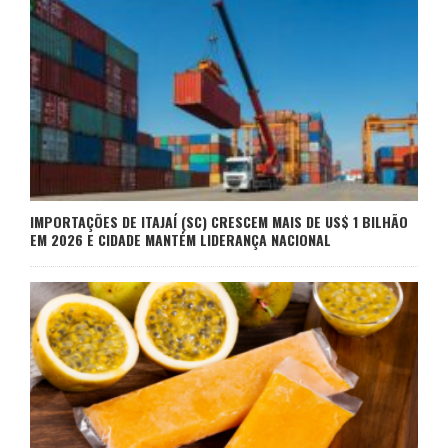
IMPORTAÇÕES DE ITAJAÍ (SC) CRESCEM MAIS DE US$ 1 BILHÃO
EM 2026 E CIDADE MANTÉM LIDERANÇA NACIONAL