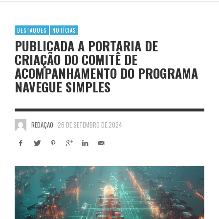
DESTAQUES
NOTÍCIAS
PUBLICADA A PORTARIA DE
CRIAÇÃO DO COMITÊ DE
ACOMPANHAMENTO DO PROGRAMA
NAVEGUE SIMPLES
REDAÇÃO
26 DE SETEMBRO DE 2024