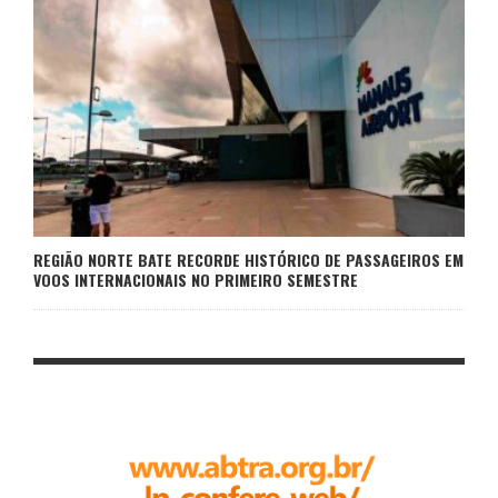
REGIÃO NORTE BATE RECORDE HISTÓRICO DE PASSAGEIROS EM
VOOS INTERNACIONAIS NO PRIMEIRO SEMESTRE