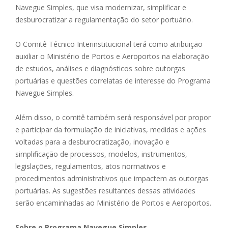
Navegue Simples, que visa modernizar, simplificar e
desburocratizar a regulamentação do setor portuário.
O Comitê Técnico Interinstitucional terá como atribuição
auxiliar o Ministério de Portos e Aeroportos na elaboração
de estudos, análises e diagnósticos sobre outorgas
portuárias e questões correlatas de interesse do Programa
Navegue Simples.
Além disso, o comitê também será responsável por propor
e participar da formulação de iniciativas, medidas e ações
voltadas para a desburocratização, inovação e
simplificação de processos, modelos, instrumentos,
legislações, regulamentos, atos normativos e
procedimentos administrativos que impactem as outorgas
portuárias. As sugestões resultantes dessas atividades
serão encaminhadas ao Ministério de Portos e Aeroportos.
Sobre o Programa Navegue Simples