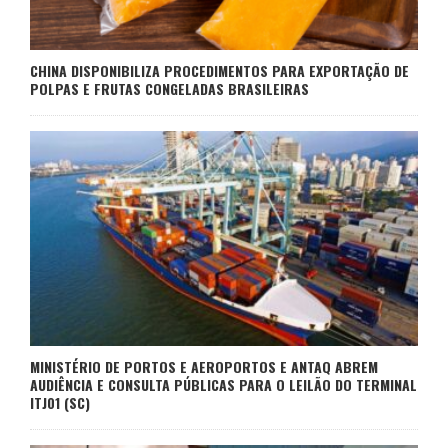
CHINA DISPONIBILIZA PROCEDIMENTOS PARA EXPORTAÇÃO DE
POLPAS E FRUTAS CONGELADAS BRASILEIRAS
MINISTÉRIO DE PORTOS E AEROPORTOS E ANTAQ ABREM
AUDIÊNCIA E CONSULTA PÚBLICAS PARA O LEILÃO DO TERMINAL
ITJ01 (SC)