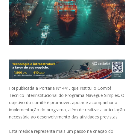
Foi publicada a Portaria Nº 441, que institui o Comitê
Técnico Interinstitucional do Programa Navegue Simples. O
objetivo do comitê é promover, apoiar e acompanhar a
implementação do programa, além de realizar a articulação
necessária ao desenvolvimento das atividades previstas.
Esta medida representa mais um passo na criação do