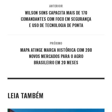
ANTERIOR
WILSON SONS CAPACITA MAIS DE 170
COMANDANTES COM FOCO EM SEGURANÇA
E USO DE TECNOLOGIA DE PONTA
PRÓXIMO
MAPA ATINGE MARCA HISTÓRICA COM 200
NOVOS MERCADOS PARA O AGRO
BRASILEIRO EM 20 MESES
LEIA TAMBÉM