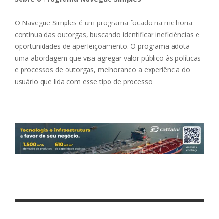
O Navegue Simples é um programa focado na melhoria
contínua das outorgas, buscando identificar ineficiências e
oportunidades de aperfeiçoamento. O programa adota
uma abordagem que visa agregar valor público às políticas
e processos de outorgas, melhorando a experiência do
usuário que lida com esse tipo de processo.