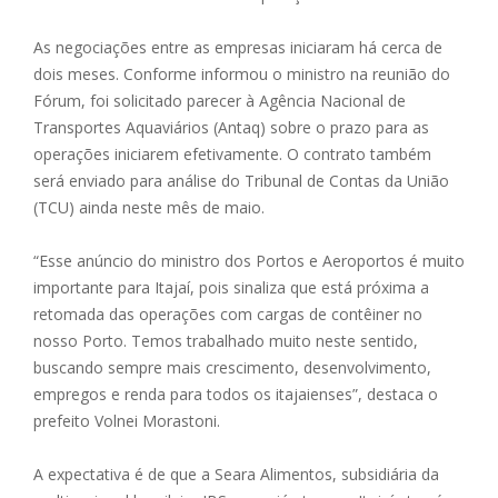
As negociações entre as empresas iniciaram há cerca de
dois meses. Conforme informou o ministro na reunião do
Fórum, foi solicitado parecer à Agência Nacional de
Transportes Aquaviários (Antaq) sobre o prazo para as
operações iniciarem efetivamente. O contrato também
será enviado para análise do Tribunal de Contas da União
(TCU) ainda neste mês de maio.
“Esse anúncio do ministro dos Portos e Aeroportos é muito
importante para Itajaí, pois sinaliza que está próxima a
retomada das operações com cargas de contêiner no
nosso Porto. Temos trabalhado muito neste sentido,
buscando sempre mais crescimento, desenvolvimento,
empregos e renda para todos os itajaienses”, destaca o
prefeito Volnei Morastoni.
A expectativa é de que a Seara Alimentos, subsidiária da