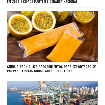
EM 2026 E CIDADE MANTÉM LIDERANÇA NACIONAL
CHINA DISPONIBILIZA PROCEDIMENTOS PARA EXPORTAÇÃO DE
POLPAS E FRUTAS CONGELADAS BRASILEIRAS