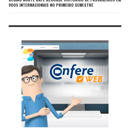
VOOS INTERNACIONAIS NO PRIMEIRO SEMESTRE