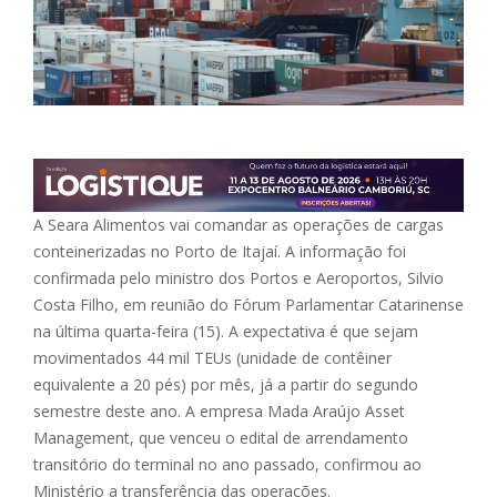
A Seara Alimentos vai comandar as operações de cargas
conteinerizadas no Porto de Itajaí. A informação foi
confirmada pelo ministro dos Portos e Aeroportos, Silvio
Costa Filho, em reunião do Fórum Parlamentar Catarinense
na última quarta-feira (15). A expectativa é que sejam
movimentados 44 mil TEUs (unidade de contêiner
equivalente a 20 pés) por mês, já a partir do segundo
semestre deste ano. A empresa Mada Araújo Asset
Management, que venceu o edital de arrendamento
transitório do terminal no ano passado, confirmou ao
Ministério a transferência das operações.