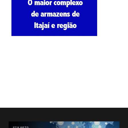
SEJA VISTO