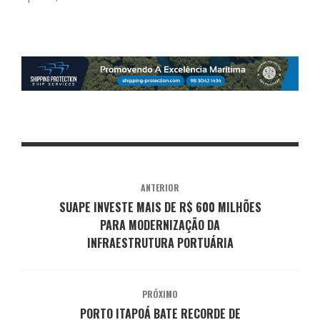
ANTERIOR
SUAPE INVESTE MAIS DE R$ 600 MILHÕES
PARA MODERNIZAÇÃO DA
INFRAESTRUTURA PORTUÁRIA
PRÓXIMO
PORTO ITAPOÁ BATE RECORDE DE