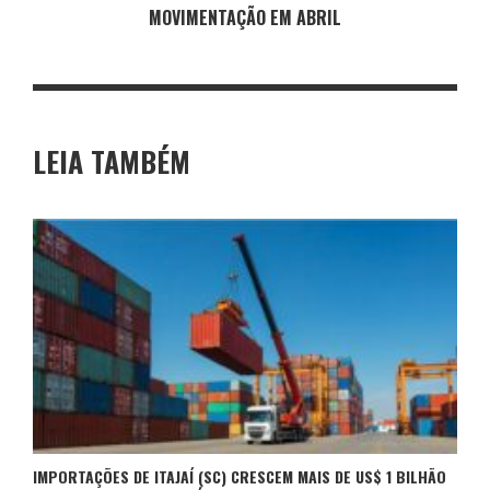
MOVIMENTAÇÃO EM ABRIL
LEIA TAMBÉM
IMPORTAÇÕES DE ITAJAÍ (SC) CRESCEM MAIS DE US$ 1 BILHÃO