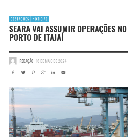
DESTAQUES
NOTÍCIAS
SEARA VAI ASSUMIR OPERAÇÕES NO
PORTO DE ITAJAÍ
REDAÇÃO
16 DE MAIO DE 2024