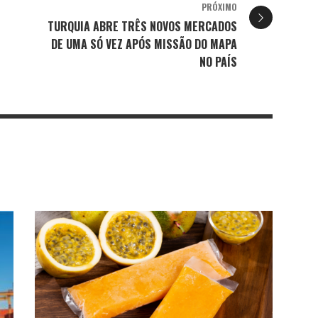
PRÓXIMO
TURQUIA ABRE TRÊS NOVOS MERCADOS
DE UMA SÓ VEZ APÓS MISSÃO DO MAPA
NO PAÍS