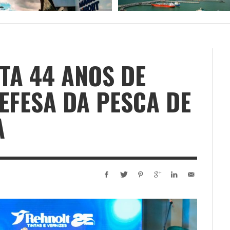
TA 44 ANOS DE
EFESA DA PESCA DE
A