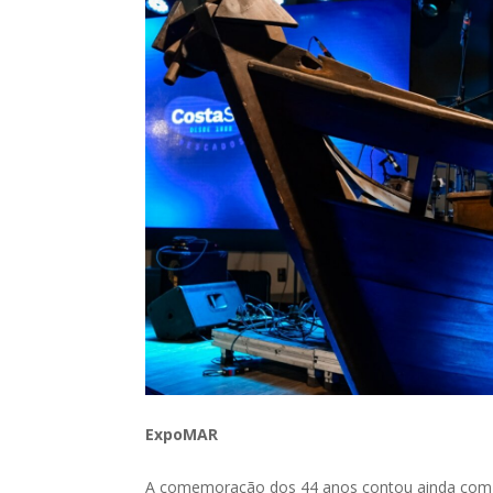
ExpoMAR
A comemoração dos 44 anos contou ainda com 