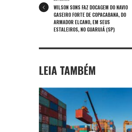
WILSON SONS FAZ DOCAGEM DO NAVIO
GASEIRO FORTE DE COPACABANA, DO
ARMADOR ELCANO, EM SEUS
ESTALEIROS, NO GUARUJÁ (SP)
LEIA TAMBÉM