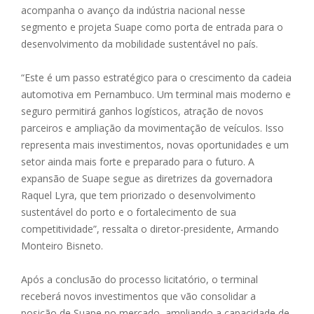
acompanha o avanço da indústria nacional nesse
segmento e projeta Suape como porta de entrada para o
desenvolvimento da mobilidade sustentável no país.
“Este é um passo estratégico para o crescimento da cadeia
automotiva em Pernambuco. Um terminal mais moderno e
seguro permitirá ganhos logísticos, atração de novos
parceiros e ampliação da movimentação de veículos. Isso
representa mais investimentos, novas oportunidades e um
setor ainda mais forte e preparado para o futuro. A
expansão de Suape segue as diretrizes da governadora
Raquel Lyra, que tem priorizado o desenvolvimento
sustentável do porto e o fortalecimento de sua
competitividade”, ressalta o diretor-presidente, Armando
Monteiro Bisneto.
Após a conclusão do processo licitatório, o terminal
receberá novos investimentos que vão consolidar a
posição de Suape no mercado, ampliando a capacidade de