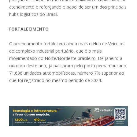
atendimento e reforçando o papel de ser um dos principais
hubs logísticos do Brasil.
FORTALECIMENTO
O arrendamento fortalecerá ainda mais o Hub de Veículos
do complexo industrial portuário, que é o mais
movimentado do Norte/Nordeste brasileiro. De janeiro a
outubro deste ano, já passaram pelo porto pernambucano
71.636 unidades automobilísticas, número 7% superior ao
que foi registrado no mesmo período de 2024.