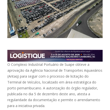
O Complexo Industrial Portuário de Suape obteve a
aprovação da Agência Nacional de Transportes Aquaviários
(Antaq) para seguir com o processo de licitação do
Terminal de Veículos, localizado em área estratégica do
porto pernambucano. A autorização do órgão regulador,
publicada no dia 5 de dezembro deste ano, atesta a
regularidade da documentação e permite o arrendamento
para a iniciativa privada.