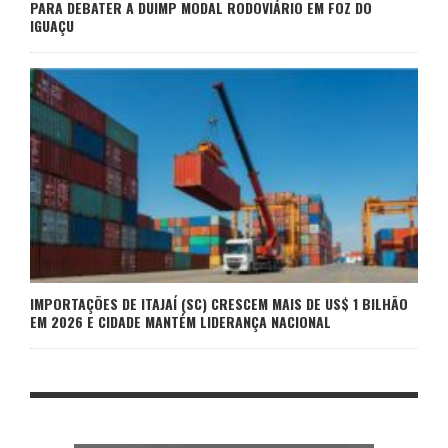
PARA DEBATER A DUIMP MODAL RODOVIÁRIO EM FOZ DO
IGUAÇU
IMPORTAÇÕES DE ITAJAÍ (SC) CRESCEM MAIS DE US$ 1 BILHÃO
EM 2026 E CIDADE MANTÉM LIDERANÇA NACIONAL