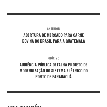
ANTERIOR
ABERTURA DE MERCADO PARA CARNE
BOVINA DO BRASIL PARA A GUATEMALA
PRÓXIMO
AUDIÊNCIA PÚBLICA DETALHA PROJETO DE
MODERNIZAÇÃO DO SISTEMA ELÉTRICO DO
PORTO DE PARANAGUÁ