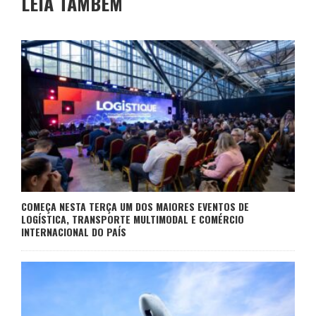
LEIA TAMBÉM
COMEÇA NESTA TERÇA UM DOS MAIORES EVENTOS DE
LOGÍSTICA, TRANSPORTE MULTIMODAL E COMÉRCIO
INTERNACIONAL DO PAÍS