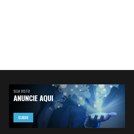
SEJA VISTO
ANUNCIE AQUI
CLIQUE