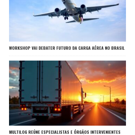
WORKSHOP VAI DEBATER FUTURO DA CARGA AÉREA NO BRASIL
MULTILOG REÚNE ESPECIALISTAS E ÓRGÃOS INTERVENIENTES