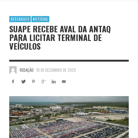
DESTAQUES
NOTÍCIAS
SUAPE RECEBE AVAL DA ANTAQ
PARA LICITAR TERMINAL DE
VEÍCULOS
REDAÇÃO
10 DE DEZEMBRO DE 2025