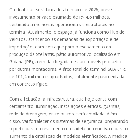
O edital, que será lançado até maio de 2026, prevê
investimento privado estimado de R$ 4,6 milhões,
destinado a melhorias operacionais e estruturais no
terminal. Atualmente, o espaço já funciona como Hub de
Veículos, atendendo às demandas de exportação e de
importação, com destaque para o escoamento da
produção da Stellantis, pátio automotivo localizado em
Goiana (PE), além da chegada de automóveis produzidos
por outras montadoras. A área total do terminal SUA 01 é
de 101,4 mil metros quadrados, totalmente pavimentada
em concreto rígido.
Com a licitação, a infraestrutura, que hoje conta com
cercamento, iluminação, instalações elétricas, guaritas,
rede de drenagem, entre outros, será ampliada. Além
disso, vai fortalecer os sistemas de segurança, preparando
o porto para o crescimento da cadeia automotiva e para o
aumento da circulação de modelos eletrificados. A medida