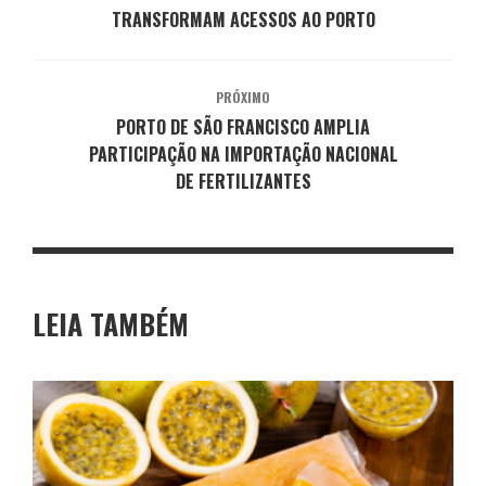
TRANSFORMAM ACESSOS AO PORTO
PRÓXIMO
PORTO DE SÃO FRANCISCO AMPLIA
PARTICIPAÇÃO NA IMPORTAÇÃO NACIONAL
DE FERTILIZANTES
LEIA TAMBÉM