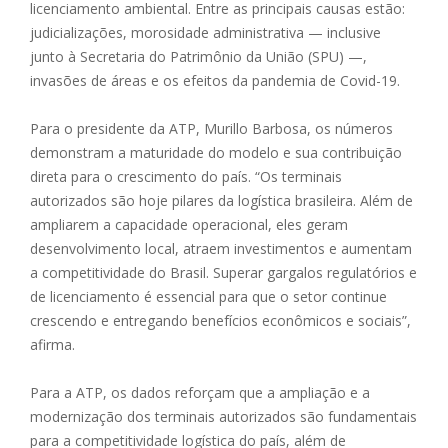
licenciamento ambiental. Entre as principais causas estão:
judicializações, morosidade administrativa — inclusive
junto à Secretaria do Patrimônio da União (SPU) —,
invasões de áreas e os efeitos da pandemia de Covid-19.
Para o presidente da ATP, Murillo Barbosa, os números
demonstram a maturidade do modelo e sua contribuição
direta para o crescimento do país. “Os terminais
autorizados são hoje pilares da logística brasileira. Além de
ampliarem a capacidade operacional, eles geram
desenvolvimento local, atraem investimentos e aumentam
a competitividade do Brasil. Superar gargalos regulatórios e
de licenciamento é essencial para que o setor continue
crescendo e entregando benefícios econômicos e sociais”,
afirma.
Para a ATP, os dados reforçam que a ampliação e a
modernização dos terminais autorizados são fundamentais
para a competitividade logística do país, além de