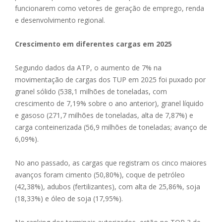
funcionarem como vetores de geração de emprego, renda
e desenvolvimento regional.
Crescimento em diferentes cargas em 2025
Segundo dados da ATP, o aumento de 7% na
movimentação de cargas dos TUP em 2025 foi puxado por
granel sólido (538,1 milhões de toneladas, com
crescimento de 7,19% sobre o ano anterior), granel líquido
e gasoso (271,7 milhões de toneladas, alta de 7,87%) e
carga conteinerizada (56,9 milhões de toneladas; avanço de
6,09%).
No ano passado, as cargas que registram os cinco maiores
avanços foram cimento (50,80%), coque de petróleo
(42,38%), adubos (fertilizantes), com alta de 25,86%, soja
(18,33%) e óleo de soja (17,95%).