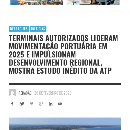
DESTAQUES
NOTÍCIAS
TERMINAIS AUTORIZADOS LIDERAM
MOVIMENTAÇÃO PORTUÁRIA EM
2025 E IMPULSIONAM
DESENVOLVIMENTO REGIONAL,
MOSTRA ESTUDO INÉDITO DA ATP
REDAÇÃO
26 DE FEVEREIRO DE 2026