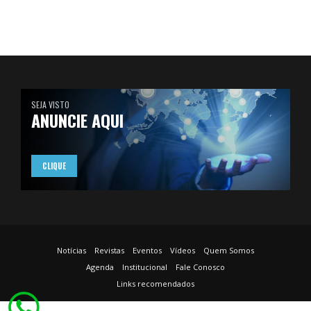
SEJA VISTO
ANUNCIE AQUI
CLIQUE
Notícias
Revistas
Eventos
Vídeos
Quem Somos
Agenda
Institucional
Fale Conosco
Links recomendados