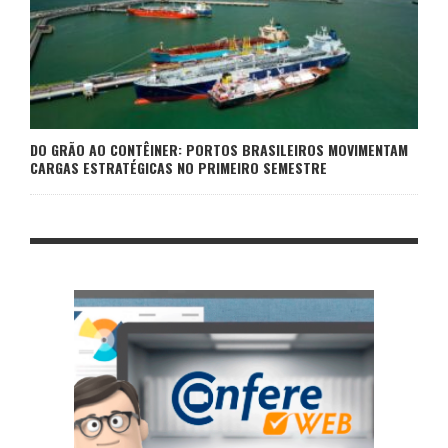
DO GRÃO AO CONTÊINER: PORTOS BRASILEIROS MOVIMENTAM
CARGAS ESTRATÉGICAS NO PRIMEIRO SEMESTRE