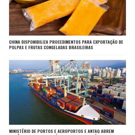
CHINA DISPONIBILIZA PROCEDIMENTOS PARA EXPORTAÇÃO DE
POLPAS E FRUTAS CONGELADAS BRASILEIRAS
MINISTÉRIO DE PORTOS E AEROPORTOS E ANTAQ ABREM