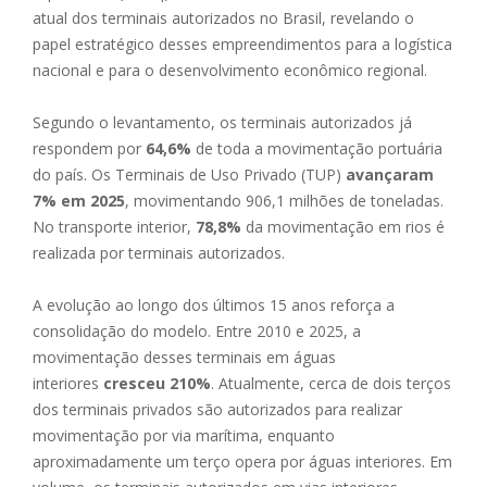
atual dos terminais autorizados no Brasil, revelando o
papel estratégico desses empreendimentos para a logística
nacional e para o desenvolvimento econômico regional.
Segundo o levantamento, os terminais autorizados já
respondem por
64,6%
de toda a movimentação portuária
do país. Os Terminais de Uso Privado (TUP)
avançaram
7% em 2025
, movimentando 906,1 milhões de toneladas.
No transporte interior,
78,8%
da movimentação em rios é
realizada por terminais autorizados.
A evolução ao longo dos últimos 15 anos reforça a
consolidação do modelo. Entre 2010 e 2025, a
movimentação desses terminais em águas
interiores
cresceu 210%
. Atualmente, cerca de dois terços
dos terminais privados são autorizados para realizar
movimentação por via marítima, enquanto
aproximadamente um terço opera por águas interiores. Em