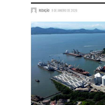
REDAÇÃO
9 DE JANEIRO DE 2026