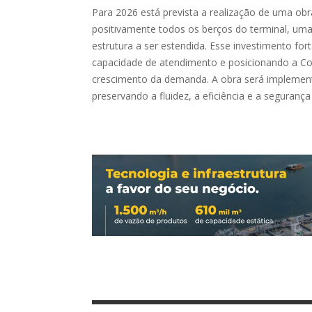
Para 2026 está prevista a realização de uma obr
positivamente todos os berços do terminal, u
estrutura a ser estendida. Esse investimento fo
capacidade de atendimento e posicionando a Co
crescimento da demanda. A obra será implement
preservando a fluidez, a eficiência e a segurança