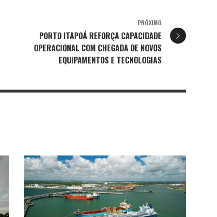
PRÓXIMO
PORTO ITAPOÁ REFORÇA CAPACIDADE
OPERACIONAL COM CHEGADA DE NOVOS
EQUIPAMENTOS E TECNOLOGIAS