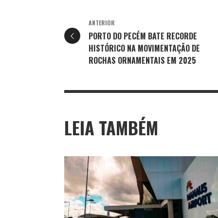
ANTERIOR
PORTO DO PECÉM BATE RECORDE
HISTÓRICO NA MOVIMENTAÇÃO DE
ROCHAS ORNAMENTAIS EM 2025
LEIA TAMBÉM