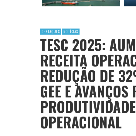
DESTAQUES
NOTÍCIAS
TESC 2025: AU
RECEITA OPERAC
REDUÇÃO DE 32
GEE E AVANÇOS 
PRODUTIVIDAD
OPERACIONAL