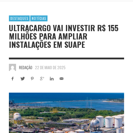
DESTAQUES
NOTÍCIAS
ULTRACARGO VAI INVESTIR R$ 155
MILHÕES PARA AMPLIAR
INSTALAÇÕES EM SUAPE
REDAÇÃO
22 DE MAIO DE 2025