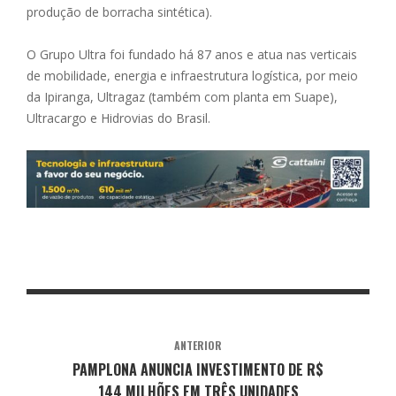
produção de borracha sintética).
O Grupo Ultra foi fundado há 87 anos e atua nas verticais
de mobilidade, energia e infraestrutura logística, por meio
da Ipiranga, Ultragaz (também com planta em Suape),
Ultracargo e Hidrovias do Brasil.
ANTERIOR
PAMPLONA ANUNCIA INVESTIMENTO DE R$
144 MILHÕES EM TRÊS UNIDADES