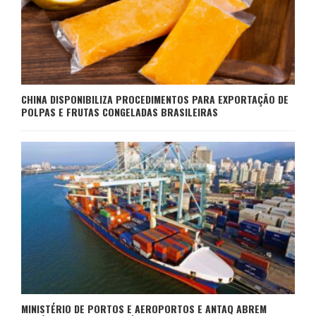
CHINA DISPONIBILIZA PROCEDIMENTOS PARA EXPORTAÇÃO DE
POLPAS E FRUTAS CONGELADAS BRASILEIRAS
MINISTÉRIO DE PORTOS E AEROPORTOS E ANTAQ ABREM