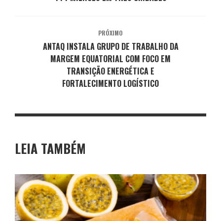
PRÓXIMO
ANTAQ INSTALA GRUPO DE TRABALHO DA
MARGEM EQUATORIAL COM FOCO EM
TRANSIÇÃO ENERGÉTICA E
FORTALECIMENTO LOGÍSTICO
LEIA TAMBÉM