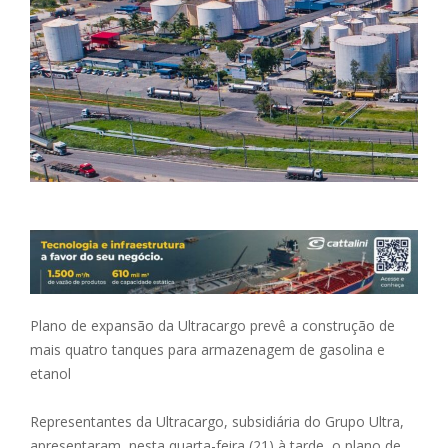
Plano de expansão da Ultracargo prevê a construção de
mais quatro tanques para armazenagem de gasolina e
etanol
Representantes da Ultracargo, subsidiária do Grupo Ultra,
apresentaram, nesta quarta-feira (21) à tarde, o plano de