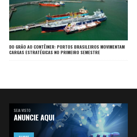
DO GRÃO AO CONTÊINER: PORTOS BRASILEIROS MOVIMENTAM
CARGAS ESTRATÉGICAS NO PRIMEIRO SEMESTRE
SEJA VISTO
ANUNCIE AQUI