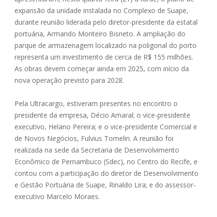
expansão da unidade instalada no Complexo de Suape,
durante reunião liderada pelo diretor-presidente da estatal
portuária, Armando Monteiro Bisneto. A ampliação do
parque de armazenagem localizado na poligonal do porto
representa um investimento de cerca de R$ 155 milhões.
As obras devem começar ainda em 2025, com início da
nova operação previsto para 2028.
Pela Ultracargo, estiveram presentes no encontro o
presidente da empresa, Décio Amaral; o vice-presidente
executivo, Helano Pereira; e o vice-presidente Comercial e
de Novos Negócios, Fulvius Tomelin. A reunião foi
realizada na sede da Secretaria de Desenvolvimento
Econômico de Pernambuco (Sdec), no Centro do Recife, e
contou com a participação do diretor de Desenvolvimento
e Gestão Portuária de Suape, Rinaldo Lira; e do assessor-
executivo Marcelo Moraes.