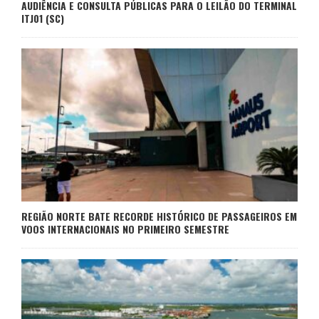
AUDIÊNCIA E CONSULTA PÚBLICAS PARA O LEILÃO DO TERMINAL
ITJ01 (SC)
REGIÃO NORTE BATE RECORDE HISTÓRICO DE PASSAGEIROS EM
VOOS INTERNACIONAIS NO PRIMEIRO SEMESTRE