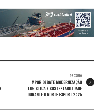
PRÓXIMO
MPOR DEBATE MODERNIZAÇÃO
A
LOGÍSTICA E SUSTENTABILIDADE
DURANTE O NORTE EXPORT 2025