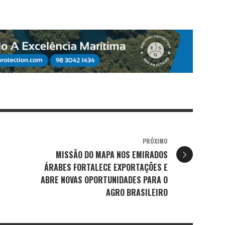
PRÓXIMO
MISSÃO DO MAPA NOS EMIRADOS
ÁRABES FORTALECE EXPORTAÇÕES E
ABRE NOVAS OPORTUNIDADES PARA O
AGRO BRASILEIRO