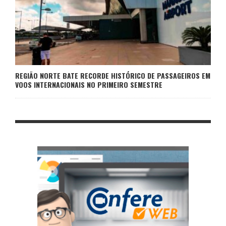
REGIÃO NORTE BATE RECORDE HISTÓRICO DE PASSAGEIROS EM
VOOS INTERNACIONAIS NO PRIMEIRO SEMESTRE