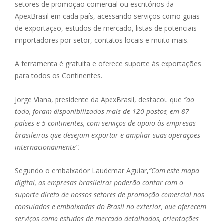
setores de promoção comercial ou escritórios da
ApexBrasil em cada país, acessando serviços como guias
de exportação, estudos de mercado, listas de potenciais
importadores por setor, contatos locais e muito mais.
A ferramenta é gratuita e oferece suporte às exportações
para todos os Continentes.
Jorge Viana, presidente da ApexBrasil, destacou que
“ao
todo, foram disponibilizados mais de 120 postos, em 87
países e 5 continentes, com serviços de apoio às empresas
brasileiras que desejam exportar e ampliar suas operações
internacionalmente”.
Segundo o embaixador Laudemar Aguiar,
“Com este mapa
digital, as empresas brasileiras poderão contar com o
suporte direto de nossos setores de promoção comercial nos
consulados e embaixadas do Brasil no exterior, que oferecem
serviços como estudos de mercado detalhados, orientações