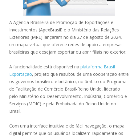
A Agência Brasileira de Promoção de Exportações e
Investimentos (ApexBrasil) e o Ministério das Relações
Exteriores (MRE) lançaram no dia 27 de agosto de 2024,
um mapa virtual que oferece redes de apoio a empresas
brasileiras que desejam exportar ou abrir filiais no exterior.
A funcionalidade está disponível na
plataforma Brasil
Exportação
, projeto que resultou de uma cooperação entre
os governos brasileiro e britânico, no âmbito do Programa
de Facilitação de Comércio Brasil-Reino Unido, liderado
pelo Ministério do Desenvolvimento, Indústria, Comércio e
Serviços (MDIC) e pela Embaixada do Reino Unido no
Brasil.
Com uma interface intuitiva e de fácil navegação, o mapa
digital permite que os usuários localizem rapidamente os