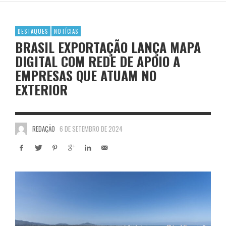
DESTAQUES
NOTÍCIAS
BRASIL EXPORTAÇÃO LANÇA MAPA
DIGITAL COM REDE DE APOIO A
EMPRESAS QUE ATUAM NO
EXTERIOR
REDAÇÃO
6 DE SETEMBRO DE 2024