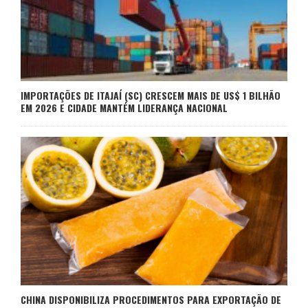
IMPORTAÇÕES DE ITAJAÍ (SC) CRESCEM MAIS DE US$ 1 BILHÃO
EM 2026 E CIDADE MANTÉM LIDERANÇA NACIONAL
CHINA DISPONIBILIZA PROCEDIMENTOS PARA EXPORTAÇÃO DE