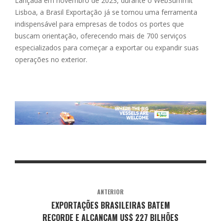
Lançada em novembro de 2023, durante o WebSummit
Lisboa, a Brasil Exportação já se tornou uma ferramenta
indispensável para empresas de todos os portes que
buscam orientação, oferecendo mais de 700 serviços
especializados para começar a exportar ou expandir suas
operações no exterior.
ANTERIOR
EXPORTAÇÕES BRASILEIRAS BATEM
RECORDE E ALCANÇAM US$ 227 BILHÕES