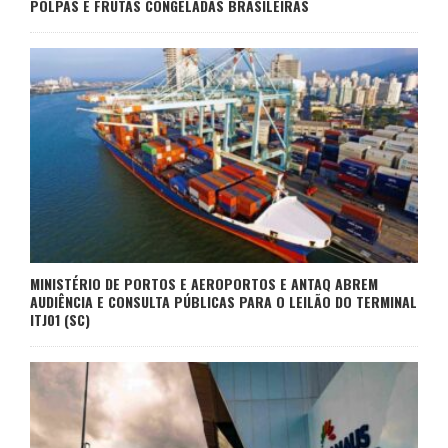
POLPAS E FRUTAS CONGELADAS BRASILEIRAS
MINISTÉRIO DE PORTOS E AEROPORTOS E ANTAQ ABREM
AUDIÊNCIA E CONSULTA PÚBLICAS PARA O LEILÃO DO TERMINAL
ITJ01 (SC)