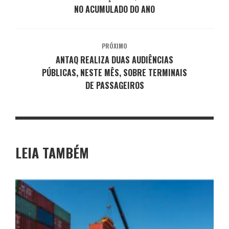
NO ACUMULADO DO ANO
PRÓXIMO
ANTAQ REALIZA DUAS AUDIÊNCIAS
PÚBLICAS, NESTE MÊS, SOBRE TERMINAIS
DE PASSAGEIROS
LEIA TAMBÉM