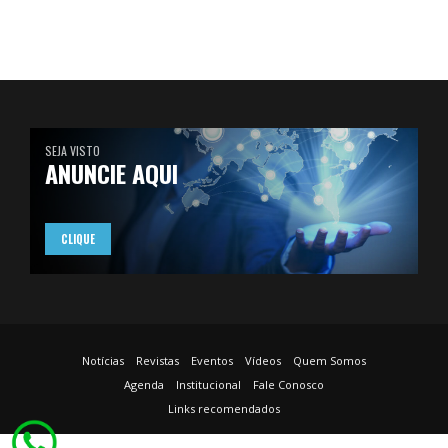
SEJA VISTO
ANUNCIE AQUI
CLIQUE
Notícias
Revistas
Eventos
Vídeos
Quem Somos
Agenda
Institucional
Fale Conosco
Links recomendados