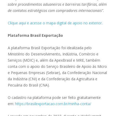
sobre procedimentos aduaneiros e barreiras tarifárias, além
de contatos estratégicos com compradores internacionais”.
Clique aqui e acesse o mapa digital de apoio no exterior.
Plataforma Brasil Exportação
A plataforma Brasil Exportação foi idealizada pelo
Ministério do Desenvolvimento, Indústria, Comércio e
Serviços (MDIC) e, além da ApexBrasil e MRE, também
conta com o apoio do Serviço Brasileiro de Apoio às Micro
e Pequenas Empresas (Sebrae), da Confederação Nacional
da Indústria (CNI) e da Confederação da Agricultura e
Pecuária do Brasil (CNA).
O cadastro na plataforma pode ser feito gratuitamente
em:
https://brasilexportacao.com.br/minha-conta/