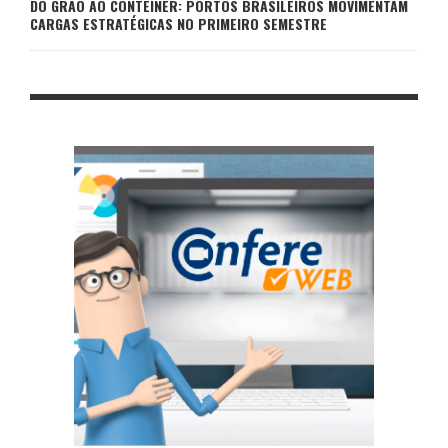
DO GRÃO AO CONTÊINER: PORTOS BRASILEIROS MOVIMENTAM
CARGAS ESTRATÉGICAS NO PRIMEIRO SEMESTRE