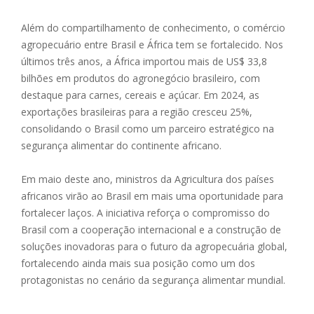
Além do compartilhamento de conhecimento, o comércio
agropecuário entre Brasil e África tem se fortalecido. Nos
últimos três anos, a África importou mais de US$ 33,8
bilhões em produtos do agronegócio brasileiro, com
destaque para carnes, cereais e açúcar. Em 2024, as
exportações brasileiras para a região cresceu 25%,
consolidando o Brasil como um parceiro estratégico na
segurança alimentar do continente africano.
Em maio deste ano, ministros da Agricultura dos países
africanos virão ao Brasil em mais uma oportunidade para
fortalecer laços. A iniciativa reforça o compromisso do
Brasil com a cooperação internacional e a construção de
soluções inovadoras para o futuro da agropecuária global,
fortalecendo ainda mais sua posição como um dos
protagonistas no cenário da segurança alimentar mundial.