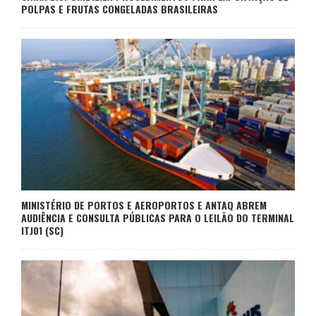
POLPAS E FRUTAS CONGELADAS BRASILEIRAS
MINISTÉRIO DE PORTOS E AEROPORTOS E ANTAQ ABREM
AUDIÊNCIA E CONSULTA PÚBLICAS PARA O LEILÃO DO TERMINAL
ITJ01 (SC)