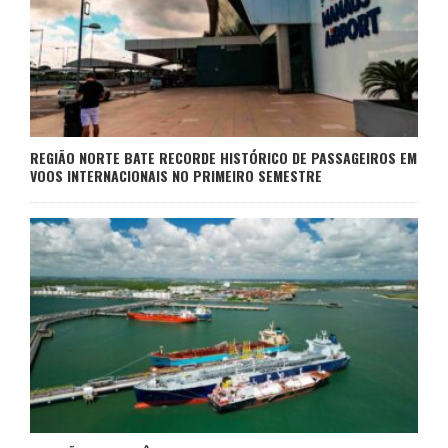
REGIÃO NORTE BATE RECORDE HISTÓRICO DE PASSAGEIROS EM
VOOS INTERNACIONAIS NO PRIMEIRO SEMESTRE