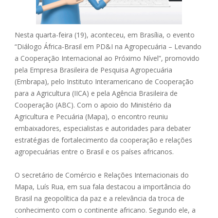
Nesta quarta-feira (19), aconteceu, em Brasília, o evento
“Diálogo África-Brasil em PD&I na Agropecuária – Levando
a Cooperação Internacional ao Próximo Nível”, promovido
pela Empresa Brasileira de Pesquisa Agropecuária
(Embrapa), pelo Instituto Interamericano de Cooperação
para a Agricultura (IICA) e pela Agência Brasileira de
Cooperação (ABC). Com o apoio do Ministério da
Agricultura e Pecuária (Mapa), o encontro reuniu
embaixadores, especialistas e autoridades para debater
estratégias de fortalecimento da cooperação e relações
agropecuárias entre o Brasil e os países africanos.
O secretário de Comércio e Relações Internacionais do
Mapa, Luís Rua, em sua fala destacou a importância do
Brasil na geopolítica da paz e a relevância da troca de
conhecimento com o continente africano. Segundo ele, a