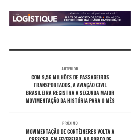
ANTERIOR
COM 9,56 MILHÕES DE PASSAGEIROS
TRANSPORTADOS, A AVIAÇÃO CIVIL
BRASILEIRA REGISTRA A SEGUNDA MAIOR
MOVIMENTAÇÃO DA HISTÓRIA PARA O MÊS
PRÓXIMO
MOVIMENTAÇÃO DE CONTÊINERES VOLTA A
CRESCER, EM FEVEREIRO, NO PORTO DE