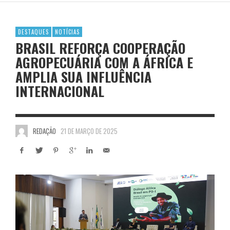
DESTAQUES
NOTÍCIAS
BRASIL REFORÇA COOPERAÇÃO
AGROPECUÁRIA COM A ÁFRICA E
AMPLIA SUA INFLUÊNCIA
INTERNACIONAL
REDAÇÃO
21 DE MARÇO DE 2025