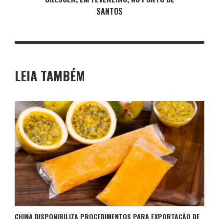
SANTOS
LEIA TAMBÉM
CHINA DISPONIBILIZA PROCEDIMENTOS PARA EXPORTAÇÃO DE