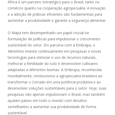
África é um parceiro estratégico para o Brasil, tanto no
comércio quanto na cooperação agropecuária. A inovação
e a adoção de práticas eficientes são fundamentais para
aumentar a produtividade e garantir a segurança alimentar.
O Mapa tem desempenhado um papel crucial na
formulação de políticas para impulsionar o crescimento
sustentável do setor. Em parceria com a Embrapa, o
Ministério investe continuamente em pesquisas e novas
tecnologias para otimizar o uso de recursos naturais,
melhorar a fertilidade do solo e desenvolver cultivares
adaptadas a diferentes biomas. A Embrapa, reconhecida
mundialmente, revolucionou a agropecuária brasileira ao
transformar o Cerrado em uma potência produtiva e ao
desenvolver soluções sustentáveis para o setor. Hoje, suas
pesquisas não apenas impulsionam o Brasil, mas também
ajudam países em todo o mundo com desafios
semelhantes a aumentar sua produtividade de forma
sustentável.