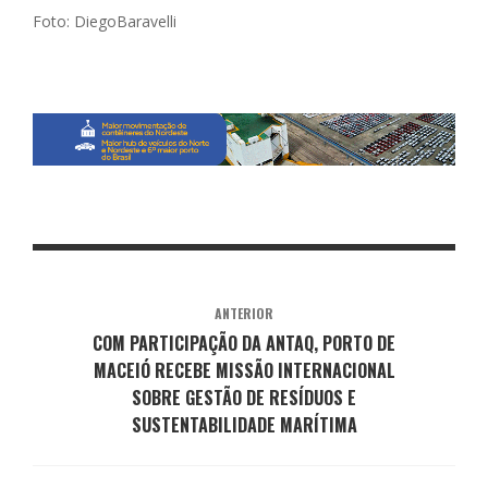
Foto: DiegoBaravelli
ANTERIOR
COM PARTICIPAÇÃO DA ANTAQ, PORTO DE
MACEIÓ RECEBE MISSÃO INTERNACIONAL
SOBRE GESTÃO DE RESÍDUOS E
SUSTENTABILIDADE MARÍTIMA