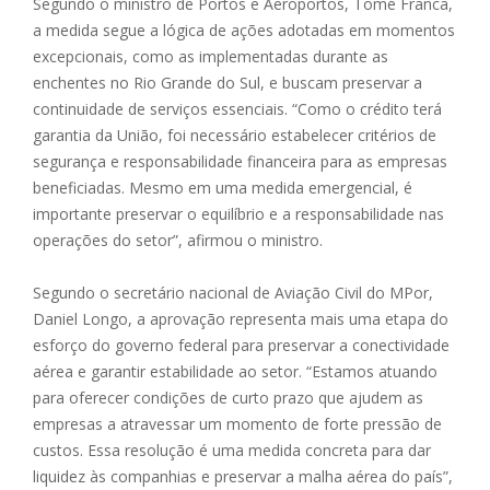
Segundo o ministro de Portos e Aeroportos, Tomé Franca,
a medida segue a lógica de ações adotadas em momentos
excepcionais, como as implementadas durante as
enchentes no Rio Grande do Sul, e buscam preservar a
continuidade de serviços essenciais. “Como o crédito terá
garantia da União, foi necessário estabelecer critérios de
segurança e responsabilidade financeira para as empresas
beneficiadas. Mesmo em uma medida emergencial, é
importante preservar o equilíbrio e a responsabilidade nas
operações do setor”, afirmou o ministro.
Segundo o secretário nacional de Aviação Civil do MPor,
Daniel Longo, a aprovação representa mais uma etapa do
esforço do governo federal para preservar a conectividade
aérea e garantir estabilidade ao setor. “Estamos atuando
para oferecer condições de curto prazo que ajudem as
empresas a atravessar um momento de forte pressão de
custos. Essa resolução é uma medida concreta para dar
liquidez às companhias e preservar a malha aérea do país”,