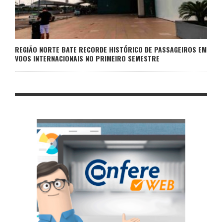
REGIÃO NORTE BATE RECORDE HISTÓRICO DE PASSAGEIROS EM
VOOS INTERNACIONAIS NO PRIMEIRO SEMESTRE