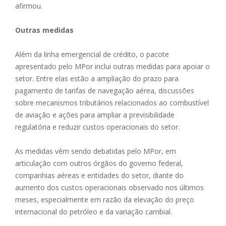
afirmou.
Outras medidas
Além da linha emergencial de crédito, o pacote
apresentado pelo MPor inclui outras medidas para apoiar o
setor. Entre elas estão a ampliação do prazo para
pagamento de tarifas de navegação aérea, discussões
sobre mecanismos tributários relacionados ao combustível
de aviação e ações para ampliar a previsibilidade
regulatória e reduzir custos operacionais do setor.
As medidas vêm sendo debatidas pelo MPor, em
articulação com outros órgãos do governo federal,
companhias aéreas e entidades do setor, diante do
aumento dos custos operacionais observado nos últimos
meses, especialmente em razão da elevação do preço
internacional do petróleo e da variação cambial.