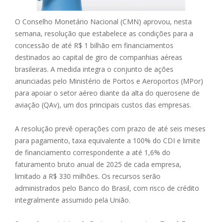
O Conselho Monetário Nacional (CMN) aprovou, nesta
semana, resolução que estabelece as condições para a
concessão de até R$ 1 bilhão em financiamentos
destinados ao capital de giro de companhias aéreas
brasileiras. A medida integra o conjunto de ações
anunciadas pelo Ministério de Portos e Aeroportos (MPor)
para apoiar o setor aéreo diante da alta do querosene de
aviação (QAv), um dos principais custos das empresas.
A resolução prevê operações com prazo de até seis meses
para pagamento, taxa equivalente a 100% do CDI e limite
de financiamento correspondente a até 1,6% do
faturamento bruto anual de 2025 de cada empresa,
limitado a R$ 330 milhões. Os recursos serão
administrados pelo Banco do Brasil, com risco de crédito
integralmente assumido pela União.