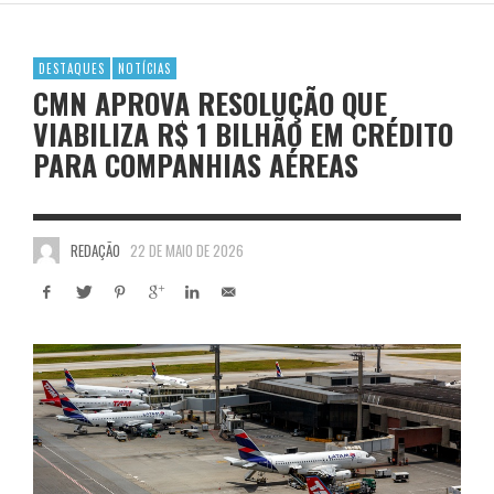
DESTAQUES
NOTÍCIAS
CMN APROVA RESOLUÇÃO QUE
VIABILIZA R$ 1 BILHÃO EM CRÉDITO
PARA COMPANHIAS AÉREAS
REDAÇÃO
22 DE MAIO DE 2026