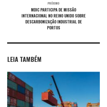
PRÓXIMO
MDIC PARTICIPA DE MISSÃO
INTERNACIONAL NO REINO UNIDO SOBRE
DESCARBONIZAÇÃO INDUSTRIAL DE
PORTOS
LEIA TAMBÉM