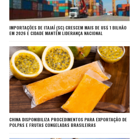
IMPORTAÇÕES DE ITAJAÍ (SC) CRESCEM MAIS DE US$ 1 BILHÃO
EM 2026 E CIDADE MANTÉM LIDERANÇA NACIONAL
CHINA DISPONIBILIZA PROCEDIMENTOS PARA EXPORTAÇÃO DE
POLPAS E FRUTAS CONGELADAS BRASILEIRAS