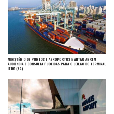
MINISTÉRIO DE PORTOS E AEROPORTOS E ANTAQ ABREM
AUDIÊNCIA E CONSULTA PÚBLICAS PARA O LEILÃO DO TERMINAL
ITJ01 (SC)