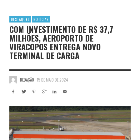
DESTAQUES
NOTÍCIAS
COM INVESTIMENTO DE R$ 37,7
MILHÕES, AEROPORTO DE
VIRACOPOS ENTREGA NOVO
TERMINAL DE CARGA
REDAÇÃO
15 DE MAIO DE 2024