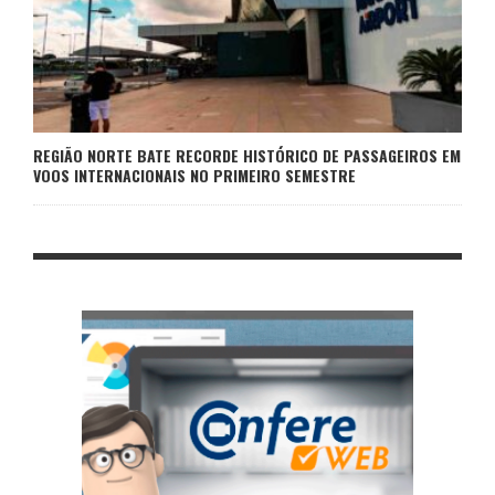
REGIÃO NORTE BATE RECORDE HISTÓRICO DE PASSAGEIROS EM
VOOS INTERNACIONAIS NO PRIMEIRO SEMESTRE