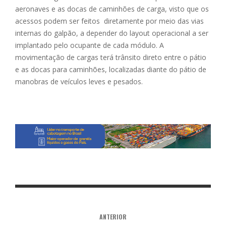
aeronaves e as docas de caminhões de carga, visto que os
acessos podem ser feitos diretamente por meio das vias
internas do galpão, a depender do layout operacional a ser
implantado pelo ocupante de cada módulo. A
movimentação de cargas terá trânsito direto entre o pátio
e as docas para caminhões, localizadas diante do pátio de
manobras de veículos leves e pesados.
ANTERIOR