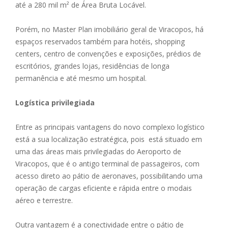
até a 280 mil m² de Área Bruta Locável.
Porém, no Master Plan imobiliário geral de Viracopos, há
espaços reservados também para hotéis, shopping
centers, centro de convenções e exposições, prédios de
escritórios, grandes lojas, residências de longa
permanência e até mesmo um hospital.
Logística privilegiada
Entre as principais vantagens do novo complexo logístico
está a sua localização estratégica, pois está situado em
uma das áreas mais privilegiadas do Aeroporto de
Viracopos, que é o antigo terminal de passageiros, com
acesso direto ao pátio de aeronaves, possibilitando uma
operação de cargas eficiente e rápida entre o modais
aéreo e terrestre.
Outra vantagem é a conectividade entre o pátio de