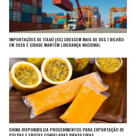
IMPORTAÇÕES DE ITAJAÍ (SC) CRESCEM MAIS DE US$ 1 BILHÃO
EM 2026 E CIDADE MANTÉM LIDERANÇA NACIONAL
CHINA DISPONIBILIZA PROCEDIMENTOS PARA EXPORTAÇÃO DE
POLPAS E FRUTAS CONGELADAS BRASILEIRAS