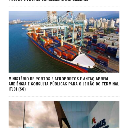
MINISTÉRIO DE PORTOS E AEROPORTOS E ANTAQ ABREM
AUDIÊNCIA E CONSULTA PÚBLICAS PARA O LEILÃO DO TERMINAL
ITJ01 (SC)