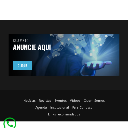
SEJA VISTO
ANUNCIE AQUI
CLIQUE
Notícias
Revistas
Eventos
Vídeos
Quem Somos
Agenda
Institucional
Fale Conosco
Links recomendados