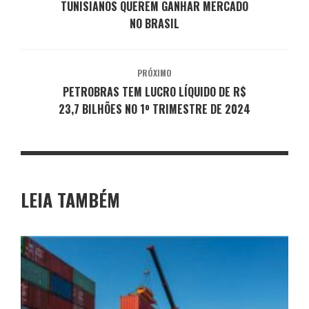
TUNISIANOS QUEREM GANHAR MERCADO
NO BRASIL
PRÓXIMO
PETROBRAS TEM LUCRO LÍQUIDO DE R$
23,7 BILHÕES NO 1º TRIMESTRE DE 2024
LEIA TAMBÉM