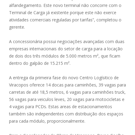
alfandegamento. Este novo terminal não concorre com o
Terminal de Carga já existente porque este não exerce
atividades comerciais reguladas por tarifas”, completou o
gerente.
A concessionária possui negociações avançadas com duas
empresas internacionais do setor de carga para a locação
de dois dos três módulos de 5.000 metros m², que ficam
dentro do galpão de 15.215 m².
A entrega da primeira fase do novo Centro Logísitico de
Viracopos oferece 14 docas para caminhões, 39 vagas para
carretas de até 18,5 metros, 6 vagas para caminhões truck,
56 vagas para veiculos leves, 20 vagas para motocicletas e
4 vagas para PCDs. Estas areas de estacionamentos
também são independentes com distribuição dos espaços
para cada módulo, proporcionalmente.