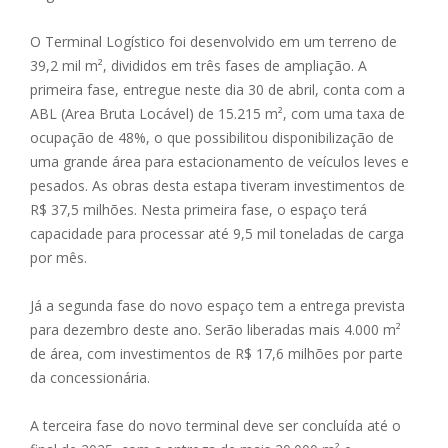
O Terminal Logístico foi desenvolvido em um terreno de
39,2 mil m², divididos em três fases de ampliação. A
primeira fase, entregue neste dia 30 de abril, conta com a
ABL (Area Bruta Locável) de 15.215 m², com uma taxa de
ocupação de 48%, o que possibilitou disponibilização de
uma grande área para estacionamento de veículos leves e
pesados. As obras desta estapa tiveram investimentos de
R$ 37,5 milhões. Nesta primeira fase, o espaço terá
capacidade para processar até 9,5 mil toneladas de carga
por mês.
Já a segunda fase do novo espaço tem a entrega prevista
para dezembro deste ano. Serão liberadas mais 4.000 m²
de área, com investimentos de R$ 17,6 milhões por parte
da concessionária.
A terceira fase do novo terminal deve ser concluída até o