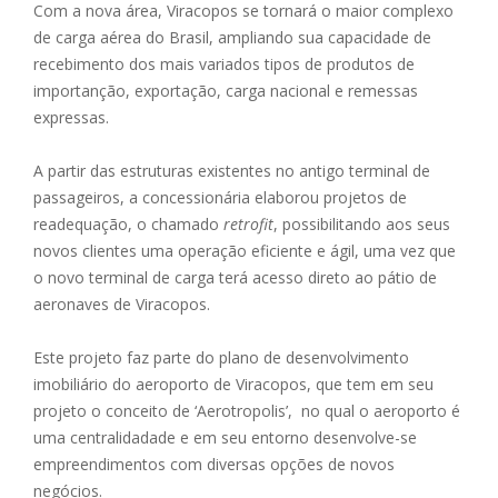
Com a nova área, Viracopos se tornará o maior complexo
de carga aérea do Brasil, ampliando sua capacidade de
recebimento dos mais variados tipos de produtos de
importanção, exportação, carga nacional e remessas
expressas.
A partir das estruturas existentes no antigo terminal de
passageiros, a concessionária elaborou projetos de
readequação, o chamado
retrofit
, possibilitando aos seus
novos clientes uma operação eficiente e ágil, uma vez que
o novo terminal de carga terá acesso direto ao pátio de
aeronaves de Viracopos.
Este projeto faz parte do plano de desenvolvimento
imobiliário do aeroporto de Viracopos, que tem em seu
projeto o conceito de ‘Aerotropolis’, no qual o aeroporto é
uma centralidadade e em seu entorno desenvolve-se
empreendimentos com diversas opções de novos
negócios.