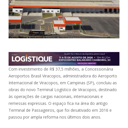
Com investimento de R$ 37,5 milhões, a Concessionária
Aeroportos Brasil Viracopos, administradora do Aeroporto
Internacional de Viracopos, em Campinas (SP), concluiu as
obras do novo Terminal Logístico de Viracopos, destinado
às operações de cargas nacionais, internacionais e
remessas expressas. O espaço fica na área do antigo
Terminal de Passageiros, que foi desativado em 2016 e
passou por ampla reforma nos últimos dois anos.