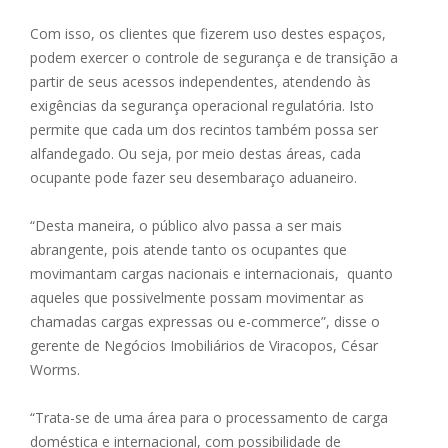
Com isso, os clientes que fizerem uso destes espaços,
podem exercer o controle de segurança e de transição a
partir de seus acessos independentes, atendendo às
exigências da segurança operacional regulatória. Isto
permite que cada um dos recintos também possa ser
alfandegado. Ou seja, por meio destas áreas, cada
ocupante pode fazer seu desembaraço aduaneiro.
“Desta maneira, o público alvo passa a ser mais
abrangente, pois atende tanto os ocupantes que
movimantam cargas nacionais e internacionais, quanto
aqueles que possivelmente possam movimentar as
chamadas cargas expressas ou e-commerce”, disse o
gerente de Negócios Imobiliários de Viracopos, César
Worms.
“Trata-se de uma área para o processamento de carga
doméstica e internacional, com possibilidade de