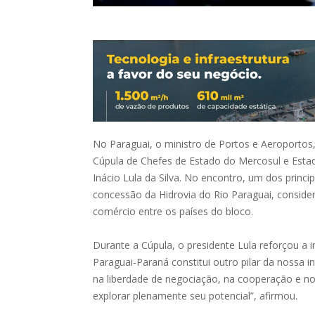
No Paraguai, o ministro de Portos e Aeroportos, 
Cúpula de Chefes de Estado do Mercosul e Esta
Inácio Lula da Silva. No encontro, um dos princi
concessão da Hidrovia do Rio Paraguai, consider
comércio entre os países do bloco.
Durante a Cúpula, o presidente Lula reforçou a i
Paraguai-Paraná constitui outro pilar da nossa 
na liberdade de negociação, na cooperação e no 
explorar plenamente seu potencial”, afirmou.