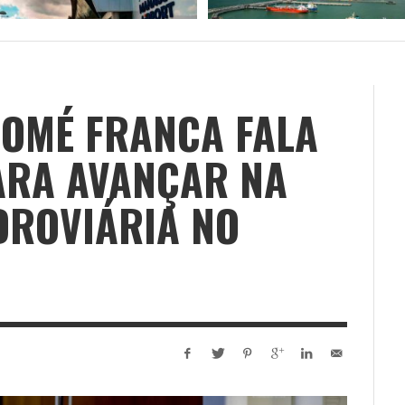
TOMÉ FRANCA FALA
ARA AVANÇAR NA
DROVIÁRIA NO