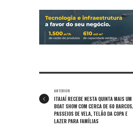
ANTERIOR
ITAJAÍ RECEBE NESTA QUINTA MAIS UM
BOAT SHOW COM CERCA DE 60 BARCOS
PASSEIOS DE VELA, TELÃO DA COPA E
LAZER PARA FAMÍLIAS