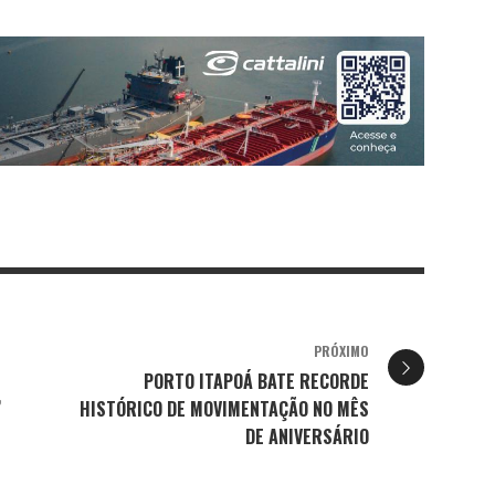
PRÓXIMO
PORTO ITAPOÁ BATE RECORDE
,
HISTÓRICO DE MOVIMENTAÇÃO NO MÊS
DE ANIVERSÁRIO