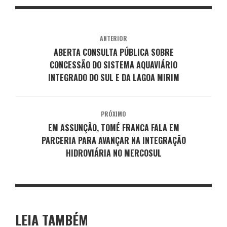
ANTERIOR
ABERTA CONSULTA PÚBLICA SOBRE
CONCESSÃO DO SISTEMA AQUAVIÁRIO
INTEGRADO DO SUL E DA LAGOA MIRIM
PRÓXIMO
EM ASSUNÇÃO, TOMÉ FRANCA FALA EM
PARCERIA PARA AVANÇAR NA INTEGRAÇÃO
HIDROVIÁRIA NO MERCOSUL
LEIA TAMBÉM