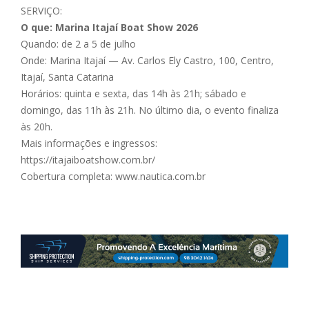
SERVIÇO:
O que: Marina Itajaí Boat Show 2026
Quando: de 2 a 5 de julho
Onde: Marina Itajaí — Av. Carlos Ely Castro, 100, Centro,
Itajaí, Santa Catarina
Horários: quinta e sexta, das 14h às 21h; sábado e
domingo, das 11h às 21h. No último dia, o evento finaliza
às 20h.
Mais informações e ingressos:
https://itajaiboatshow.com.br/
Cobertura completa: www.nautica.com.br