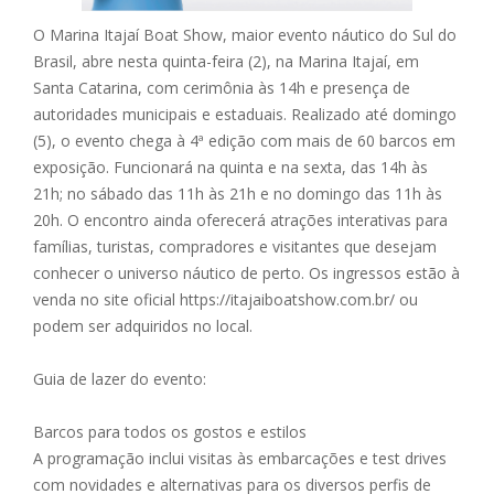
O Marina Itajaí Boat Show, maior evento náutico do Sul do
Brasil, abre nesta quinta-feira (2), na Marina Itajaí, em
Santa Catarina, com cerimônia às 14h e presença de
autoridades municipais e estaduais. Realizado até domingo
(5), o evento chega à 4ª edição com mais de 60 barcos em
exposição. Funcionará na quinta e na sexta, das 14h às
21h; no sábado das 11h às 21h e no domingo das 11h às
20h. O encontro ainda oferecerá atrações interativas para
famílias, turistas, compradores e visitantes que desejam
conhecer o universo náutico de perto. Os ingressos estão à
venda no site oficial https://itajaiboatshow.com.br/ ou
podem ser adquiridos no local.
Guia de lazer do evento:
Barcos para todos os gostos e estilos
A programação inclui visitas às embarcações e test drives
com novidades e alternativas para os diversos perfis de