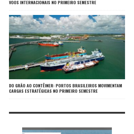
VOOS INTERNACIONAIS NO PRIMEIRO SEMESTRE
DO GRÃO AO CONTÊINER: PORTOS BRASILEIROS MOVIMENTAM
CARGAS ESTRATÉGICAS NO PRIMEIRO SEMESTRE