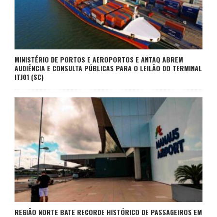
MINISTÉRIO DE PORTOS E AEROPORTOS E ANTAQ ABREM
AUDIÊNCIA E CONSULTA PÚBLICAS PARA O LEILÃO DO TERMINAL
ITJ01 (SC)
REGIÃO NORTE BATE RECORDE HISTÓRICO DE PASSAGEIROS EM