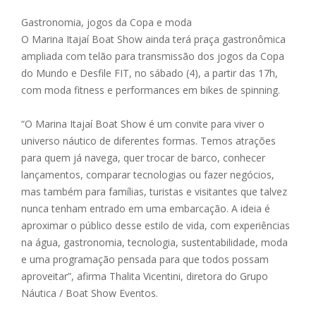
Gastronomia, jogos da Copa e moda
O Marina Itajaí Boat Show ainda terá praça gastronômica
ampliada com telão para transmissão dos jogos da Copa
do Mundo e Desfile FIT, no sábado (4), a partir das 17h,
com moda fitness e performances em bikes de spinning.
“O Marina Itajaí Boat Show é um convite para viver o
universo náutico de diferentes formas. Temos atrações
para quem já navega, quer trocar de barco, conhecer
lançamentos, comparar tecnologias ou fazer negócios,
mas também para famílias, turistas e visitantes que talvez
nunca tenham entrado em uma embarcação. A ideia é
aproximar o público desse estilo de vida, com experiências
na água, gastronomia, tecnologia, sustentabilidade, moda
e uma programação pensada para que todos possam
aproveitar”, afirma Thalita Vicentini, diretora do Grupo
Náutica / Boat Show Eventos.