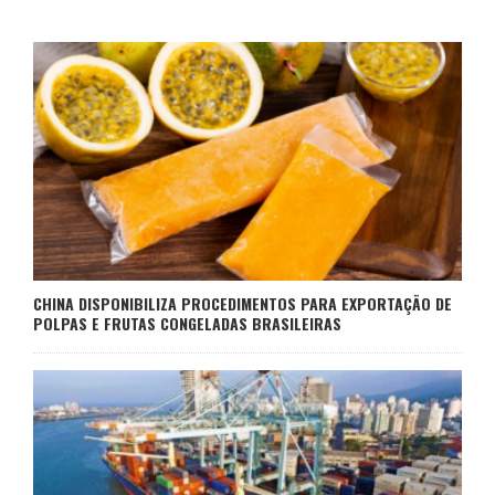
CHINA DISPONIBILIZA PROCEDIMENTOS PARA EXPORTAÇÃO DE
POLPAS E FRUTAS CONGELADAS BRASILEIRAS