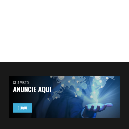
SEJA VISTO
ANUNCIE AQUI
CLIQUE