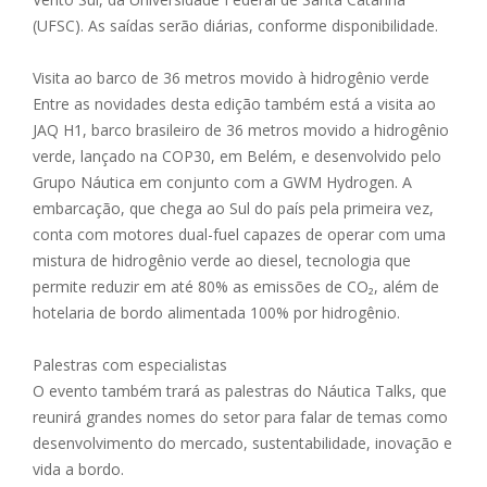
(UFSC). As saídas serão diárias, conforme disponibilidade.
Visita ao barco de 36 metros movido à hidrogênio verde
Entre as novidades desta edição também está a visita ao
JAQ H1, barco brasileiro de 36 metros movido a hidrogênio
verde, lançado na COP30, em Belém, e desenvolvido pelo
Grupo Náutica em conjunto com a GWM Hydrogen. A
embarcação, que chega ao Sul do país pela primeira vez,
conta com motores dual-fuel capazes de operar com uma
mistura de hidrogênio verde ao diesel, tecnologia que
permite reduzir em até 80% as emissões de CO₂, além de
hotelaria de bordo alimentada 100% por hidrogênio.
Palestras com especialistas
O evento também trará as palestras do Náutica Talks, que
reunirá grandes nomes do setor para falar de temas como
desenvolvimento do mercado, sustentabilidade, inovação e
vida a bordo.