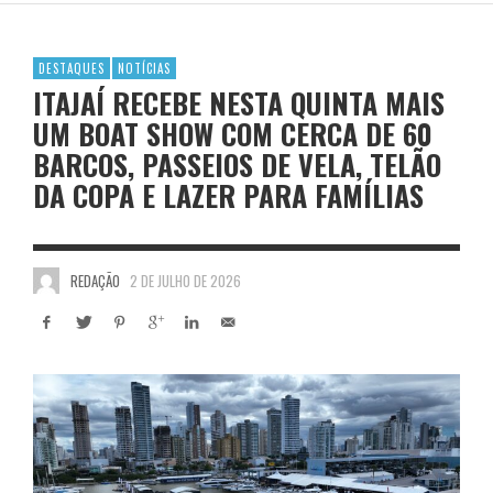
DESTAQUES
NOTÍCIAS
ITAJAÍ RECEBE NESTA QUINTA MAIS
UM BOAT SHOW COM CERCA DE 60
BARCOS, PASSEIOS DE VELA, TELÃO
DA COPA E LAZER PARA FAMÍLIAS
REDAÇÃO
2 DE JULHO DE 2026