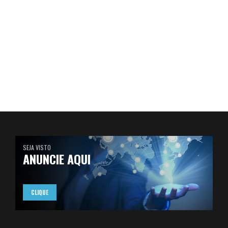
SEJA VISTO
ANUNCIE AQUI
CLIQUE