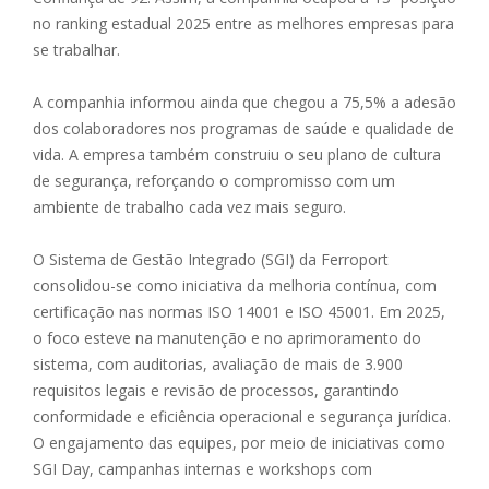
no ranking estadual 2025 entre as melhores empresas para
se trabalhar.
A companhia informou ainda que chegou a 75,5% a adesão
dos colaboradores nos programas de saúde e qualidade de
vida. A empresa também construiu o seu plano de cultura
de segurança, reforçando o compromisso com um
ambiente de trabalho cada vez mais seguro.
O Sistema de Gestão Integrado (SGI) da Ferroport
consolidou-se como iniciativa da melhoria contínua, com
certificação nas normas ISO 14001 e ISO 45001. Em 2025,
o foco esteve na manutenção e no aprimoramento do
sistema, com auditorias, avaliação de mais de 3.900
requisitos legais e revisão de processos, garantindo
conformidade e eficiência operacional e segurança jurídica.
O engajamento das equipes, por meio de iniciativas como
SGI Day, campanhas internas e workshops com