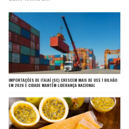
IMPORTAÇÕES DE ITAJAÍ (SC) CRESCEM MAIS DE US$ 1 BILHÃO
EM 2026 E CIDADE MANTÉM LIDERANÇA NACIONAL