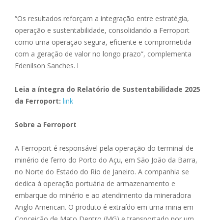
“Os resultados reforçam a integração entre estratégia,
operação e sustentabilidade, consolidando a Ferroport
como uma operação segura, eficiente e comprometida
com a geração de valor no longo prazo”, complementa
Edenilson Sanches. l
Leia a íntegra do Relatório de Sustentabilidade 2025
da Ferroport:
link
Sobre a Ferroport
A Ferroport é responsável pela operação do terminal de
minério de ferro do Porto do Açu, em São João da Barra,
no Norte do Estado do Rio de Janeiro. A companhia se
dedica à operação portuária de armazenamento e
embarque do minério e ao atendimento da mineradora
Anglo American. O produto é extraído em uma mina em
Conceição de Mato Dentro (MG) e transportado por um