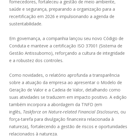
fornecedores, fortaleceu a gestão de meio ambiente,
saúde e segurança, preparando a organização para a
recertificação em 2026 e impulsionando a agenda de
sustentabilidade.
Em governança, a companhia lançou seu novo Código de
Conduta e manteve a certificação ISO 37001 (Sistema de
Gestão Antissuborno), reforçando a cultura de integridade
e a robustez dos controles.
Como novidades, o relatório aprofunda a transparência
sobre a atuação da empresa ao apresentar o Modelo de
Geração de Valor e a Cadeia de Valor, detalhando como
suas atividades se traduzem em impacto positivo. A edição
também incorpora a abordagem da TNFD (em
inglês,
Taskforce on Nature-related Financial Disclosures
, ou
força-tarefa para divulgação financeira relacionada à
natureza), fortalecendo a gestão de riscos e oportunidades
relacionados à natureza.