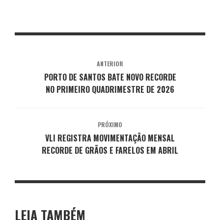
ANTERIOR
PORTO DE SANTOS BATE NOVO RECORDE
NO PRIMEIRO QUADRIMESTRE DE 2026
PRÓXIMO
VLI REGISTRA MOVIMENTAÇÃO MENSAL
RECORDE DE GRÃOS E FARELOS EM ABRIL
LEIA TAMBÉM