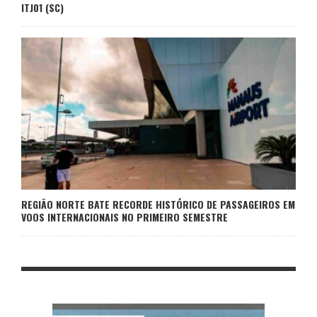
ITJ01 (SC)
REGIÃO NORTE BATE RECORDE HISTÓRICO DE PASSAGEIROS EM
VOOS INTERNACIONAIS NO PRIMEIRO SEMESTRE