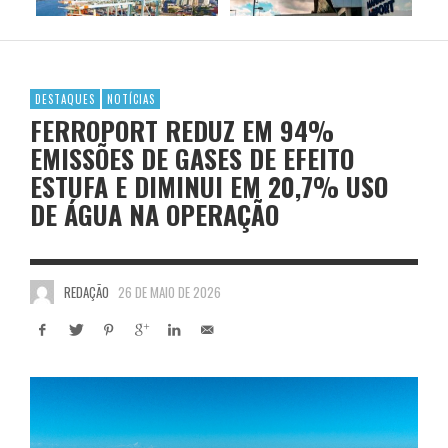
DESTAQUES
NOTÍCIAS
FERROPORT REDUZ EM 94%
EMISSÕES DE GASES DE EFEITO
ESTUFA E DIMINUI EM 20,7% USO
DE ÁGUA NA OPERAÇÃO
REDAÇÃO
26 DE MAIO DE 2026