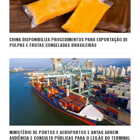
CHINA DISPONIBILIZA PROCEDIMENTOS PARA EXPORTAÇÃO DE
POLPAS E FRUTAS CONGELADAS BRASILEIRAS
MINISTÉRIO DE PORTOS E AEROPORTOS E ANTAQ ABREM
AUDIÊNCIA E CONSULTA PÚBLICAS PARA O LEILÃO DO TERMINAL