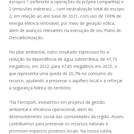
escopos 1 (referente a operações da própria companhia) e
2 (emissões indiretas) -, com neutralização total do escopo
2, em relação ao ano base de 2021, com uso de 100% de
energia elétrica renovável, por meio de geração eólica,
além de avanços relevantes na execução de seu Plano de
Descarbonização.
No pilar ambiental, outro resultado expressivo foi a
redução da dependência de água subterrânea, de 47,73
megalitros, em 2022, para 37,85 megalitros em 2025, o
que representa uma queda de 20,7% no consumo do
recurso, ajudando a preservar o aquífero local e a reforçar
a segurança hídrica do território.
“Na Ferroport, investimos em projetos de gestão
ambiental e eficiência operacional, além do
desenvolvimento social das comunidades da região. Assim,
contribuímos para preservar os recursos naturais e
promover impactos positivos locais. Na nossa rotina,