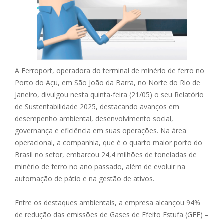
A Ferroport, operadora do terminal de minério de ferro no
Porto do Açu, em São João da Barra, no Norte do Rio de
Janeiro, divulgou nesta quinta-feira (21/05) o seu Relatório
de Sustentabilidade 2025, destacando avanços em
desempenho ambiental, desenvolvimento social,
governança e eficiência em suas operações. Na área
operacional, a companhia, que é o quarto maior porto do
Brasil no setor, embarcou 24,4 milhões de toneladas de
minério de ferro no ano passado, além de evoluir na
automação de pátio e na gestão de ativos.
Entre os destaques ambientais, a empresa alcançou 94%
de redução das emissões de Gases de Efeito Estufa (GEE) –