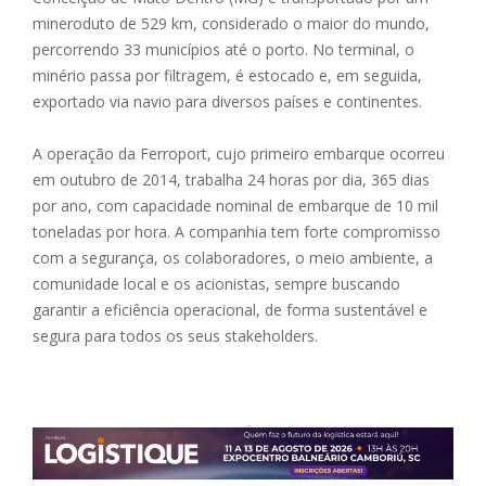
mineroduto de 529 km, considerado o maior do mundo,
percorrendo 33 municípios até o porto. No terminal, o
minério passa por filtragem, é estocado e, em seguida,
exportado via navio para diversos países e continentes.
A operação da Ferroport, cujo primeiro embarque ocorreu
em outubro de 2014, trabalha 24 horas por dia, 365 dias
por ano, com capacidade nominal de embarque de 10 mil
toneladas por hora. A companhia tem forte compromisso
com a segurança, os colaboradores, o meio ambiente, a
comunidade local e os acionistas, sempre buscando
garantir a eficiência operacional, de forma sustentável e
segura para todos os seus stakeholders.