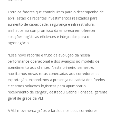
Entre os fatores que contribuíram para o desempenho de
abril, estão os recentes investimentos realizados para
aumento de capacidade, segurança e infraestrutura,
alinhados ao compromisso da empresa em oferecer
soluções logísticas eficientes e integradas para o
agronegócio.
“Esse novo recorde é fruto da evolução da nossa
performance operacional e dos avanços no modelo de
atendimento aos clientes. Neste primeiro semestre,
habilitamos novas rotas conectadas aos corredores de
exportação, expandimos a presença na cadeia dos farelos
e criamos soluções logísticas para aprimorar o
recebimento de cargas”, destacou Gabriel Fonseca, gerente
geral de grãos da VLI.
A VLI movimenta grãos e farelos nos seus corredores