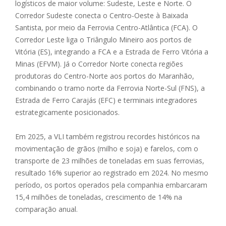
logísticos de maior volume: Sudeste, Leste e Norte. O
Corredor Sudeste conecta o Centro-Oeste à Baixada
Santista, por meio da Ferrovia Centro-Atlântica (FCA). O
Corredor Leste liga o Triângulo Mineiro aos portos de
Vitória (ES), integrando a FCA e a Estrada de Ferro Vitória a
Minas (EFVM). Já o Corredor Norte conecta regiões
produtoras do Centro-Norte aos portos do Maranhão,
combinando o tramo norte da Ferrovia Norte-Sul (FNS), a
Estrada de Ferro Carajás (EFC) e terminais integradores
estrategicamente posicionados.
Em 2025, a VLI também registrou recordes históricos na
movimentação de grãos (milho e soja) e farelos, com o
transporte de 23 milhões de toneladas em suas ferrovias,
resultado 16% superior ao registrado em 2024. No mesmo
período, os portos operados pela companhia embarcaram
15,4 milhões de toneladas, crescimento de 14% na
comparação anual.