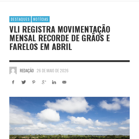
DESTAQUES
NOTÍCIAS
VLI REGISTRA MOVIMENTAÇÃO
MENSAL RECORDE DE GRÃOS E
FARELOS EM ABRIL
REDAÇÃO
26 DE MAIO DE 2026