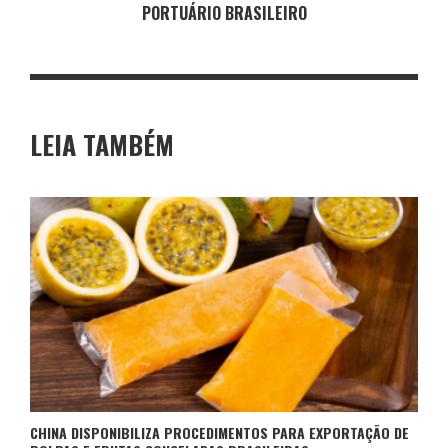
PORTUÁRIO BRASILEIRO
LEIA TAMBÉM
CHINA DISPONIBILIZA PROCEDIMENTOS PARA EXPORTAÇÃO DE