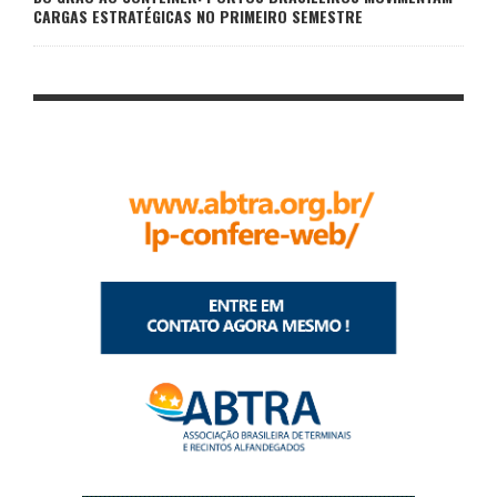
CARGAS ESTRATÉGICAS NO PRIMEIRO SEMESTRE