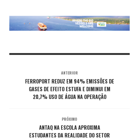
ANTERIOR
FERROPORT REDUZ EM 94% EMISSÕES DE
GASES DE EFEITO ESTUFA E DIMINUI EM
20,7% USO DE ÁGUA NA OPERAÇÃO
PRÓXIMO
ANTAQ NA ESCOLA APROXIMA
ESTUDANTES DA REALIDADE DO SETOR