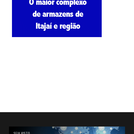
SEJA VISTO