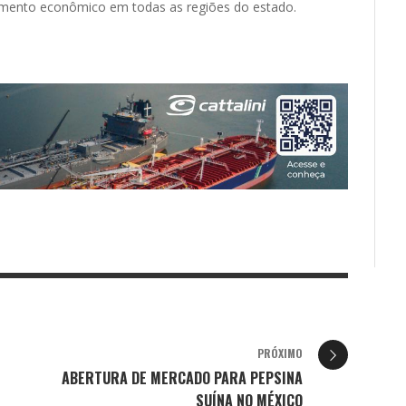
imento econômico em todas as regiões do estado.
PRÓXIMO
ABERTURA DE MERCADO PARA PEPSINA
SUÍNA NO MÉXICO