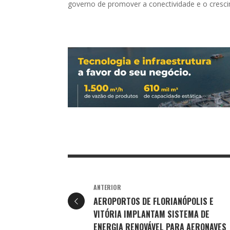
governo de promover a conectividade e o cresc
ANTERIOR
AEROPORTOS DE FLORIANÓPOLIS E
VITÓRIA IMPLANTAM SISTEMA DE
ENERGIA RENOVÁVEL PARA AERONAVES