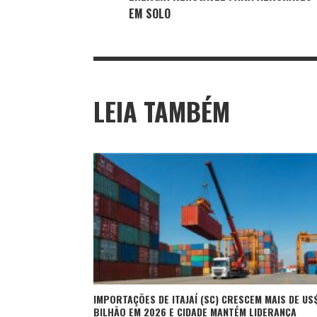
EM SOLO
LEIA TAMBÉM
IMPORTAÇÕES DE ITAJAÍ (SC) CRESCEM MAIS DE US$
BILHÃO EM 2026 E CIDADE MANTÉM LIDERANÇA