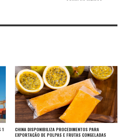
CHINA DISPONIBILIZA PROCEDIMENTOS PARA
 1
EXPORTAÇÃO DE POLPAS E FRUTAS CONGELADAS