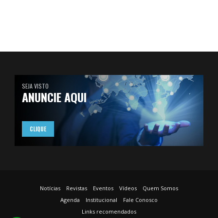
SEJA VISTO
ANUNCIE AQUI
CLIQUE
Notícias
Revistas
Eventos
Vídeos
Quem Somos
Agenda
Institucional
Fale Conosco
Links recomendados