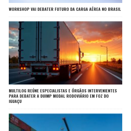
WORKSHOP VAI DEBATER FUTURO DA CARGA AÉREA NO BRASIL
MULTILOG REÚNE ESPECIALISTAS E ÓRGÃOS INTERVENIENTES
PARA DEBATER A DUIMP MODAL RODOVIÁRIO EM FOZ DO
IGUAÇU