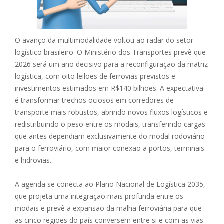
O avanço da multimodalidade voltou ao radar do setor
logístico brasileiro. O Ministério dos Transportes prevê que
2026 será um ano decisivo para a reconfiguração da matriz
logística, com oito leilões de ferrovias previstos e
investimentos estimados em R$140 bilhões. A expectativa
é transformar trechos ociosos em corredores de
transporte mais robustos, abrindo novos fluxos logísticos e
redistribuindo o peso entre os modais, transferindo cargas
que antes dependiam exclusivamente do modal rodoviário
para o ferroviário, com maior conexão a portos, terminais
e hidrovias.
A agenda se conecta ao Plano Nacional de Logística 2035,
que projeta uma integração mais profunda entre os
modais e prevê a expansão da malha ferroviária para que
as cinco regiões do país conversem entre si e com as vias