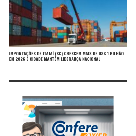
IMPORTAÇÕES DE ITAJAÍ (SC) CRESCEM MAIS DE US$ 1 BILHÃO
EM 2026 E CIDADE MANTÉM LIDERANÇA NACIONAL