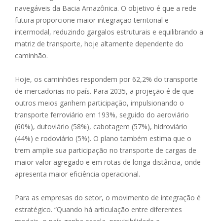
navegáveis da Bacia Amazônica. O objetivo é que a rede
futura proporcione maior integração territorial e
intermodal, reduzindo gargalos estruturais e equilibrando a
matriz de transporte, hoje altamente dependente do
caminhão.
Hoje, os caminhões respondem por 62,2% do transporte
de mercadorias no país. Para 2035, a projeção é de que
outros meios ganhem participação, impulsionando o
transporte ferroviário em 193%, seguido do aeroviário
(60%), dutoviário (58%), cabotagem (57%), hidroviário
(44%) e rodoviário (5%). O plano também estima que o
trem amplie sua participação no transporte de cargas de
maior valor agregado e em rotas de longa distância, onde
apresenta maior eficiência operacional.
Para as empresas do setor, o movimento de integração é
estratégico. “Quando há articulação entre diferentes