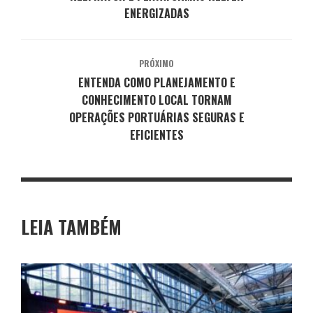
ENERGIZADAS
PRÓXIMO
ENTENDA COMO PLANEJAMENTO E
CONHECIMENTO LOCAL TORNAM
OPERAÇÕES PORTUÁRIAS SEGURAS E
EFICIENTES
LEIA TAMBÉM