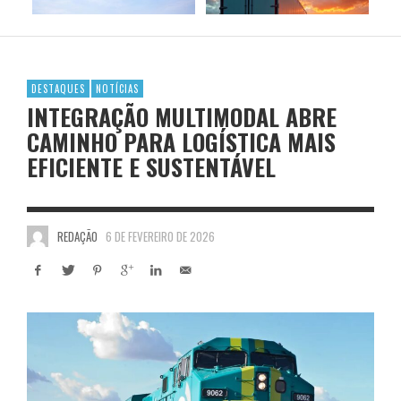
DESTAQUES
NOTÍCIAS
INTEGRAÇÃO MULTIMODAL ABRE
CAMINHO PARA LOGÍSTICA MAIS
EFICIENTE E SUSTENTÁVEL
REDAÇÃO
6 DE FEVEREIRO DE 2026