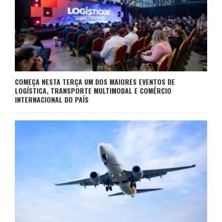
COMEÇA NESTA TERÇA UM DOS MAIORES EVENTOS DE
LOGÍSTICA, TRANSPORTE MULTIMODAL E COMÉRCIO
INTERNACIONAL DO PAÍS