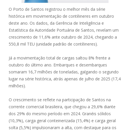
O Porto de Santos registrou o melhor mês da série
histórica em movimentação de contêineres em outubro
deste ano. Os dados, da Gerência de Inteligência e
Estatística da Autoridade Portuária de Santos, revelam um
crescimento de 11,6% ante outubro de 2024, chegando a
550,8 mil TEU (unidade padrão de contêineres).
Já a movimentação total de cargas saltou 8% frente a
outubro do último ano. Embarques e desembarques
somaram 16,7 milhões de toneladas, galgando o segundo
lugar na série histórica, atrás apenas de julho de 2025 (17,4
milhões).
O crescimento se reflete na participação de Santos na
corrente comercial brasileira, que chegou a 29,6% diante
dos 29% do mesmo período em 2024. Granéis sólidos
(10,3%), carga geral conteinerizada (15,4%) e carga geral
solta (5,5%) impulsionaram a alta, com destaque para os