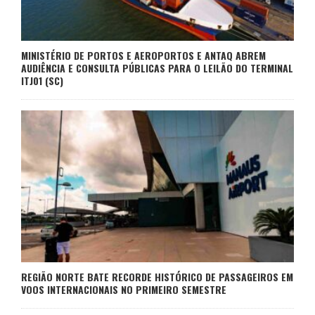
MINISTÉRIO DE PORTOS E AEROPORTOS E ANTAQ ABREM
AUDIÊNCIA E CONSULTA PÚBLICAS PARA O LEILÃO DO TERMINAL
ITJ01 (SC)
REGIÃO NORTE BATE RECORDE HISTÓRICO DE PASSAGEIROS EM
VOOS INTERNACIONAIS NO PRIMEIRO SEMESTRE