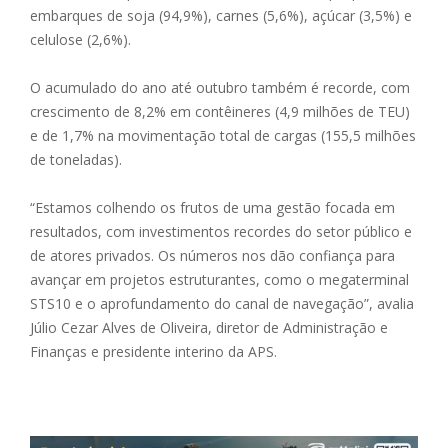
embarques de soja (94,9%), carnes (5,6%), açúcar (3,5%) e
celulose (2,6%).
O acumulado do ano até outubro também é recorde, com
crescimento de 8,2% em contêineres (4,9 milhões de TEU)
e de 1,7% na movimentação total de cargas (155,5 milhões
de toneladas).
“Estamos colhendo os frutos de uma gestão focada em
resultados, com investimentos recordes do setor público e
de atores privados. Os números nos dão confiança para
avançar em projetos estruturantes, como o megaterminal
STS10 e o aprofundamento do canal de navegação”, avalia
Júlio Cezar Alves de Oliveira, diretor de Administração e
Finanças e presidente interino da APS.