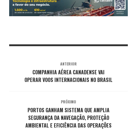
ANTERIOR
COMPANHIA AÉREA CANADENSE VAI
OPERAR VOOS INTERNACIONAIS NO BRASIL
PRÓXIMO
PORTOS GANHAM SISTEMA QUE AMPLIA
SEGURANÇA DA NAVEGAÇÃO, PROTEÇÃO
AMBIENTAL E EFICIÊNCIA DAS OPERAÇÕES