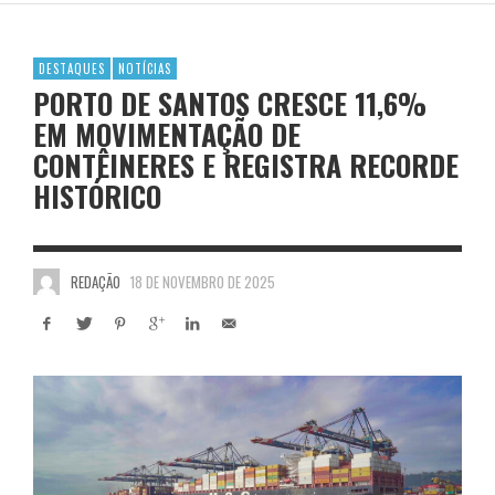
DESTAQUES
NOTÍCIAS
PORTO DE SANTOS CRESCE 11,6%
EM MOVIMENTAÇÃO DE
CONTÊINERES E REGISTRA RECORDE
HISTÓRICO
REDAÇÃO
18 DE NOVEMBRO DE 2025