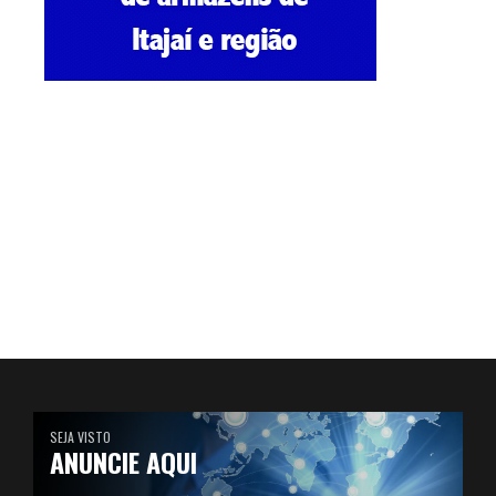
SEJA VISTO
ANUNCIE AQUI