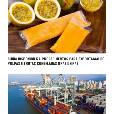
CHINA DISPONIBILIZA PROCEDIMENTOS PARA EXPORTAÇÃO DE
POLPAS E FRUTAS CONGELADAS BRASILEIRAS