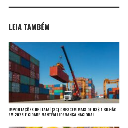
LEIA TAMBÉM
IMPORTAÇÕES DE ITAJAÍ (SC) CRESCEM MAIS DE US$ 1 BILHÃO
EM 2026 E CIDADE MANTÉM LIDERANÇA NACIONAL